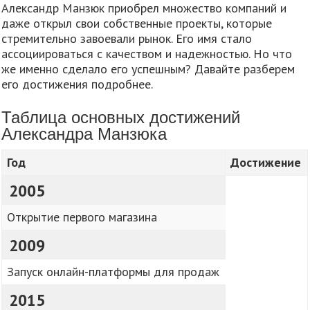
Александр Манзюк приобрел множество компаний и
даже открыл свои собственные проекты, которые
стремительно завоевали рынок. Его имя стало
ассоциироваться с качеством и надежностью. Но что
же именно сделало его успешным? Давайте разберем
его достижения подробнее.
Таблица основных достижений
Александра Манзюка
Год
Достижение
2005
Открытие первого магазина
2009
Запуск онлайн-платформы для продаж
2015