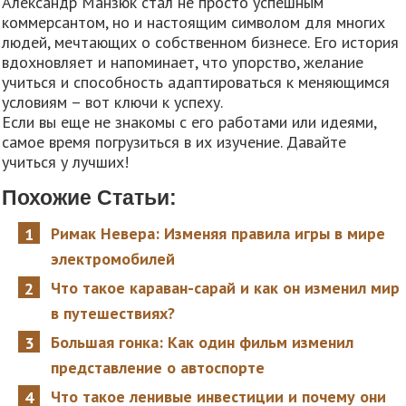
Александр Манзюк стал не просто успешным
коммерсантом, но и настоящим символом для многих
людей, мечтающих о собственном бизнесе. Его история
вдохновляет и напоминает, что упорство, желание
учиться и способность адаптироваться к меняющимся
условиям – вот ключи к успеху.
Если вы еще не знакомы с его работами или идеями,
самое время погрузиться в их изучение. Давайте
учиться у лучших!
Похожие Статьи:
Римак Невера: Изменяя правила игры в мире
электромобилей
Что такое караван-сарай и как он изменил мир
в путешествиях?
Большая гонка: Как один фильм изменил
представление о автоспорте
Что такое ленивые инвестиции и почему они