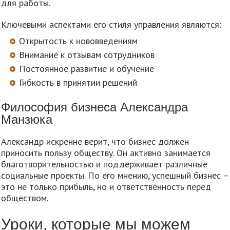
для работы.
Ключевыми аспектами его стиля управления являются:
Открытость к нововведениям
Внимание к отзывам сотрудников
Постоянное развитие и обучение
Гибкость в принятии решений
Философия бизнеса Александра
Манзюка
Александр искренне верит, что бизнес должен
приносить пользу обществу. Он активно занимается
благотворительностью и поддерживает различные
социальные проекты. По его мнению, успешный бизнес –
это не только прибыль, но и ответственность перед
обществом.
Уроки, которые мы можем