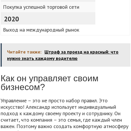
Покупка успешной торговой сети
2020
Выход на международный рынок
Читайте также:
Штраф за проезд на красный: что
нужно знать каждому водителю
Как он управляет своим
бизнесом?
Управление – это не просто набор правил. Это
искусство! Александр использует индивидуальный
подход к каждому своему проекту и сотруднику. Он
считает, что компания – это семья, где каждый член
важен. Поэтому важно создать комфортную атмосферу