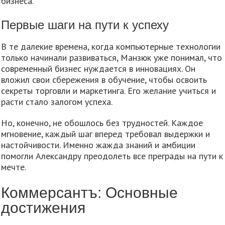
бизнеса.
Первые шаги на пути к успеху
В те далекие времена, когда компьютерные технологии
только начинали развиваться, Манзюк уже понимал, что
современный бизнес нуждается в инновациях. Он
вложил свои сбережения в обучение, чтобы освоить
секреты торговли и маркетинга. Его желание учиться и
расти стало залогом успеха.
Но, конечно, не обошлось без трудностей. Каждое
мгновение, каждый шаг вперед требовал выдержки и
настойчивости. Именно жажда знаний и амбиции
помогли Александру преодолеть все преграды на пути к
мечте.
Коммерсантъ: Основные
достижения