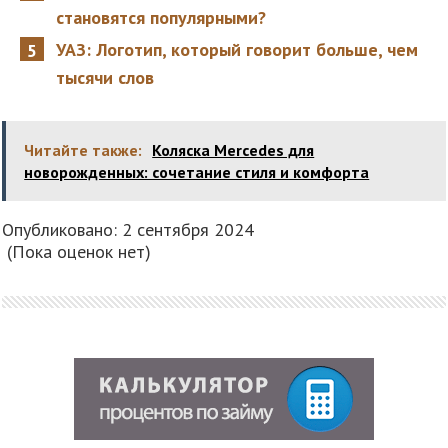
становятся популярными?
УАЗ: Логотип, который говорит больше, чем
тысячи слов
Читайте также:
Коляска Mercedes для
новорожденных: сочетание стиля и комфорта
Опубликовано: 2 сентября 2024
(Пока оценок нет)