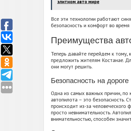
элитном авто мире
Все эти технологии работают син
безопасность и комфорт во время 
Преимущества авто
Теперь давайте перейдем к тому, 
предложить жителям Костанае. Дл
они могут решить.
Безопасность на дороге
Одна из самых важных причин, по 
автопилота – это безопасность. С
происходит из-за человеческого ф
просто невнимательность. Автопил
внимательностью, способен значи