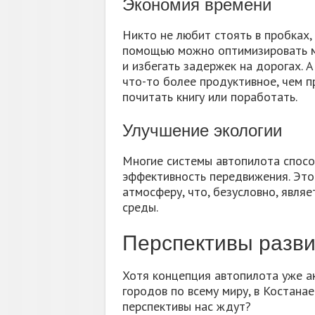
Экономия времени
Никто не любит стоять в пробках, 
помощью можно оптимизировать ма
и избегать задержек на дорогах. 
что-то более продуктивное, чем п
почитать книгу или поработать.
Улучшение экологии
Многие системы автопилота спосо
эффективность передвижения. Это 
атмосферу, что, безусловно, явля
среды.
Перспективы разви
Хотя концепция автопилота уже а
городов по всему миру, в Костанае
перспективы нас ждут?