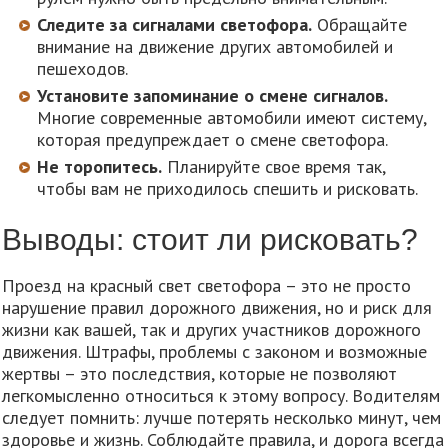
Следите за сигналами светофора.
Обращайте
внимание на движение других автомобилей и
пешеходов.
Установите запоминание о смене сигналов.
Многие современные автомобили имеют систему,
которая предупреждает о смене светофора.
Не торопитесь.
Планируйте свое время так,
чтобы вам не приходилось спешить и рисковать.
Выводы: стоит ли рисковать?
Проезд на красный свет светофора – это не просто
нарушение правил дорожного движения, но и риск для
жизни как вашей, так и других участников дорожного
движения. Штрафы, проблемы с законом и возможные
жертвы – это последствия, которые не позволяют
легкомысленно относиться к этому вопросу. Водителям
следует помнить: лучше потерять несколько минут, чем
здоровье и жизнь. Соблюдайте правила, и дорога всегда