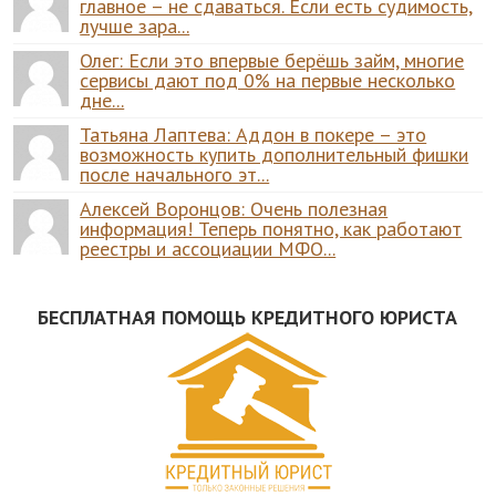
главное – не сдаваться. Если есть судимость,
лучше зара...
Олег: Если это впервые берёшь займ, многие
сервисы дают под 0% на первые несколько
дне...
Татьяна Лаптева: Аддон в покере – это
возможность купить дополнительный фишки
после начального эт...
Алексей Воронцов: Очень полезная
информация! Теперь понятно, как работают
реестры и ассоциации МФО...
БЕСПЛАТНАЯ ПОМОЩЬ КРЕДИТНОГО ЮРИСТА