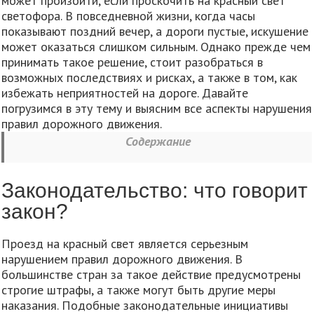
может произойти, если проскочить на красный свет
светофора. В повседневной жизни, когда часы
показывают поздний вечер, а дороги пустые, искушение
может оказаться слишком сильным. Однако прежде чем
принимать такое решение, стоит разобраться в
возможных последствиях и рисках, а также в том, как
избежать неприятностей на дороге. Давайте
погрузимся в эту тему и выясним все аспекты нарушения
правил дорожного движения.
Содержание
Законодательство: что говорит
закон?
Проезд на красный свет является серьезным
нарушением правил дорожного движения. В
большинстве стран за такое действие предусмотрены
строгие штрафы, а также могут быть другие меры
наказания. Подобные законодательные инициативы