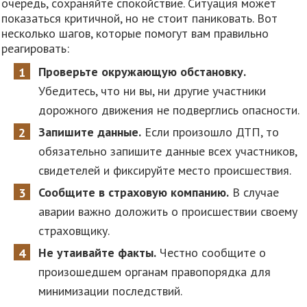
очередь, сохраняйте спокойствие. Ситуация может
показаться критичной, но не стоит паниковать. Вот
несколько шагов, которые помогут вам правильно
реагировать:
Проверьте окружающую обстановку.
Убедитесь, что ни вы, ни другие участники
дорожного движения не подверглись опасности.
Запишите данные.
Если произошло ДТП, то
обязательно запишите данные всех участников,
свидетелей и фиксируйте место происшествия.
Сообщите в страховую компанию.
В случае
аварии важно доложить о происшествии своему
страховщику.
Не утаивайте факты.
Честно сообщите о
произошедшем органам правопорядка для
минимизации последствий.