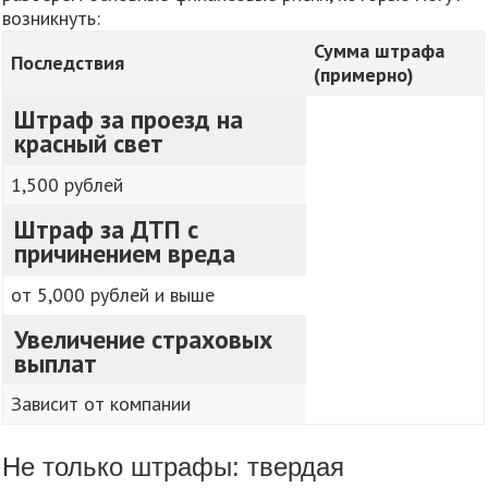
возникнуть:
Сумма штрафа
Последствия
(примерно)
Штраф за проезд на
красный свет
1,500 рублей
Штраф за ДТП с
причинением вреда
от 5,000 рублей и выше
Увеличение страховых
выплат
Зависит от компании
Не только штрафы: твердая