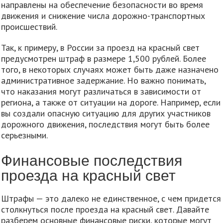
направлены на обеспечение безопасности во время
движения и снижение числа дорожно-транспортных
происшествий.
Так, к примеру, в России за проезд на красный свет
предусмотрен штраф в размере 1,500 рублей. Более
того, в некоторых случаях может быть даже назначено
административное задержание. Но важно понимать,
что наказания могут различаться в зависимости от
региона, а также от ситуации на дороге. Например, если
вы создали опасную ситуацию для других участников
дорожного движения, последствия могут быть более
серьезными.
Финансовые последствия
проезда на красный свет
Штрафы — это далеко не единственное, с чем придется
столкнуться после проезда на красный свет. Давайте
разберем основные финансовые риски, которые могут