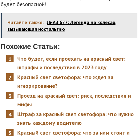
будет безопасной!
Читайте также:
ЛиАЗ 677: Легенда на колесах,
вызывающая ностальгию
Похожие Статьи:
Что будет, если проехать на красный свет:
штрафы и последствия в 2023 году
Красный свет светофора: что ждет за
игнорирование?
Проезд на красный свет: риск, последствия и
мифы
Штраф за красный свет светофора: что нужно
знать каждому водителю
Красный свет светофора: что за ним стоит и