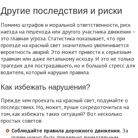
Другие последствия и риски
Помимо штрафов и моральной ответственности, риск
наезда на пешехода или другого участника движения –
это главная угроза. Статистика показывает, что при
проезде на красный свет значительно увеличивается
вероятность аварий. Это может привести к серьезным
травмам или даже летальному исходу. И это не только
трагедия для пострадавшего, но и большой стресс для
водителя, который нарушил правила.
Как избежать нарушения?
Прежде чем проехать на красный свет, подумайте о
последствиях. Но, может, лучше сосредоточиться на
том, как избежать таких ситуаций? Вот несколько
простых советов:
Соблюдайте правила дорожного движения.
За
рулем нужно быть предельно внимательным.