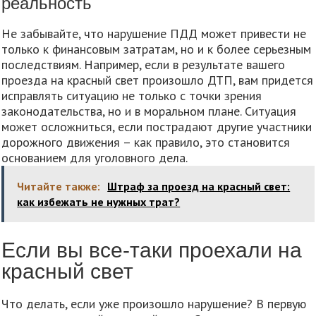
реальность
Не забывайте, что нарушение ПДД может привести не
только к финансовым затратам, но и к более серьезным
последствиям. Например, если в результате вашего
проезда на красный свет произошло ДТП, вам придется
исправлять ситуацию не только с точки зрения
законодательства, но и в моральном плане. Ситуация
может осложниться, если пострадают другие участники
дорожного движения – как правило, это становится
основанием для уголовного дела.
Читайте также:
Штраф за проезд на красный свет:
как избежать не нужных трат?
Если вы все-таки проехали на
красный свет
Что делать, если уже произошло нарушение? В первую