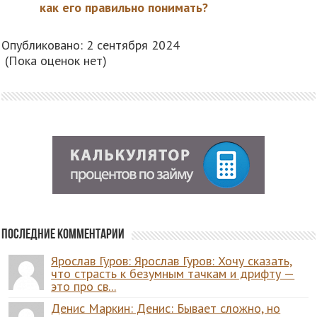
как его правильно понимать?
Опубликовано: 2 сентября 2024
(Пока оценок нет)
Последние комментарии
Ярослав Гуров: Ярослав Гуров: Хочу сказать,
что страсть к безумным тачкам и дрифту —
это про св...
Денис Маркин: Денис: Бывает сложно, но