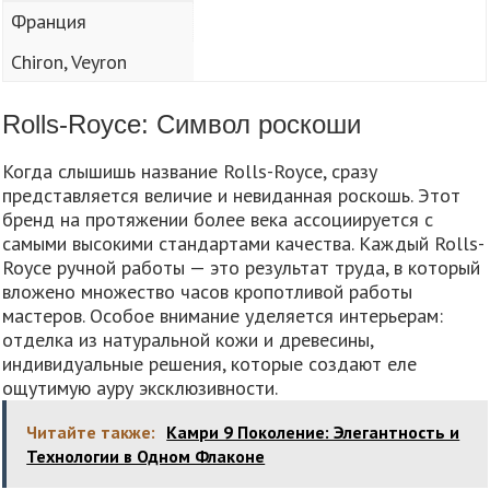
Франция
Chiron, Veyron
Rolls-Royce: Символ роскоши
Когда слышишь название Rolls-Royce, сразу
представляется величие и невиданная роскошь. Этот
бренд на протяжении более века ассоциируется с
самыми высокими стандартами качества. Каждый Rolls-
Royce ручной работы — это результат труда, в который
вложено множество часов кропотливой работы
мастеров. Особое внимание уделяется интерьерам:
отделка из натуральной кожи и древесины,
индивидуальные решения, которые создают еле
ощутимую ауру эксклюзивности.
Читайте также:
Камри 9 Поколение: Элегантность и
Технологии в Одном Флаконе