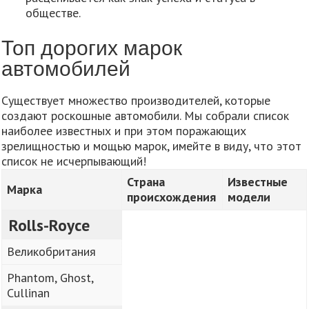
обществе.
Топ дорогих марок
автомобилей
Существует множество производителей, которые
создают роскошные автомобили. Мы собрали список
наиболее известных и при этом поражающих
зрелищностью и мощью марок, имейте в виду, что этот
список не исчерпывающий!
Страна
Известные
Марка
происхождения
модели
Rolls-Royce
Великобритания
Phantom, Ghost,
Cullinan