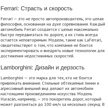
Ferrari: Страсть и скорость
Ferrari — это не просто автопроизводитель, это целая
философия, основанная на духе соревнования. Каждый
автомобиль Ferrari создается с целью максимально
быстро передвигаться по дороге, а их стиль всегда
остается неповторимым. Модели, такие как LaFerrari,
свидетельствуют о том, что компания не боится
экспериментировать и внедрять новые технологии для
достижения недостижимых скоростей.
Lamborghini: Дизайн и дерзость
Lamborghini — это марка для тех, кто не боится
привлекать внимание. Стильные обтекаемые линии и
агрессивный внешний вид делают их автомобили
настоящими произведениями искусства. Модель
Huracán, например, — это покоритель дорог, который
может разгоняться до 100 км/ч за несколько секунд. В