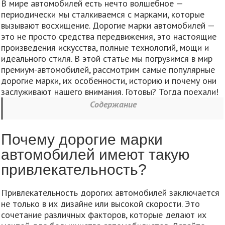
В мире автомобилей есть нечто волшебное —
периодически мы сталкиваемся с марками, которые
вызывают восхищение. Дорогие марки автомобилей —
это не просто средства передвижения, это настоящие
произведения искусства, полные технологий, мощи и
идеального стиля. В этой статье мы погрузимся в мир
премиум-автомобилей, рассмотрим самые популярные
дорогие марки, их особенности, историю и почему они
заслуживают нашего внимания. Готовы? Тогда поехали!
Содержание
Почему дорогие марки
автомобилей имеют такую
привлекательность?
Привлекательность дорогих автомобилей заключается
не только в их дизайне или высокой скорости. Это
сочетание различных факторов, которые делают их