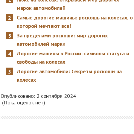
марок автомобилей
Самые дорогие машины: роскошь на колесах, о
которой мечтают все!
За пределами роскоши: мир дорогих
автомобилей марки
Дорогие машины в России: символы статуса и
свободы на колесах
Дорогие автомобили: Секреты роскоши на
колесах
Опубликовано: 2 сентября 2024
(Пока оценок нет)