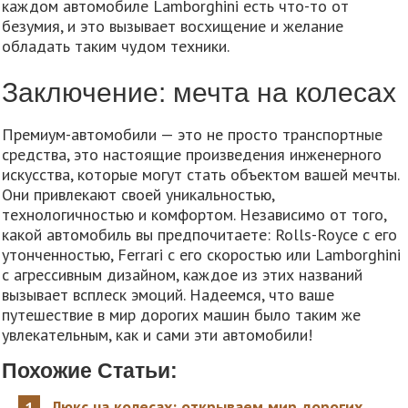
каждом автомобиле Lamborghini есть что-то от
безумия, и это вызывает восхищение и желание
обладать таким чудом техники.
Заключение: мечта на колесах
Премиум-автомобили — это не просто транспортные
средства, это настоящие произведения инженерного
искусства, которые могут стать объектом вашей мечты.
Они привлекают своей уникальностью,
технологичностью и комфортом. Независимо от того,
какой автомобиль вы предпочитаете: Rolls-Royce с его
утонченностью, Ferrari с его скоростью или Lamborghini
с агрессивным дизайном, каждое из этих названий
вызывает всплеск эмоций. Надеемся, что ваше
путешествие в мир дорогих машин было таким же
увлекательным, как и сами эти автомобили!
Похожие Статьи:
Люкс на колесах: открываем мир дорогих