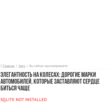
Главная
/
Авто
/
Вы сейчас просматриваете:
Элегантность на колесах: дорогие марки
автомобилей, которые заставляют сердце
биться чаще
SQLITE NOT INSTALLED