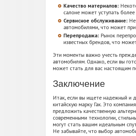
Качество материалов:
Некото
салоне может уступать более
Сервисное обслуживание:
Не 
автомобилями, что может при
Перепродажа:
Рынок перепро
известных брендов, что може
Эти моменты важно учесть прежде
автомобилям. Однако, если вы гот
может стать для вас настоящим п
Заключение
Итак, если вы ищете надежный и 
китайскую марку Гак. Это компани
предложить качественную альтерн
современными технологии, стильн
могут стать вашим идеальным спут
Не забывайте, что выбор автомоб