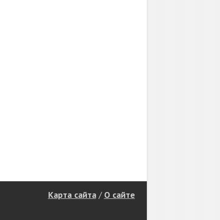
Карта сайта
/
О сайте