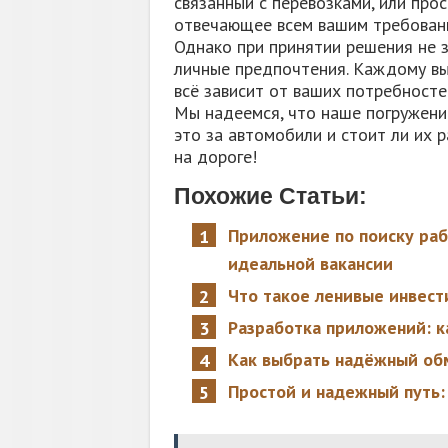
связанный с перевозками, или про
отвечающее всем вашим требовани
Однако при принятии решения не 
личные предпочтения. Каждому выб
всё зависит от ваших потребносте
Мы надеемся, что наше погружение
это за автомобили и стоит ли их 
на дороге!
Похожие Статьи:
Приложение по поиску ра
идеальной вакансии
Что такое ленивые инвест
Разработка приложений: к
Как выбрать надёжный об
Простой и надежный путь: