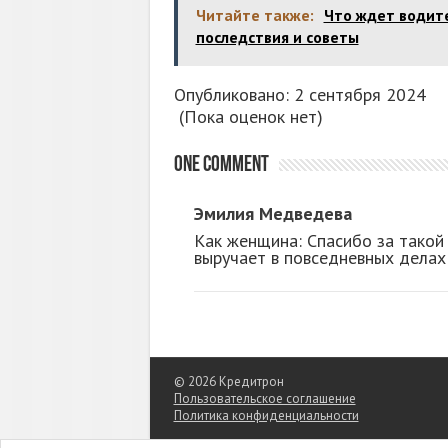
Читайте также:
Что ждет водите
последствия и советы
Опубликовано: 2 сентября 2024
(Пока оценок нет)
One comment
Эмилия Медведева
Как женщина: Спасибо за такой
выручает в повседневных делах
© 2026 Кредитрон
Пользовательское соглашение
Политика конфиденциальности