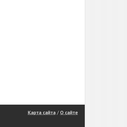
Карта сайта
/
О сайте