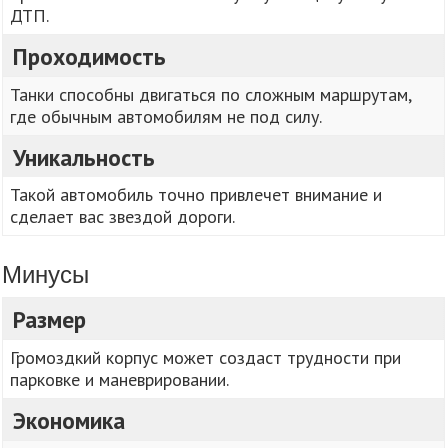
ДТП.
Проходимость
Танки способны двигаться по сложным маршрутам,
где обычным автомобилям не под силу.
Уникальность
Такой автомобиль точно привлечет внимание и
сделает вас звездой дороги.
Минусы
Размер
Громоздкий корпус может создаст трудности при
парковке и маневрировании.
Экономика