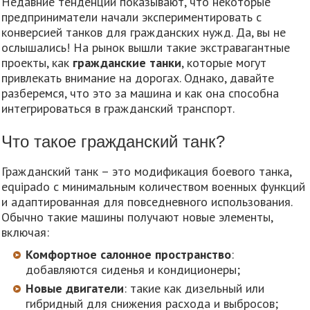
Недавние тенденции показывают, что некоторые
предприниматели начали экспериментировать с
конверсией танков для гражданских нужд. Да, вы не
ослышались! На рынок вышли такие экстравагантные
проекты, как
гражданские танки
, которые могут
привлекать внимание на дорогах. Однако, давайте
разберемся, что это за машина и как она способна
интегрироваться в гражданский транспорт.
Что такое гражданский танк?
Гражданский танк – это модификация боевого танка,
equipado с минимальным количеством военных функций
и адаптированная для повседневного использования.
Обычно такие машины получают новые элементы,
включая:
Комфортное салонное пространство
:
добавляются сиденья и кондиционеры;
Новые двигатели
: такие как дизельный или
гибридный для снижения расхода и выбросов;