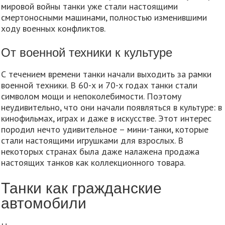
мировой войны танки уже стали настоящими
смертоносными машинами, полностью изменившими
ходу военных конфликтов.
От военной техники к культуре
С течением времени танки начали выходить за рамки
военной техники. В 60-х и 70-х годах танки стали
символом мощи и непоколебимости. Поэтому
неудивительно, что они начали появляться в культуре: в
кинофильмах, играх и даже в искусстве. Этот интерес
породил нечто удивительное – мини-танки, которые
стали настоящими игрушками для взрослых. В
некоторых странах была даже налажена продажа
настоящих танков как коллекционного товара.
Танки как гражданские
автомобили