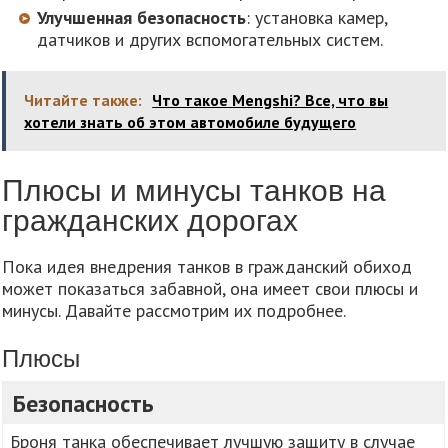
Улучшенная безопасность
: установка камер,
датчиков и других вспомогательных систем.
Читайте также:
Что такое Mengshi? Все, что вы
хотели знать об этом автомобиле будущего
Плюсы и минусы танков на
гражданских дорогах
Пока идея внедрения танков в гражданский обиход
может показаться забавной, она имеет свои плюсы и
минусы. Давайте рассмотрим их подробнее.
Плюсы
Безопасность
Броня танка обеспечивает лучшую защиту в случае