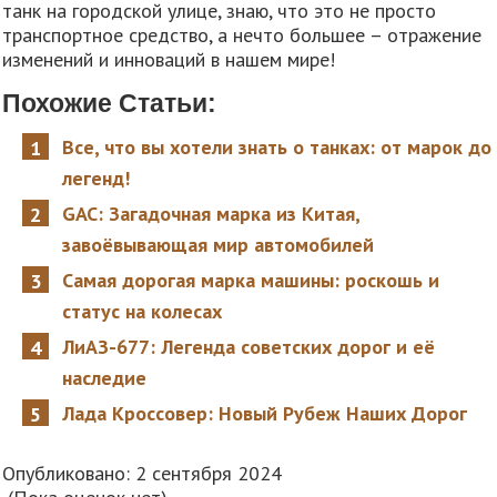
танк на городской улице, знаю, что это не просто
транспортное средство, а нечто большее – отражение
изменений и инноваций в нашем мире!
Похожие Статьи:
Все, что вы хотели знать о танках: от марок до
легенд!
GAC: Загадочная марка из Китая,
завоёвывающая мир автомобилей
Самая дорогая марка машины: роскошь и
статус на колесах
ЛиАЗ-677: Легенда советских дорог и её
наследие
Лада Кроссовер: Новый Рубеж Наших Дорог
Опубликовано: 2 сентября 2024