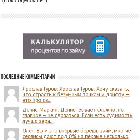
(Пока оценок нет)
Последние комментарии
Ярослав Гуров: Ярослав Гуров: Хочу сказать,
что страсть к безумным тачкам и дрифту —
это про св...
Денис Маркин: Денис: Бывает сложно, но
главное – не сдаваться. Если есть судимость,
лучше зара...
Олег: Если это впервые берёшь займ, многие
сервисы дают под 0% на первые несколько