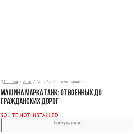
Главная
/
Авто
/
Вы сейчас просматриваете:
Машина марка Танк: от военных до
гражданских дорог
SQLITE NOT INSTALLED
Содержание