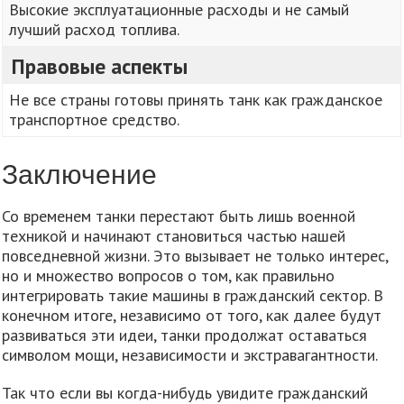
Высокие эксплуатационные расходы и не самый
лучший расход топлива.
Правовые аспекты
Не все страны готовы принять танк как гражданское
транспортное средство.
Заключение
Со временем танки перестают быть лишь военной
техникой и начинают становиться частью нашей
повседневной жизни. Это вызывает не только интерес,
но и множество вопросов о том, как правильно
интегрировать такие машины в гражданский сектор. В
конечном итоге, независимо от того, как далее будут
развиваться эти идеи, танки продолжат оставаться
символом мощи, независимости и экстравагантности.
Так что если вы когда-нибудь увидите гражданский