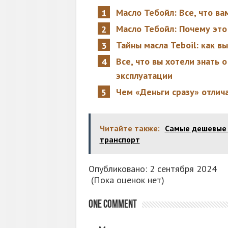
Масло Тебойл: Все, что ва
Масло Тебойл: Почему эт
Тайны масла Teboil: как в
Все, что вы хотели знать о
эксплуатации
Чем «Деньги сразу» отлич
Читайте также:
Самые дешевые 
транспорт
Опубликовано: 2 сентября 2024
(Пока оценок нет)
One comment