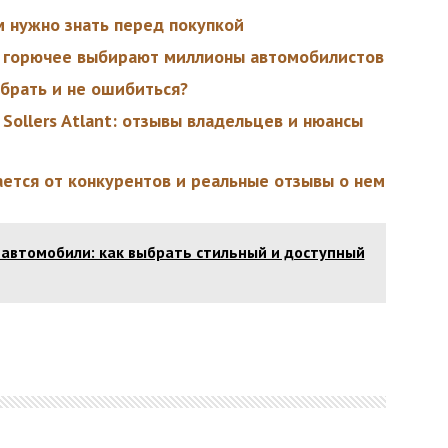
м нужно знать перед покупкой
о горючее выбирают миллионы автомобилистов
ыбрать и не ошибиться?
 Sollers Atlant: отзывы владельцев и нюансы
ается от конкурентов и реальные отзывы о нем
автомобили: как выбрать стильный и доступный