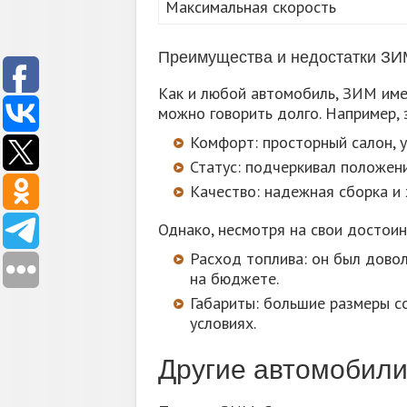
Максимальная скорость
Преимущества и недостатки ЗИ
Как и любой автомобиль, ЗИМ име
можно говорить долго. Например, 
Комфорт: просторный салон, 
Статус: подчеркивал положени
Качество: надежная сборка и
Однако, несмотря на свои достоин
Расход топлива: он был дово
на бюджете.
Габариты: большие размеры с
условиях.
Другие автомобили