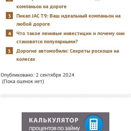
компаньон на дороге
Пикап JAC T9: Ваш идеальный компаньон на
любой дороге
Что такое ленивые инвестиции и почему они
становятся популярными?
Дорогие автомобили: Секреты роскоши на
колесах
Опубликовано: 2 сентября 2024
(Пока оценок нет)