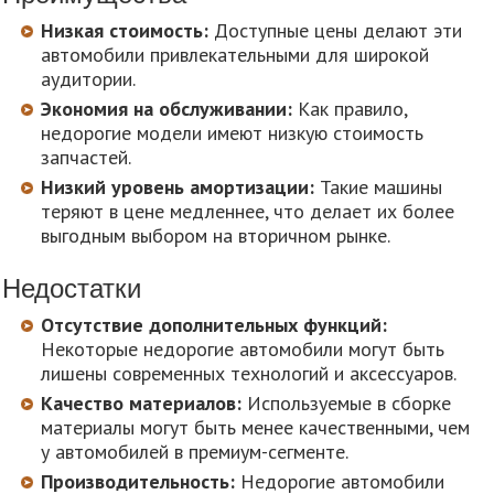
Низкая стоимость:
Доступные цены делают эти
автомобили привлекательными для широкой
аудитории.
Экономия на обслуживании:
Как правило,
недорогие модели имеют низкую стоимость
запчастей.
Низкий уровень амортизации:
Такие машины
теряют в цене медленнее, что делает их более
выгодным выбором на вторичном рынке.
Недостатки
Отсутствие дополнительных функций:
Некоторые недорогие автомобили могут быть
лишены современных технологий и аксессуаров.
Качество материалов:
Используемые в сборке
материалы могут быть менее качественными, чем
у автомобилей в премиум-сегменте.
Производительность:
Недорогие автомобили