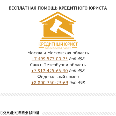
БЕСПЛАТНАЯ ПОМОЩЬ КРЕДИТНОГО ЮРИСТА
Москва и Московская область
+7 499 577-00-25
доб 498
Санкт-Петербург и область
+7 812 425-66-30
доб 498
Федеральный номер
+8 800 350-23-69
доб 498
Свежие комментарии