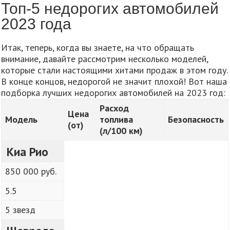
Топ-5 недорогих автомобилей
2023 года
Итак, теперь, когда вы знаете, на что обращать
внимание, давайте рассмотрим несколько моделей,
которые стали настоящими хитами продаж в этом году.
В конце концов, недорогой не значит плохой! Вот наша
подборка лучших недорогих автомобилей на 2023 год:
Расход
Цена
Модель
топлива
Безопасность
(от)
(л/100 км)
Киа Рио
850 000 руб.
5.5
5 звезд