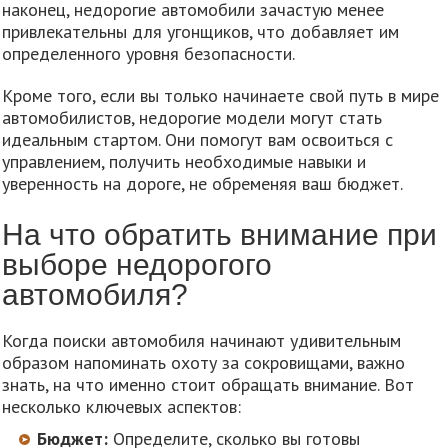
наконец, недорогие автомобили зачастую менее
привлекательны для угонщиков, что добавляет им
определенного уровня безопасности.
Кроме того, если вы только начинаете свой путь в мире
автомобилистов, недорогие модели могут стать
идеальным стартом. Они помогут вам освоиться с
управлением, получить необходимые навыки и
уверенность на дороге, не обременяя ваш бюджет.
На что обратить внимание при
выборе недорогого
автомобиля?
Когда поиски автомобиля начинают удивительным
образом напоминать охоту за сокровищами, важно
знать, на что именно стоит обращать внимание. Вот
несколько ключевых аспектов:
Бюджет:
Определите, сколько вы готовы