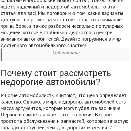
зачастую многообразие может сбить с толку. Если вы
ищете надежный и недорогой автомобиль, то эта
статья для вас! Мы поговорим о том, какие варианты
доступны на рынке, на что стоит обратить внимание
при выборе, а также разберём несколько популярных
моделей, которые стабильно держатся в центре
внимания автолюбителей. Давайте погрузимся в мир
доступного автомобильного счастья!
Содержание
Почему стоит рассмотреть
недорогие автомобили?
Многие автомобилисты считают, что цена определяет
качество. Однако, в мире недорогих автомобилей есть
масса аргументов, которые могут убедить вас иначе.
Первое и самое главное – это экономия. Второе –
простота обслуживания и запчастей, которые зачастую
гораздо доступнее, чем для дорогих моделей. И