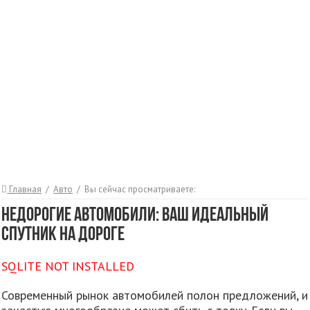
Главная
/
Авто
/
Вы сейчас просматриваете:
Недорогие автомобили: ваш идеальный
спутник на дороге
SQLITE NOT INSTALLED
Современный рынок автомобилей полон предложений, и