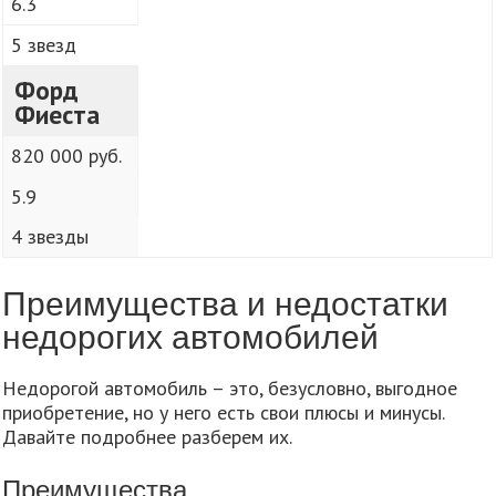
6.3
5 звезд
Форд
Фиеста
820 000 руб.
5.9
4 звезды
Преимущества и недостатки
недорогих автомобилей
Недорогой автомобиль – это, безусловно, выгодное
приобретение, но у него есть свои плюсы и минусы.
Давайте подробнее разберем их.
Преимущества