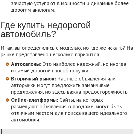
зачастую уступают в мощности и динамике более
дорогим аналогам.
Где купить недорогой
автомобиль?
Итак, вы определились с моделью, но где же искать? На
рынке представлено несколько вариантов:
Автосалоны:
Это наиболее надежный, но иногда
и самый дорогой способ покупки.
Вторичный рынок:
Частные объявления или
авторынки могут предложить заманчивые
предложения, но здесь важна предосторожность.
Online-платформы:
Сайты, на которых
размещают объявления о продаже, могут быть
отличным местом для поиска вашего идеального
автомобиля.