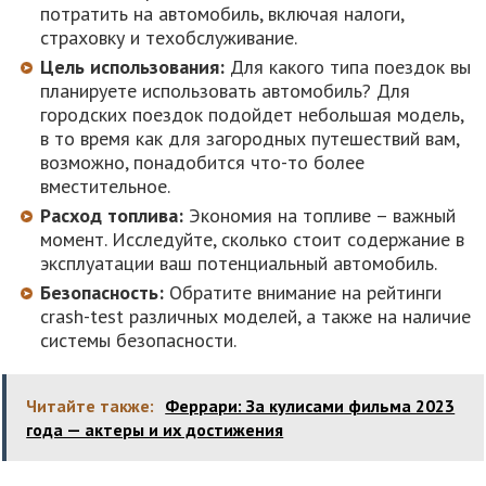
потратить на автомобиль, включая налоги,
страховку и техобслуживание.
Цель использования:
Для какого типа поездок вы
планируете использовать автомобиль? Для
городских поездок подойдет небольшая модель,
в то время как для загородных путешествий вам,
возможно, понадобится что-то более
вместительное.
Расход топлива:
Экономия на топливе – важный
момент. Исследуйте, сколько стоит содержание в
эксплуатации ваш потенциальный автомобиль.
Безопасность:
Обратите внимание на рейтинги
crash-test различных моделей, а также на наличие
системы безопасности.
Читайте также:
Феррари: За кулисами фильма 2023
года — актеры и их достижения