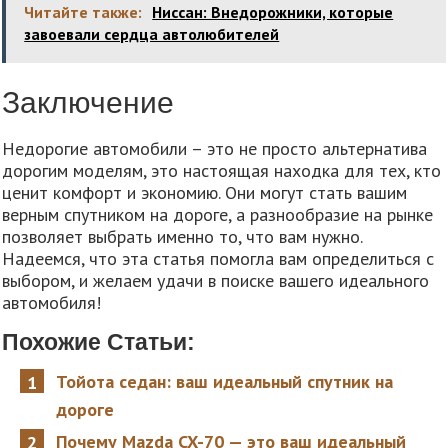
Читайте также:
Ниссан: Внедорожники, которые
завоевали сердца автолюбителей
Заключение
Недорогие автомобили – это не просто альтернатива
дорогим моделям, это настоящая находка для тех, кто
ценит комфорт и экономию. Они могут стать вашим
верным спутником на дороге, а разнообразие на рынке
позволяет выбрать именно то, что вам нужно.
Надеемся, что эта статья помогла вам определиться с
выбором, и желаем удачи в поиске вашего идеального
автомобиля!
Похожие Статьи:
Тойота седан: ваш идеальный спутник на
дороге
Почему Mazda CX-70 — это ваш идеальный