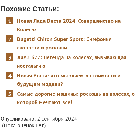
Похожие Статьи:
Новая Лада Веста 2024: Совершенство на
Колесах
Bugatti Chiron Super Sport: Симфония
скорости и роскоши
ЛиАЗ 677: Легенда на колесах, вызывающая
ностальгию
Новая Волга: что мы знаем о стоимости и
будущем модели?
Самые дорогие машины: роскошь на колесах, о
которой мечтают все!
Опубликовано: 2 сентября 2024
(Пока оценок нет)