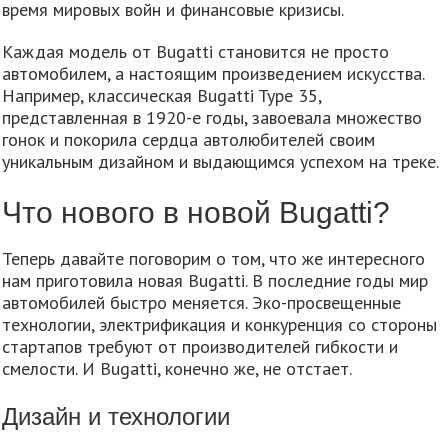
время мировых войн и финансовые кризисы.
Каждая модель от Bugatti становится не просто
автомобилем, а настоящим произведением искусства.
Например, классическая Bugatti Type 35,
представленная в 1920-е годы, завоевала множество
гонок и покорила сердца автолюбителей своим
уникальным дизайном и выдающимся успехом на треке.
Что нового в новой Bugatti?
Теперь давайте поговорим о том, что же интересного
нам приготовила новая Bugatti. В последние годы мир
автомобилей быстро меняется. Эко-просвещенные
технологии, электрификация и конкуренция со стороны
стартапов требуют от производителей гибкости и
смелости. И Bugatti, конечно же, не отстает.
Дизайн и технологии