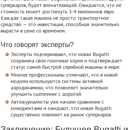
суперкаров, будет впечатляющей. Ожидается, что её
стоимость может достигнуть 3-4 миллионов евро.
Каждая такая машина не просто транспортное
средство — это инвестиция, способная значительно
вырасти в цене со временем.
Что говорят эксперты?
Эксперты подчеркивают, что новая Bugatti
сохранила свои гоночные корни и подтверждает
статус самой быстрой серийной машины в мире.
Многие профессионалы отмечают, что в новой
модели используются системы активной
аэродинамики, что позволяет значительно
улучшить сцепление с дорогой.
Автожурналисты уже начали сравнения с
конкурентами и ожидают, что новая Bugatti
существенно повлияет на рынок суперкаров.
Заключение: Будущее Bugatti и