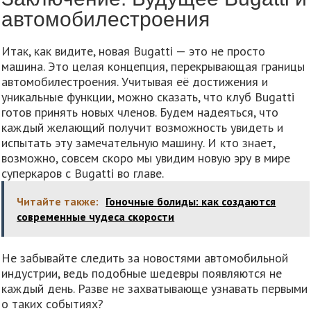
автомобилестроения
Итак, как видите, новая Bugatti — это не просто
машина. Это целая концепция, перекрывающая границы
автомобилестроения. Учитывая её достижения и
уникальные функции, можно сказать, что клуб Bugatti
готов принять новых членов. Будем надеяться, что
каждый желающий получит возможность увидеть и
испытать эту замечательную машину. И кто знает,
возможно, совсем скоро мы увидим новую эру в мире
суперкаров с Bugatti во главе.
Читайте также:
Гоночные болиды: как создаются
современные чудеса скорости
Не забывайте следить за новостями автомобильной
индустрии, ведь подобные шедевры появляются не
каждый день. Разве не захватывающе узнавать первыми
о таких событиях?