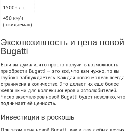
1500+ л.с.
450 км/ч
(ожидаемая)
Эксклюзивность и цена новой
Bugatti
Если вы думали, что просто получить возможность
приобрести Bugatti — это всё, что вам нужно, то вы
глубоко заблуждаетесь. Каждая новая модель всегда
ограничена в количестве. Это делает их еще более
желанными для коллекционеров и автолюбителей.
Число экземпляров новой Bugatti будет невелико, что
поднимает её ценность.
Инвестиции в роскошь
При этом цена новой Bugatti, как и для любых других