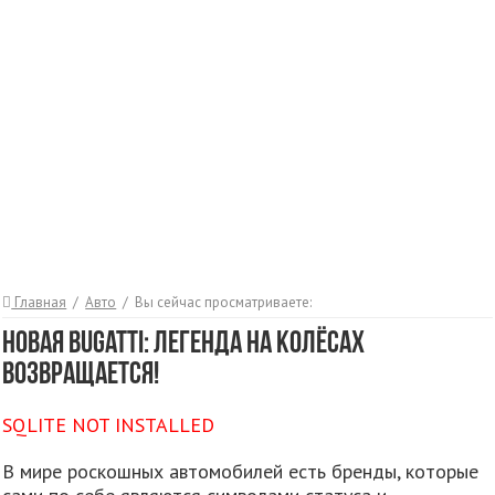
Главная
/
Авто
/
Вы сейчас просматриваете:
Новая Bugatti: Легенда на колёсах
возвращается!
SQLITE NOT INSTALLED
В мире роскошных автомобилей есть бренды, которые