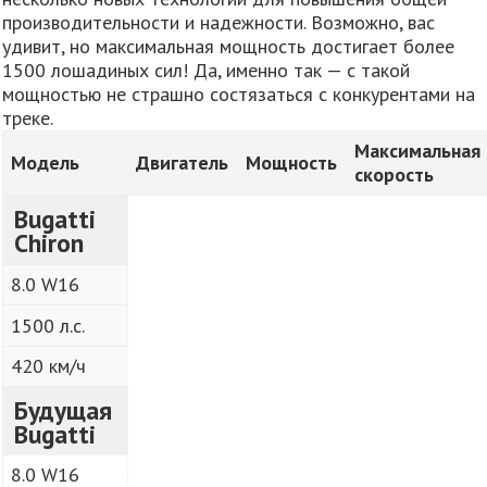
производительности и надежности. Возможно, вас
удивит, но максимальная мощность достигает более
1500 лошадиных сил! Да, именно так — с такой
мощностью не страшно состязаться с конкурентами на
треке.
Максимальная
Модель
Двигатель
Мощность
скорость
Bugatti
Chiron
8.0 W16
1500 л.с.
420 км/ч
Будущая
Bugatti
8.0 W16