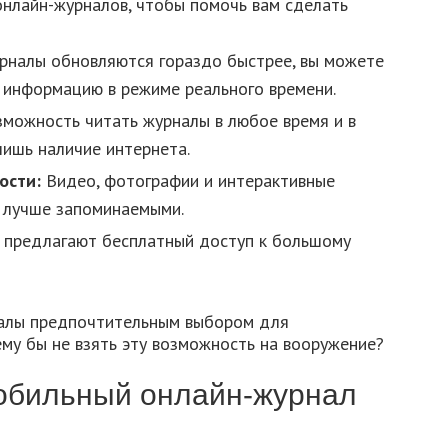
нлайн-журналов, чтобы помочь вам сделать
налы обновляются гораздо быстрее, вы можете
 информацию в режиме реального времени.
зможность читать журналы в любое время и в
ишь наличие интернета.
ости:
Видео, фотографии и интерактивные
 лучше запоминаемыми.
предлагают бесплатный доступ к большому
алы предпочтительным выбором для
му бы не взять эту возможность на вооружение?
мобильный онлайн-журнал