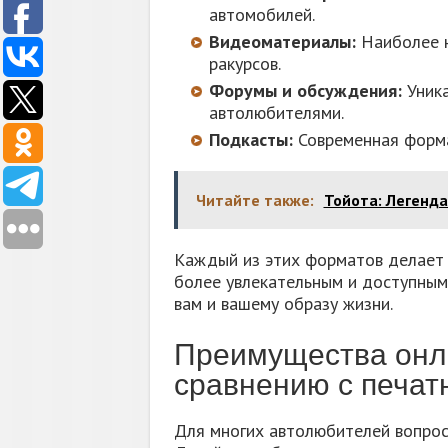
автомобилей.
Видеоматериалы:
Наиболее н
ракурсов.
Форумы и обсуждения:
Уника
автолюбителями.
Подкасты:
Современная форма
Читайте также:
Тойота: Легенда
Каждый из этих форматов делает 
более увлекательным и доступным
вам и вашему образу жизни.
Преимущества онл
сравнению с печа
Для многих автолюбителей вопрос