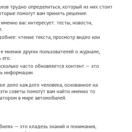
лов трудно определиться, который из них стоит
которые помогут вам принять решение:
именно вас интересует: тесты, новости,
.
обнее: чтение текста, просмотр видео или
е мнения других пользователей о журнале,
 его.
сколько часто обновляется контент — это
ь информации.
ое дело каждого человека, основанное на
 эти советы помогут вам найти именно то
гатором в мире автомобилей.
билях — это кладезь знаний и понимания,