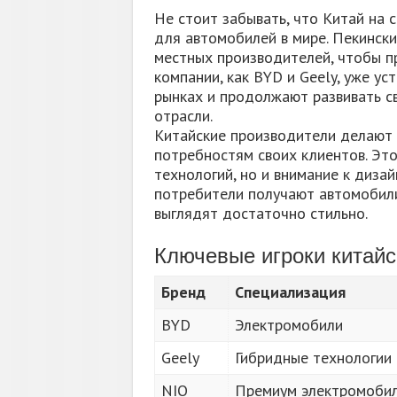
Не стоит забывать, что Китай на
для автомобилей в мире. Пекинск
местных производителей, чтобы п
компании, как BYD и Geely, уже у
рынках и продолжают развивать св
отрасли.
Китайские производители делают 
потребностям своих клиентов. Это
технологий, но и внимание к дизай
потребители получают автомобили
выглядят достаточно стильно.
Ключевые игроки китайс
Бренд
Специализация
BYD
Электромобили
Geely
Гибридные технологии
NIO
Премиум электромоби