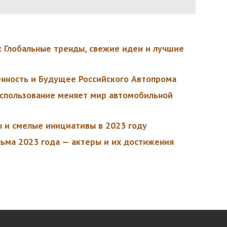
: Глобальные тренды, свежие идеи и лучшие
енность и Будущее Российского Автопрома
 использование меняет мир автомобильной
 и смелые инициативы в 2023 году
ьма 2023 года — актеры и их достижения