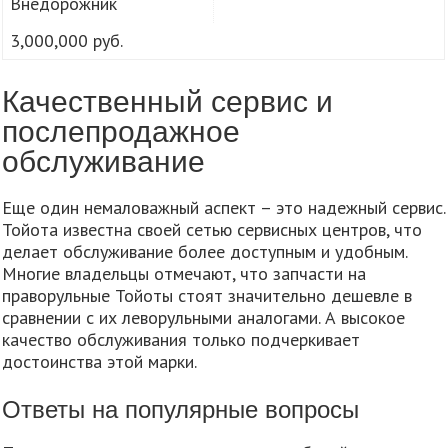
Внедорожник
3,000,000 руб.
Качественный сервис и
послепродажное
обслуживание
Еще один немаловажный аспект – это надежный сервис.
Тойота известна своей сетью сервисных центров, что
делает обслуживание более доступным и удобным.
Многие владельцы отмечают, что запчасти на
праворульные Тойоты стоят значительно дешевле в
сравнении с их леворульными аналогами. А высокое
качество обслуживания только подчеркивает
достоинства этой марки.
Ответы на популярные вопросы