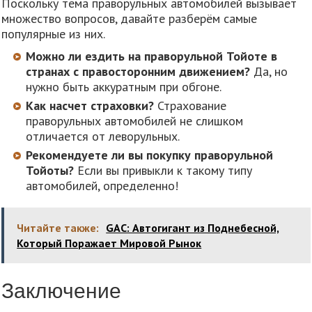
Поскольку тема праворульных автомобилей вызывает
множество вопросов, давайте разберём самые
популярные из них.
Можно ли ездить на праворульной Тойоте в
странах с правосторонним движением?
Да, но
нужно быть аккуратным при обгоне.
Как насчет страховки?
Страхование
праворульных автомобилей не слишком
отличается от леворульных.
Рекомендуете ли вы покупку праворульной
Тойоты?
Если вы привыкли к такому типу
автомобилей, определенно!
Читайте также:
GAC: Автогигант из Поднебесной,
Который Поражает Мировой Рынок
Заключение