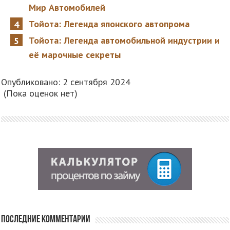
Мир Автомобилей
Тойота: Легенда японского автопрома
Тойота: Легенда автомобильной индустрии и
её марочные секреты
Опубликовано: 2 сентября 2024
(Пока оценок нет)
Последние комментарии