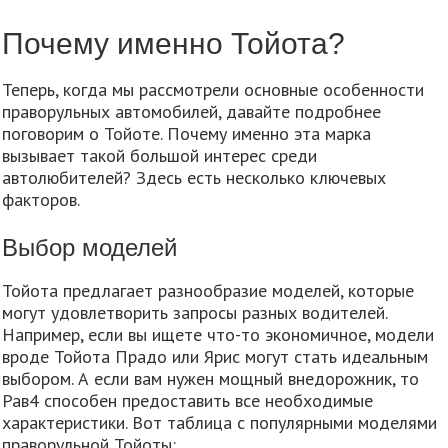
Почему именно Тойота?
Теперь, когда мы рассмотрели основные особенности
праворульных автомобилей, давайте подробнее
поговорим о Тойоте. Почему именно эта марка
вызывает такой большой интерес среди
автолюбителей? Здесь есть несколько ключевых
факторов.
Выбор моделей
Тойота предлагает разнообразие моделей, которые
могут удовлетворить запросы разных водителей.
Например, если вы ищете что-то экономичное, модели
вроде Тойота Прадо или Ярис могут стать идеальным
выбором. А если вам нужен мощный внедорожник, то
Рав4 способен предоставить все необходимые
характеристики. Вот таблица с популярными моделями
праворульной Тойоты: