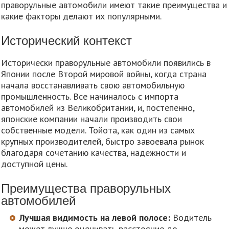
праворульные автомобили имеют такие преимущества и
какие факторы делают их популярными.
Исторический контекст
Исторически праворульные автомобили появились в
Японии после Второй мировой войны, когда страна
начала восстанавливать свою автомобильную
промышленность. Все начиналось с импорта
автомобилей из Великобритании, и, постепенно,
японские компании начали производить свои
собственные модели. Тойота, как один из самых
крупных производителей, быстро завоевала рынок
благодаря сочетанию качества, надежности и
доступной цены.
Преимущества праворульных
автомобилей
Лучшая видимость на левой полосе:
Водитель
может лучше оценивать расстояние до