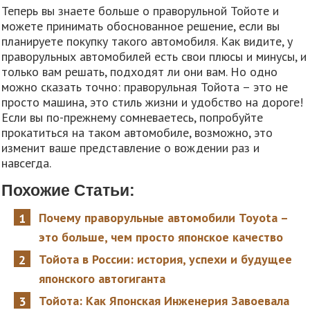
Теперь вы знаете больше о праворульной Тойоте и
можете принимать обоснованное решение, если вы
планируете покупку такого автомобиля. Как видите, у
праворульных автомобилей есть свои плюсы и минусы, и
только вам решать, подходят ли они вам. Но одно
можно сказать точно: праворульная Тойота – это не
просто машина, это стиль жизни и удобство на дороге!
Если вы по-прежнему сомневаетесь, попробуйте
прокатиться на таком автомобиле, возможно, это
изменит ваше представление о вождении раз и
навсегда.
Похожие Статьи:
Почему праворульные автомобили Toyota –
это больше, чем просто японское качество
Тойота в России: история, успехи и будущее
японского автогиганта
Тойота: Как Японская Инженерия Завоевала