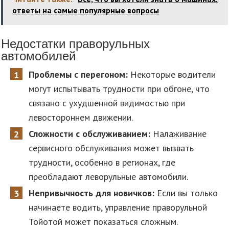
ответы на самые популярные вопросы
Недостатки праворульных
автомобилей
Проблемы с перегоном:
Некоторые водители
могут испытывать трудности при обгоне, что
связано с ухудшенной видимостью при
левостороннем движении.
Сложности с обслуживанием:
Налаживание
сервисного обслуживания может вызвать
трудности, особенно в регионах, где
преобладают леворульные автомобили.
Непривычность для новичков:
Если вы только
начинаете водить, управление праворульной
Тойотой может показаться сложным.