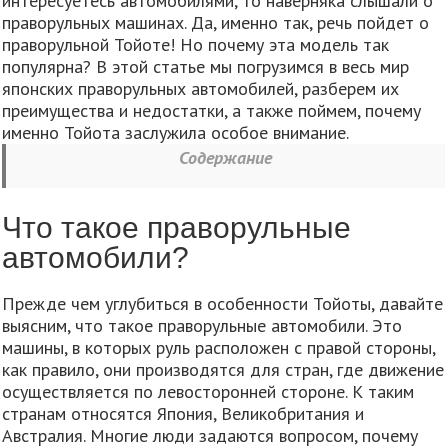
интересуетесь автомобилями, то наверняка слышали о
праворульных машинах. Да, именно так, речь пойдет о
праворульной Тойоте! Но почему эта модель так
популярна? В этой статье мы погрузимся в весь мир
японских праворульных автомобилей, разберем их
преимущества и недостатки, а также поймем, почему
именно Тойота заслужила особое внимание.
Содержание
Что такое праворульные
автомобили?
Прежде чем углубиться в особенности Тойоты, давайте
выясним, что такое праворульные автомобили. Это
машины, в которых руль расположен с правой стороны,
как правило, они производятся для стран, где движение
осуществляется по левосторонней стороне. К таким
странам относятся Япония, Великобритания и
Австралия. Многие люди задаются вопросом, почему