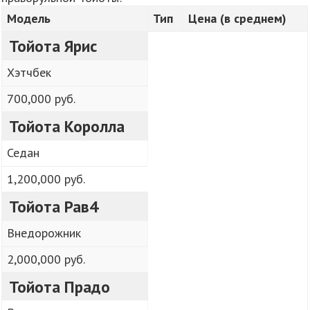
Модель
Тип
Цена (в среднем)
Тойота Ярис
Хэтчбек
700,000 руб.
Тойота Королла
Седан
1,200,000 руб.
Тойота Рав4
Внедорожник
2,000,000 руб.
Тойота Прадо