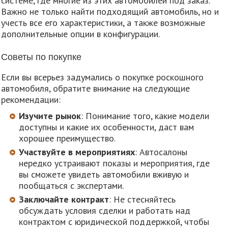
системе, где многие из этих автомобилей под заказ.
Важно не только найти подходящий автомобиль, но и
учесть все его характеристики, а также возможные
дополнительные опции в конфигурации.
Советы по покупке
Если вы всерьез задумались о покупке роскошного
автомобиля, обратите внимание на следующие
рекомендации:
Изучите рынок
: Понимание того, какие модели
доступны и какие их особенности, даст вам
хорошее преимущество.
Участвуйте в мероприятиях
: Автосалоны
нередко устраивают показы и мероприятия, где
вы сможете увидеть автомобили вживую и
пообщаться с экспертами.
Заключайте контракт
: Не стесняйтесь
обсуждать условия сделки и работать над
контрактом с юридической поддержкой, чтобы