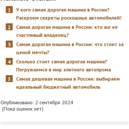
У кого самая дорогая машина в России?
Раскроем секреты роскошных автомобилей!
Самая дорогая машина в России: кто же ее
счастливый владелец?
Самая дорогая машина в России: что стоит за
ценой мечты?
Сколько стоит самая дорогая машина?
Погружаемся в мир элитного автопрома
Самая дешевая машина в России: выбираем
идеальный бюджетный автомобиль
Опубликовано: 2 сентября 2024
(Пока оценок нет)