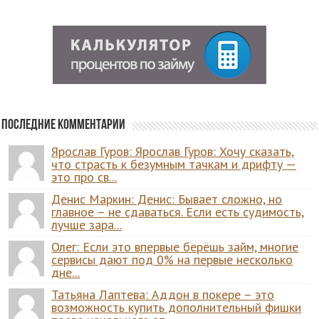
Последние комментарии
Ярослав Гуров: Ярослав Гуров: Хочу сказать,
что страсть к безумным тачкам и дрифту —
это про св...
Денис Маркин: Денис: Бывает сложно, но
главное – не сдаваться. Если есть судимость,
лучше зара...
Олег: Если это впервые берёшь займ, многие
сервисы дают под 0% на первые несколько
дне...
Татьяна Лаптева: Аддон в покере – это
возможность купить дополнительный фишки