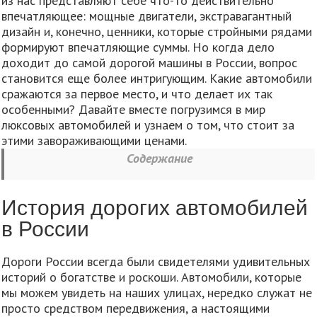
из нас представляют себе что-то действительно
впечатляющее: мощные двигатели, экстравагантный
дизайн и, конечно, ценники, которые стройными рядами
формируют впечатляющие суммы. Но когда дело
доходит до самой дорогой машины в России, вопрос
становится еще более интригующим. Какие автомобили
сражаются за первое место, и что делает их так
особенными? Давайте вместе погрузимся в мир
люксовых автомобилей и узнаем о том, что стоит за
этими завораживающими ценами.
Содержание
История дорогих автомобилей
в России
Дороги России всегда были свидетелями удивительных
историй о богатстве и роскоши. Автомобили, которые
мы можем увидеть на наших улицах, нередко служат не
просто средством передвижения, а настоящими