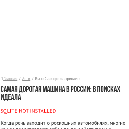
Главная
/
Авто
/
Вы сейчас просматриваете:
Самая дорогая машина в России: В поисках
идеала
SQLITE NOT INSTALLED
Когда речь заходит о роскошных автомобилях, многие