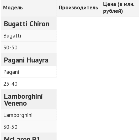
Цена (в млн.
Модель
Производитель
рублей)
Bugatti Chiron
Bugatti
30-50
Pagani Huayra
Pagani
25-40
Lamborghini
Veneno
Lamborghini
30-50
McLaren P1