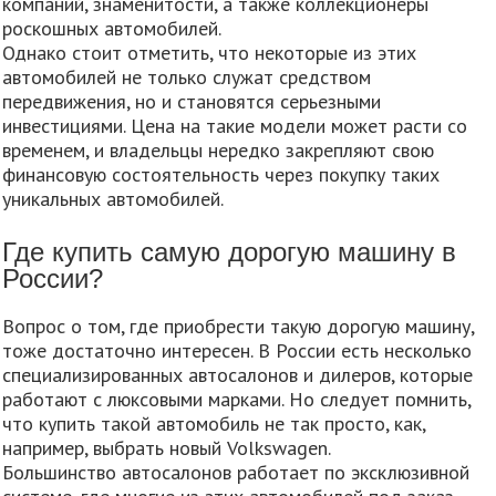
компаний, знаменитости, а также коллекционеры
роскошных автомобилей.
Однако стоит отметить, что некоторые из этих
автомобилей не только служат средством
передвижения, но и становятся серьезными
инвестициями. Цена на такие модели может расти со
временем, и владельцы нередко закрепляют свою
финансовую состоятельность через покупку таких
уникальных автомобилей.
Где купить самую дорогую машину в
России?
Вопрос о том, где приобрести такую дорогую машину,
тоже достаточно интересен. В России есть несколько
специализированных автосалонов и дилеров, которые
работают с люксовыми марками. Но следует помнить,
что купить такой автомобиль не так просто, как,
например, выбрать новый Volkswagen.
Большинство автосалонов работает по эксклюзивной