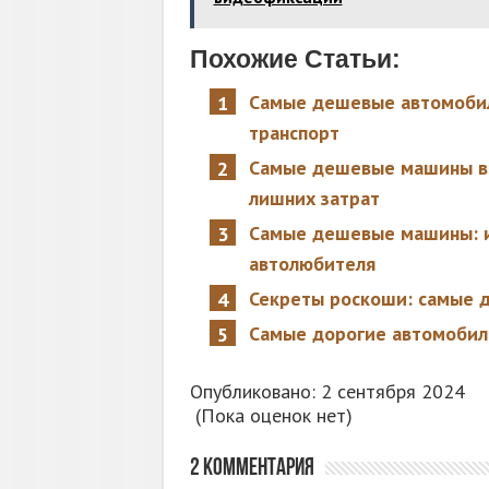
Похожие Статьи:
Самые дешевые автомобил
транспорт
Самые дешевые машины в Р
лишних затрат
Самые дешевые машины: 
автолюбителя
Секреты роскоши: самые 
Самые дорогие автомобили
Опубликовано: 2 сентября 2024
(Пока оценок нет)
2 комментария