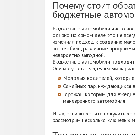
Почему стоит обра
бюджетные автомо
Бюджетные автомобили часто восп
однако на самом деле это не всег
изменили подход к созданию мал
автомобили, различные программы
невероятно выгодной.
Бюджетные автомобили подходят н
Они могут стать идеальным вариа
Молодых водителей, которые 
Семейных пар, нуждающихся в
Горожан, которым для ежедн
маневренного автомобиля.
Итак, если вы хотите получить хо
рассмотрим несколько ключевых м