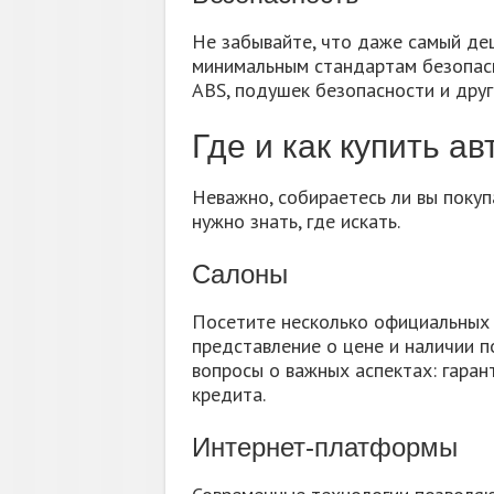
Не забывайте, что даже самый де
минимальным стандартам безопасн
ABS, подушек безопасности и друг
Где и как купить а
Неважно, собираетесь ли вы поку
нужно знать, где искать.
Салоны
Посетите несколько официальных 
представление о цене и наличии 
вопросы о важных аспектах: гаран
кредита.
Интернет-платформы