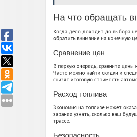
На что обращать в
Когда дело доходит до выбора не
обратить внимание на конечную це
Сравнение цен
В первую очередь, сравните цены 
Часто можно найти скидки и спец
снизят итоговую стоимость автом
Расход топлива
Экономия на топливе может оказа
заранее узнать, сколько ваш буду
трассе.
Безопасность