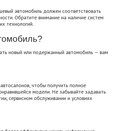
шевый автомобиль должен соответствовать
ости. Обратите внимание на наличие систем
их технологий.
втомобиль?
пать новый или подержанный автомобиль — вам
автосалонов, чтобы получить полное
понравившейся модели. Не забывайте задавать
тии, сервисном обслуживании и условиях