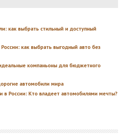
и: как выбрать стильный и доступный
оссии: как выбрать выгодный авто без
идеальные компаньоны для бюджетного
дорогие автомобили мира
 в России: Кто владеет автомобилями мечты?