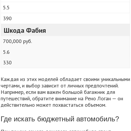
5.5
390
Шкода Фабия
700,000 руб.
5.6
330
Каждая из этих моделей обладает своими уникальными
чертами, и выбор зависит от личных предпочтений.
Например, если вам важен большой багажник для
путешествий, обратите внимание на Рено Логан — он
действительно может похвастаться объемом.
Где искать бюджетный автомобиль?