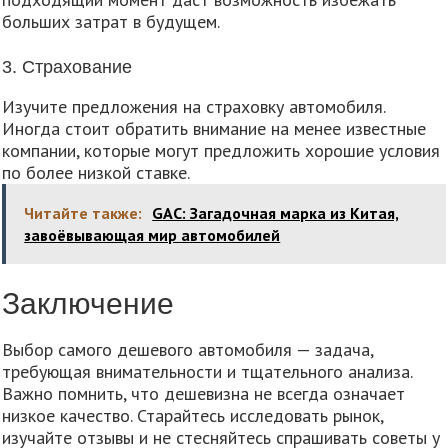
больших затрат в будущем.
3. Страхование
Изучите предложения на страховку автомобиля.
Иногда стоит обратить внимание на менее известные
компании, которые могут предложить хорошие условия
по более низкой ставке.
Читайте также:
GAC: Загадочная марка из Китая,
завоёвывающая мир автомобилей
Заключение
Выбор самого дешевого автомобиля — задача,
требующая внимательности и тщательного анализа.
Важно помнить, что дешевизна не всегда означает
низкое качество. Старайтесь исследовать рынок,
изучайте отзывы и не стесняйтесь спрашивать советы у