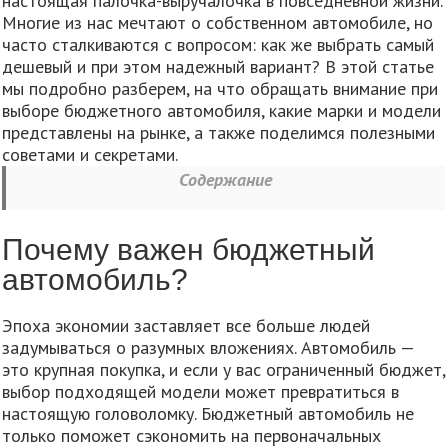
настоящая палочка-выручалочка в повседневной жизни.
Многие из нас мечтают о собственном автомобиле, но
часто сталкиваются с вопросом: как же выбрать самый
дешевый и при этом надежный вариант? В этой статье
мы подробно разберем, на что обращать внимание при
выборе бюджетного автомобиля, какие марки и модели
представлены на рынке, а также поделимся полезными
советами и секретами.
Содержание
Почему важен бюджетный
автомобиль?
Эпоха экономии заставляет все больше людей
задумываться о разумных вложениях. Автомобиль —
это крупная покупка, и если у вас ограниченный бюджет,
выбор подходящей модели может превратиться в
настоящую головоломку. Бюджетный автомобиль не
только поможет сэкономить на первоначальных