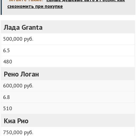
сэкономить при покупке
Лада Granta
500,000 руб.
6.5
480
Рено Логан
600,000 руб.
6.8
510
Киа Рио
750,000 руб.