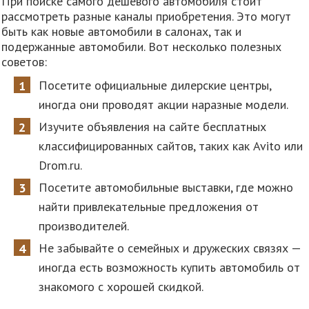
При поиске самого дешевого автомобиля стоит
рассмотреть разные каналы приобретения. Это могут
быть как новые автомобили в салонах, так и
подержанные автомобили. Вот несколько полезных
советов:
Посетите официальные дилерские центры,
иногда они проводят акции наразные модели.
Изучите объявления на сайте бесплатных
классифицированных сайтов, таких как Avito или
Drom.ru.
Посетите автомобильные выставки, где можно
найти привлекательные предложения от
производителей.
Не забывайте о семейных и дружеских связях —
иногда есть возможность купить автомобиль от
знакомого с хорошей скидкой.