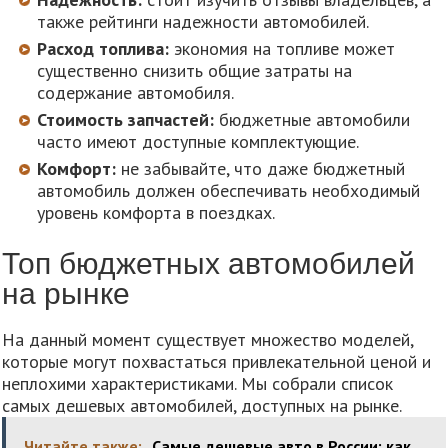
также рейтинги надежности автомобилей.
Расход топлива:
экономия на топливе может
существенно снизить общие затраты на
содержание автомобиля.
Стоимость запчастей:
бюджетные автомобили
часто имеют доступные комплектующие.
Комфорт:
не забывайте, что даже бюджетный
автомобиль должен обеспечивать необходимый
уровень комфорта в поездках.
Топ бюджетных автомобилей
на рынке
На данный момент существует множество моделей,
которые могут похвастаться привлекательной ценой и
неплохими характеристиками. Мы собрали список
самых дешевых автомобилей, доступных на рынке.
Читайте также:
Самые дешевые авто в России: как