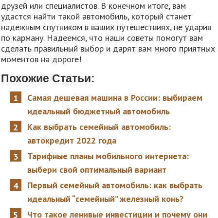
друзей или специалистов. В конечном итоге, вам
удастся найти такой автомобиль, который станет
надежным спутником в ваших путешествиях, не ударив
по карману. Надеемся, что наши советы помогут вам
сделать правильный выбор и дарят вам много приятных
моментов на дороге!
Похожие Статьи:
Самая дешевая машина в России: выбираем
идеальный бюджетный автомобиль
Как выбрать семейный автомобиль:
автокредит 2022 года
Тарифные планы мобильного интернета:
выбери свой оптимальный вариант
Первый семейный автомобиль: как выбрать
идеальный “семейный” железный конь?
Что такое ленивые инвестиции и почему они