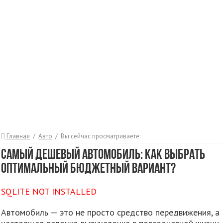
Главная
/
Авто
/
Вы сейчас просматриваете:
Самый дешевый автомобиль: Как выбрать
оптимальный бюджетный вариант?
SQLITE NOT INSTALLED
Автомобиль — это не просто средство передвижения, а