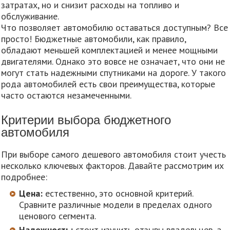
затратах, но и снизит расходы на топливо и
обслуживание.
Что позволяет автомобилю оставаться доступным? Все
просто! Бюджетные автомобили, как правило,
обладают меньшей комплектацией и менее мощными
двигателями. Однако это вовсе не означает, что они не
могут стать надежными спутниками на дороге. У такого
рода автомобилей есть свои преимущества, которые
часто остаются незамеченными.
Критерии выбора бюджетного
автомобиля
При выборе самого дешевого автомобиля стоит учесть
несколько ключевых факторов. Давайте рассмотрим их
подробнее:
Цена:
естественно, это основной критерий.
Сравните различные модели в пределах одного
ценового сегмента.
Надежность:
стоит изучить отзывы владельцев, а