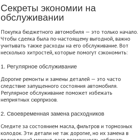
Секреты экономии на
обслуживании
Покупка бюджетного автомобиля — это только начало.
Чтобы сделка была по-настоящему выгодной, важно
учитывать также расходы на его обслуживание. Вот
несколько хитростей, которые помогут сэкономить:
1. Регулярное обслуживание
Дорогие ремонты и замены деталей — это часто
следствие запущенного состояния автомобиля.
Регулярное обслуживание поможет избежать
неприятных сюрпризов.
2. Своевременная замена расходников
Следите за состоянием масла, фильтров и тормозных
колодок. Эти детали не так дорогие, но их замена в
подходящий момент даст возможность избежать