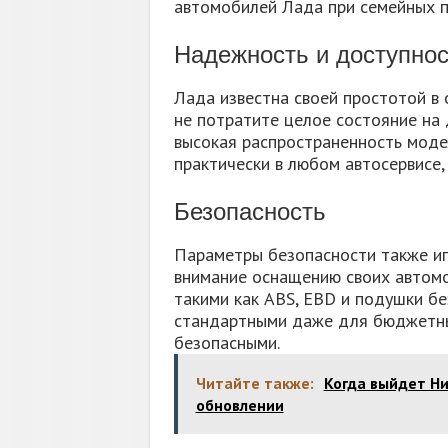
автомобилей Лада при семейных п
Надежность и доступнос
Лада известна своей простотой в 
не потратите целое состояние на 
высокая распространенность моде
практически в любом автосервисе,
Безопасность
Параметры безопасности также иг
внимание оснащению своих автомо
такими как ABS, EBD и подушки бе
стандартными даже для бюджетных
безопасными.
Читайте также:
Когда выйдет Ни
обновлении