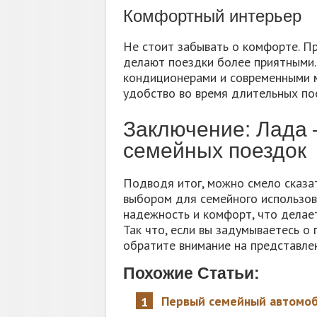
Комфортный интерьер
Не стоит забывать о комфорте. П
делают поездки более приятными
кондиционерами и современными 
удобство во время длительных по
Заключение: Лада 
семейных поездок
Подводя итог, можно смело сказа
выбором для семейного использов
надежность и комфорт, что делае
Так что, если вы задумываетесь о
обратите внимание на представле
Похожие Статьи:
Первый семейный автомоби