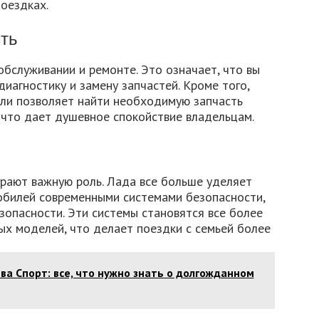
оездках.
ть
обслуживании и ремонте. Это означает, что вы
диагностику и замену запчастей. Кроме того,
ли позволяет найти необходимую запчасть
 что дает душевное спокойствие владельцам.
рают важную роль. Лада все больше уделяет
билей современными системами безопасности,
зопасности. Эти системы становятся все более
 моделей, что делает поездки с семьей более
ва Спорт: все, что нужно знать о долгожданном