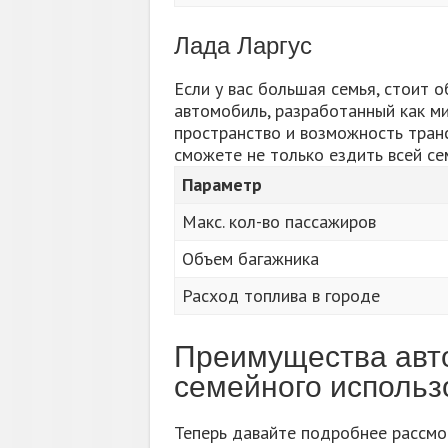
Лада Ларгус
Если у вас большая семья, стоит о
автомобиль, разработанный как м
пространство и возможность тран
сможете не только ездить всей се
Параметр
Макс. кол-во пассажиров
Объем багажника
Расход топлива в городе
Преимущества авт
семейного использ
Теперь давайте подробнее рассмо