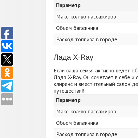
Параметр
Макс. кол-во пассажиров
Объем багажника
Расход топлива в городе
Лада X-Ray
Если ваша семья активно ведет об
Лада X-Ray. Он сочетает в себе и 
клиренс и вместительный салон д
путешествий.
Параметр
Макс. кол-во пассажиров
Объем багажника
Расход топлива в городе