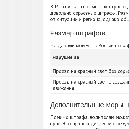
В России, как и во многих странах
довольно серьезные штрафы. Разм
от ситуации и региона, однако о
Размер штрафов
На данный момент в России штраф 
Нарушение
Проезд на красный свет без серь
Проезд на красный свет с созда
движения
Дополнительные меры н
Помимо штрафа, водителям может 
прав. Это происходит, если в рез