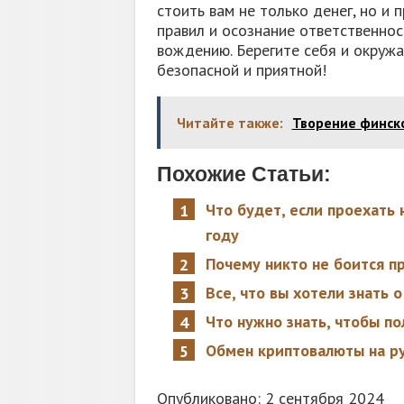
стоить вам не только денег, но и 
правил и осознание ответственнос
вождению. Берегите себя и окружа
безопасной и приятной!
Читайте также:
Творение финског
Похожие Статьи:
Что будет, если проехать 
году
Почему никто не боится пр
Все, что вы хотели знать о
Что нужно знать, чтобы по
Обмен криптовалюты на руб
Опубликовано: 2 сентября 2024