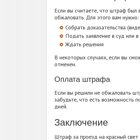
Если вы считаете, что штраф был в
обжаловать. Для этого вам нужно:
Собрать доказательства (виде
Подать заявление в суд или 
Ждать решения
В некоторых случаях, если вы см
отменен.
Оплата штрафа
Если вы решили не обжаловать штр
забудьте, что есть возможность п
дней.
Заключение
Штраф за проезд на красный свет 