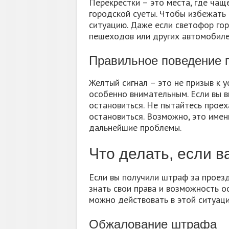
Перекрестки – это места, где чащ
городской суеты. Чтобы избежать 
ситуацию. Даже если светофор гор
пешеходов или других автомобилей
Правильное поведение 
Желтый сигнал – это не призыв к у
особенно внимательным. Если вы в
остановиться. Не пытайтесь проех
остановиться. Возможно, это име
дальнейшие проблемы.
Что делать, если 
Если вы получили штраф за проезд
знать свои права и возможность о
можно действовать в этой ситуаци
Обжалование штрафа