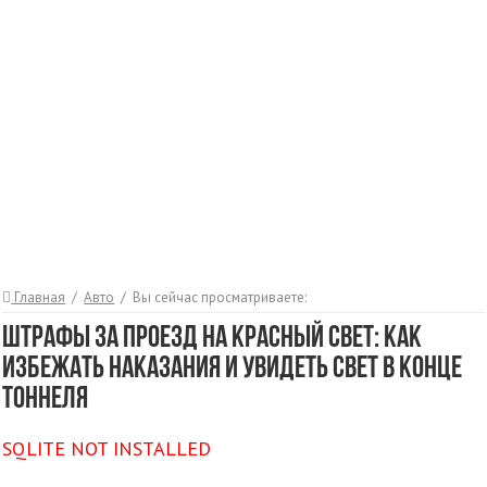
Главная
/
Авто
/
Вы сейчас просматриваете:
Штрафы за проезд на красный свет: как
избежать наказания и увидеть свет в конце
тоннеля
SQLITE NOT INSTALLED