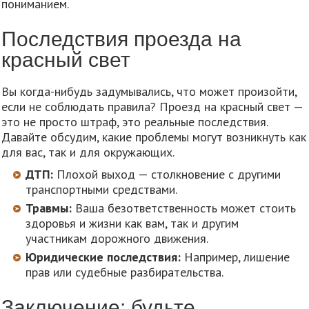
пониманием.
Последствия проезда на
красный свет
Вы когда-нибудь задумывались, что может произойти,
если не соблюдать правила? Проезд на красный свет —
это не просто штраф, это реальные последствия.
Давайте обсудим, какие проблемы могут возникнуть как
для вас, так и для окружающих.
ДТП:
Плохой выход — столкновение с другими
транспортными средствами.
Травмы:
Ваша безответственность может стоить
здоровья и жизни как вам, так и другим
участникам дорожного движения.
Юридические последствия:
Например, лишение
прав или судебные разбирательства.
Заключение: будьте