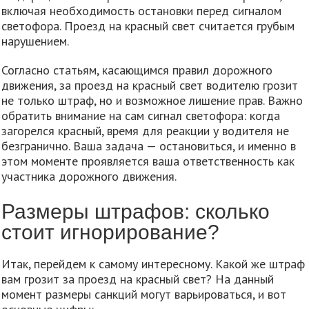
включая необходимость остановки перед сигналом
светофора. Проезд на красный свет считается грубым
нарушением.
Согласно статьям, касающимся правил дорожного
движения, за проезд на красный свет водителю грозит
не только штраф, но и возможное лишение прав. Важно
обратить внимание на сам сигнал светофора: когда
загорелся красный, время для реакции у водителя не
безгранично. Ваша задача — остановиться, и именно в
этом моменте проявляется ваша ответственность как
участника дорожного движения.
Размеры штрафов: сколько
стоит игнорирование?
Итак, перейдем к самому интересному. Какой же штраф
вам грозит за проезд на красный свет? На данный
момент размеры санкций могут варьироваться, и вот