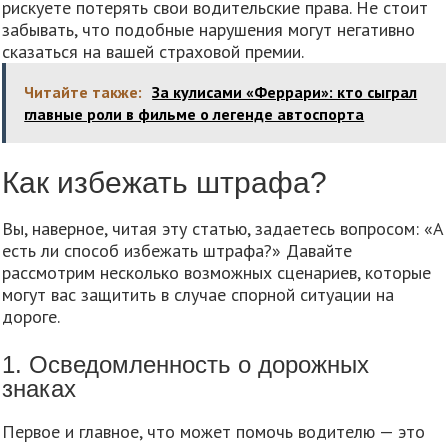
рискуете потерять свои водительские права. Не стоит
забывать, что подобные нарушения могут негативно
сказаться на вашей страховой премии.
Читайте также:
За кулисами «Феррари»: кто сыграл
главные роли в фильме о легенде автоспорта
Как избежать штрафа?
Вы, наверное, читая эту статью, задаетесь вопросом: «А
есть ли способ избежать штрафа?» Давайте
рассмотрим несколько возможных сценариев, которые
могут вас защитить в случае спорной ситуации на
дороге.
1. Осведомленность о дорожных
знаках
Первое и главное, что может помочь водителю — это