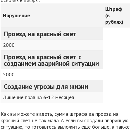
основные цифры:
Штраф
Нарушение
(в
рублях)
Проезд на красный свет
2000
Проезд на красный свет с
созданием аварийной ситуации
5000
Создание угрозы для жизни
Лишение прав на 6-12 месяцев
Как вы можете видеть, сумма штрафа за проезд на
красный свет не так мала. А если вы создали аварийную
ситуацию, то готовьтесь выложить ещё больше, а также