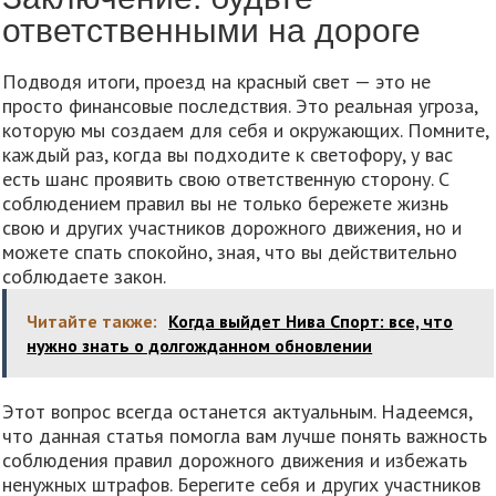
ответственными на дороге
Подводя итоги, проезд на красный свет — это не
просто финансовые последствия. Это реальная угроза,
которую мы создаем для себя и окружающих. Помните,
каждый раз, когда вы подходите к светофору, у вас
есть шанс проявить свою ответственную сторону. С
соблюдением правил вы не только бережете жизнь
свою и других участников дорожного движения, но и
можете спать спокойно, зная, что вы действительно
соблюдаете закон.
Читайте также:
Когда выйдет Нива Спорт: все, что
нужно знать о долгожданном обновлении
Этот вопрос всегда останется актуальным. Надеемся,
что данная статья помогла вам лучше понять важность
соблюдения правил дорожного движения и избежать
ненужных штрафов. Берегите себя и других участников