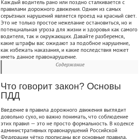
Каждый водитель рано или поздно сталкивается с
правилами дорожного движения. Одним из самых
серьёзных нарушений является проезд на красный свет.
Это не только простое нежелание остановиться, но и
потенциальная угроза для жизни и здоровья как самого
водителя, так и окружающих. Давайте разберемся,
какие штрафы вас ожидают за подобное нарушение,
как избежать наказания, и какие последствия может
иметь данное правонарушение.
Содержание
Что говорит закон? Основы
ПДД
Введение в правила дорожного движения выглядит
довольно сухо, но важно понимать, что соблюдение
этих правил — это не просто формальность. В кодексе
административных правонарушений Российской
Федерации чётко прописаны все основные правила,