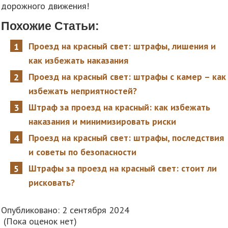
дорожного движения!
Похожие Статьи:
Проезд на красный свет: штрафы, лишения и
как избежать наказания
Проезд на красный свет: штрафы с камер – как
избежать неприятностей?
Штраф за проезд на красный: как избежать
наказания и минимизировать риски
Проезд на красный свет: штрафы, последствия
и советы по безопасности
Штрафы за проезд на красный свет: стоит ли
рисковать?
Опубликовано: 2 сентября 2024
(Пока оценок нет)