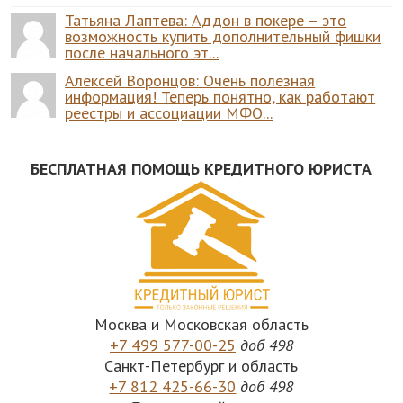
Татьяна Лаптева: Аддон в покере – это
возможность купить дополнительный фишки
после начального эт...
Алексей Воронцов: Очень полезная
информация! Теперь понятно, как работают
реестры и ассоциации МФО...
БЕСПЛАТНАЯ ПОМОЩЬ КРЕДИТНОГО ЮРИСТА
Москва и Московская область
+7 499 577-00-25
доб 498
Санкт-Петербург и область
+7 812 425-66-30
доб 498