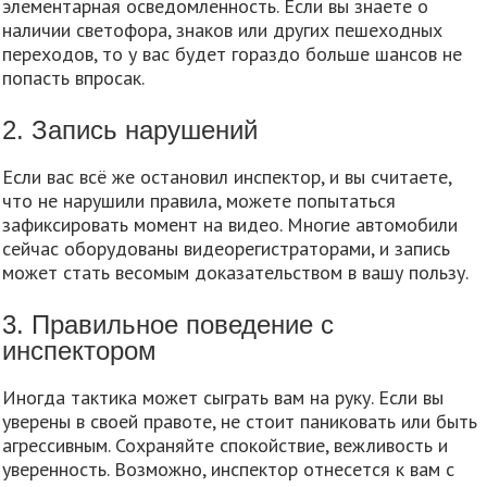
элементарная осведомленность. Если вы знаете о
наличии светофора, знаков или других пешеходных
переходов, то у вас будет гораздо больше шансов не
попасть впросак.
2. Запись нарушений
Если вас всё же остановил инспектор, и вы считаете,
что не нарушили правила, можете попытаться
зафиксировать момент на видео. Многие автомобили
сейчас оборудованы видеорегистраторами, и запись
может стать весомым доказательством в вашу пользу.
3. Правильное поведение с
инспектором
Иногда тактика может сыграть вам на руку. Если вы
уверены в своей правоте, не стоит паниковать или быть
агрессивным. Сохраняйте спокойствие, вежливость и
уверенность. Возможно, инспектор отнесется к вам с