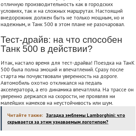
отличную производительность как в городских
условиях, так и на сложных маршрутах. Настоящий
внедорожник должен быть не только мощным, но и
надежным, и Танк 500 в этом плане не разочаровал.
Тест-драйв: на что способен
Танк 500 в действии?
Итак, настало время для тест-драйва! Поездка на ТанК
500 была полна эмоций и впечатлений. Сразу после
старта мы почувствовали уверенность на дороге.
Автомобиль охотно откликался на педаль
акселератора, а его динамика впечатляла. На трассе он
уверенно держался на скорости, не проявляя ни
малейших намеков на неустойчивость или шум.
Читайте также:
Загадка эмблемы Lamborghini: что
скрывается за этим узнаваемым логотипом?