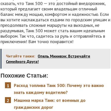
сказать, что Танк 500 — это достойный внедорожник,
который предлагает своим владельцам отличный
баланс между мощью, комфортом и надежностью. Если
вы хотите наслаждаться ездами по городским улицам и
преодолевать сложные маршруты на выходных, не
раздумывая, Танк 500 может стать вашим идеальным
выбором. Так что, садитесь за руль и отправляйтесь в
приключения! Вам точно понравится!
Читайте также:
Опель Минивэн: Встречайте
Семейного Друга!
Похожие Статьи:
Расход топлива Танк 500: Почему это важно
знать каждому водителю?
Машина марка Танк: от военных до
гражданских дорог