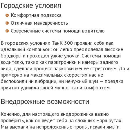
Городские условия
Комфортная подвеска
Отличная маневренность
Современные системы помощи водителю
В городских условиях ТанК 500 проявил себя как
идеальный компаньон: он легко преодолевал высокие
бордюры и проходил узкие улочки. Системы помощи
водителю, такие как парктроники и камеры заднего
вида, сделали процесс парковки менее стрессовым. Да и
примерно на максимальных скоростях нас не
беспокоили ни вибрации, ни ненужный шум — поездка
приятно удивила своей мягкостью и комфортом.
Внедорожные возможности
Конечно, для настоящего внедорожника важно
проверить, как он ведет себя на сложных маршрутах.
Мы выехали на непроложенные тропы, искали ямы и