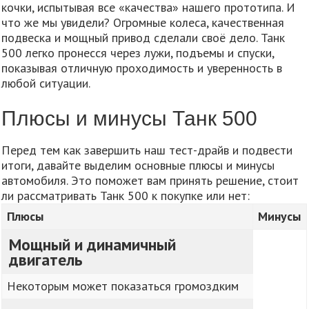
кочки, испытывая все «качества» нашего прототипа. И
что же мы увидели? Огромные колеса, качественная
подвеска и мощный привод сделали своё дело. Танк
500 легко пронесся через лужи, подъемы и спуски,
показывая отличную проходимость и уверенность в
любой ситуации.
Плюсы и минусы Танк 500
Перед тем как завершить наш тест-драйв и подвести
итоги, давайте выделим основные плюсы и минусы
автомобиля. Это поможет вам принять решение, стоит
ли рассматривать Танк 500 к покупке или нет:
Плюсы
Минусы
Мощный и динамичный
двигатель
Некоторым может показаться громоздким