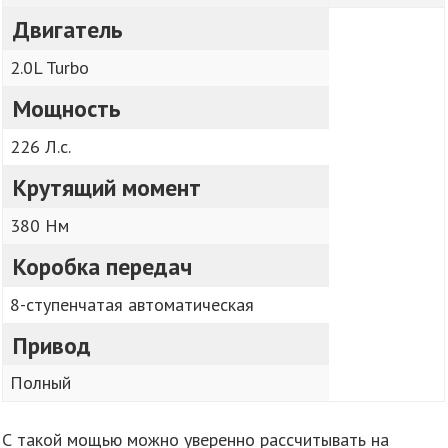
Двигатель
2.0L Turbo
Мощность
226 Л.с.
Крутящий момент
380 Нм
Коробка передач
8-ступенчатая автоматическая
Привод
Полный
С такой мощью можно уверенно рассчитывать на