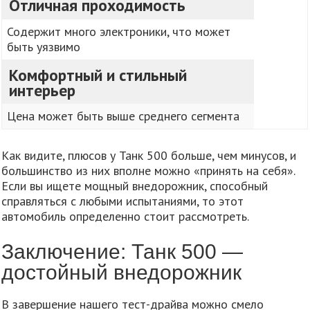
Отличная проходимость
Содержит много электроники, что может
быть уязвимо
Комфортный и стильный
интерьер
Цена может быть выше среднего сегмента
Как видите, плюсов у Танк 500 больше, чем минусов, и
большинство из них вполне можно «принять на себя».
Если вы ищете мощный внедорожник, способный
справляться с любыми испытаниями, то этот
автомобиль определенно стоит рассмотреть.
Заключение: Танк 500 —
достойный внедорожник
В завершение нашего тест-драйва можно смело