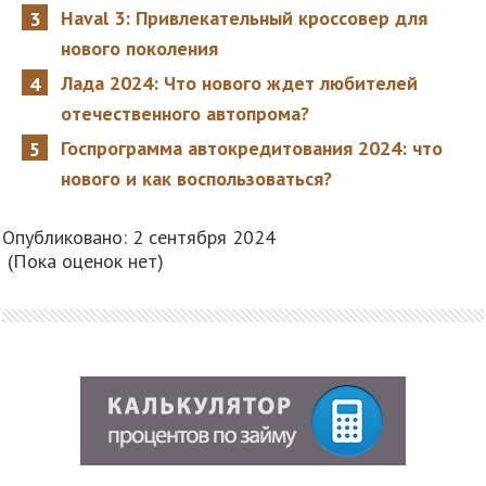
Haval 3: Привлекательный кроссовер для
нового поколения
Лада 2024: Что нового ждет любителей
отечественного автопрома?
Госпрограмма автокредитования 2024: что
нового и как воспользоваться?
Опубликовано: 2 сентября 2024
(Пока оценок нет)