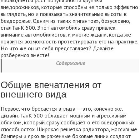
наблюдается рост популярности крупных
внедорожников, которые способны не только эффектно
выглядеть, но и показывать значительные высоты в
бездорожье. Одним из таких «гигантов», безусловно,
сталTанК 500. Этот автомобиль сразу привлек
внимание автомобилистов, и многие ждали, когда же
появится возможность протестировать его на практике.
Но что же он из себя представляет? Давайте
разберемся вместе!
Содержание
Общие впечатления от
внешнего вида
Первое, что бросается в глаза — это, конечно же,
дизайн. ТанК 500 обладает мощным и агрессивным
обликом, который сразу сообщает о его внедорожных
способностях. Широкая решетка радиатора, массивные
бамперы и ярко выраженные боковые линии создают