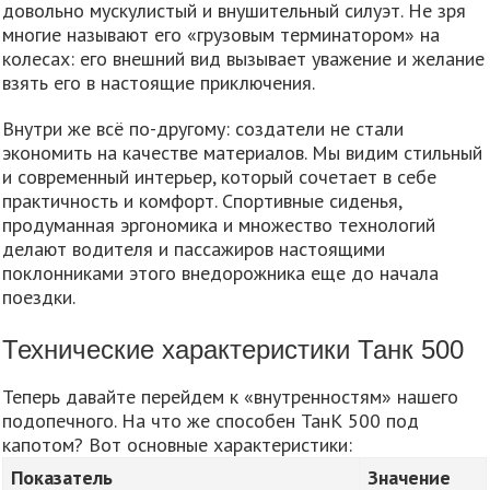
довольно мускулистый и внушительный силуэт. Не зря
многие называют его «грузовым терминатором» на
колесах: его внешний вид вызывает уважение и желание
взять его в настоящие приключения.
Внутри же всё по-другому: создатели не стали
экономить на качестве материалов. Мы видим стильный
и современный интерьер, который сочетает в себе
практичность и комфорт. Спортивные сиденья,
продуманная эргономика и множество технологий
делают водителя и пассажиров настоящими
поклонниками этого внедорожника еще до начала
поездки.
Технические характеристики Танк 500
Теперь давайте перейдем к «внутренностям» нашего
подопечного. На что же способен ТанК 500 под
капотом? Вот основные характеристики:
Показатель
Значение