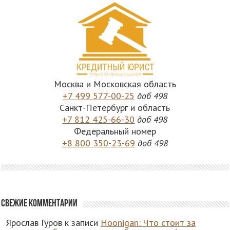
Москва и Московская область
+7 499 577-00-25
доб 498
Санкт-Петербург и область
+7 812 425-66-30
доб 498
Федеральный номер
+8 800 350-23-69
доб 498
Свежие комментарии
Ярослав Гуров
к записи
Hoonigan: Что стоит за