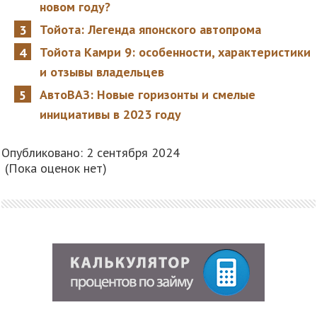
новом году?
Тойота: Легенда японского автопрома
Тойота Камри 9: особенности, характеристики
и отзывы владельцев
АвтоВАЗ: Новые горизонты и смелые
инициативы в 2023 году
Опубликовано: 2 сентября 2024
(Пока оценок нет)