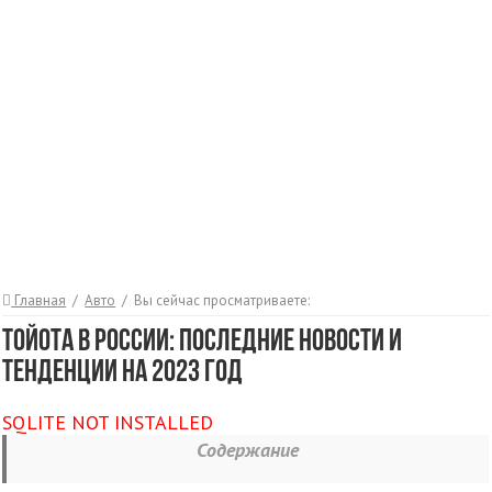
Главная
/
Авто
/
Вы сейчас просматриваете:
Тойота в России: последние новости и
тенденции на 2023 год
SQLITE NOT INSTALLED
Содержание