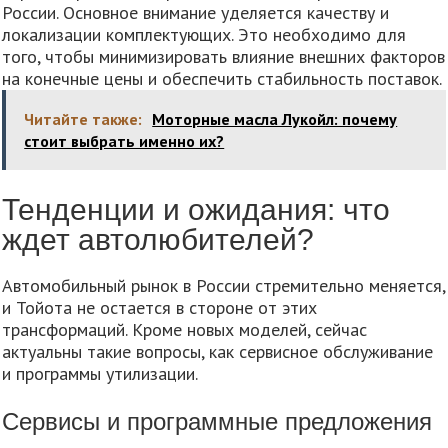
России. Основное внимание уделяется качеству и
локализации комплектующих. Это необходимо для
того, чтобы минимизировать влияние внешних факторов
на конечные цены и обеспечить стабильность поставок.
Читайте также:
Моторные масла Лукойл: почему
стоит выбрать именно их?
Тенденции и ожидания: что
ждет автолюбителей?
Автомобильный рынок в России стремительно меняется,
и Тойота не остается в стороне от этих
трансформаций. Кроме новых моделей, сейчас
актуальны такие вопросы, как сервисное обслуживание
и программы утилизации.
Сервисы и программные предложения