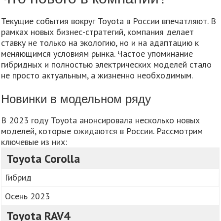
Текущие события вокруг Toyota в России впечатляют. В
рамках новых бизнес-стратегий, компания делает
ставку не только на экологию, но и на адаптацию к
меняющимся условиям рынка. Частое упоминание
гибридных и полностью электрических моделей стало
не просто актуальным, а жизненно необходимым.
Новинки в модельном ряду
В 2023 году Toyota анонсировала несколько новых
моделей, которые ожидаются в России. Рассмотрим
ключевые из них:
Toyota Corolla
Гибрид
Осень 2023
Toyota RAV4