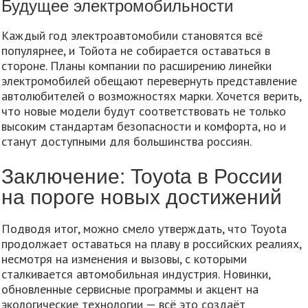
Будущее электромобильности
Каждый год электроавтомобили становятся всё
популярнее, и Тойота не собирается оставаться в
стороне. Планы компании по расширению линейки
электромобилей обещают перевернуть представление
автолюбителей о возможностях марки. Хочется верить,
что новые модели будут соответствовать не только
высоким стандартам безопасности и комфорта, но и
станут доступными для большинства россиян.
Заключение: Toyota в России
на пороге новых достижений
Подводя итог, можно смело утверждать, что Toyota
продолжает оставаться на плаву в российских реалиях,
несмотря на изменения и вызовы, с которыми
сталкивается автомобильная индустрия. Новинки,
обновленные сервисные программы и акцент на
экологические технологии — всё это создаёт