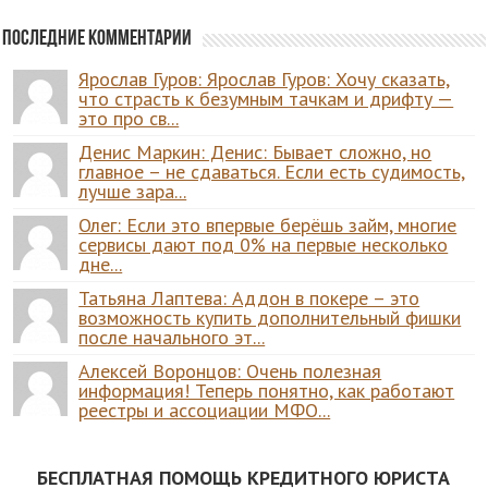
Последние комментарии
Ярослав Гуров: Ярослав Гуров: Хочу сказать,
что страсть к безумным тачкам и дрифту —
это про св...
Денис Маркин: Денис: Бывает сложно, но
главное – не сдаваться. Если есть судимость,
лучше зара...
Олег: Если это впервые берёшь займ, многие
сервисы дают под 0% на первые несколько
дне...
Татьяна Лаптева: Аддон в покере – это
возможность купить дополнительный фишки
после начального эт...
Алексей Воронцов: Очень полезная
информация! Теперь понятно, как работают
реестры и ассоциации МФО...
БЕСПЛАТНАЯ ПОМОЩЬ КРЕДИТНОГО ЮРИСТА