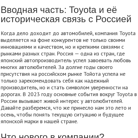
Вводная часть: Toyota и её
историческая связь с Россией
Когда дело доходит до автомобилей, компания Toyota
выделяется на фоне конкурентов не только своими
инновациями и качеством, но и крепкими связями с
рынками разных стран. Россия — одна из стран, где
японский автопроизводитель успел завоевать любовь
многих автолюбителей. За долгие годы своего
присутствия на российском рынке Тойота успела не
только зарекомендовать себя как надежный
производитель, но и стать символом уверенности на
дорогах. В 2023 году основные события вокруг Toyota в
России вызывают живой интерес у автолюбителей.
Давайте разберемся, что же принесло нам это лето и
осень, чтобы понять текущую ситуацию и будущее
японской марки в нашей стране.
Что нового в компании?