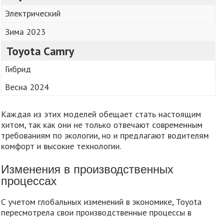
Электрический
Зима 2023
Toyota Camry
Гибрид
Весна 2024
Каждая из этих моделей обещает стать настоящим
хитом, так как они не только отвечают современным
требованиям по экологии, но и предлагают водителям
комфорт и высокие технологии.
Изменения в производственных
процессах
С учетом глобальных изменений в экономике, Toyota
пересмотрела свои производственные процессы в