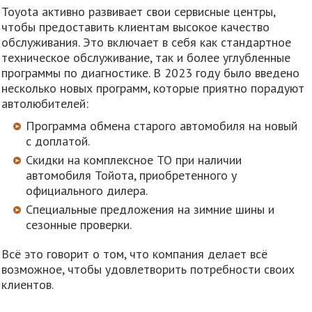
Toyota активно развивает свои сервисные центры,
чтобы предоставить клиентам высокое качество
обслуживания. Это включает в себя как стандартное
техническое обслуживание, так и более углубленные
программы по диагностике. В 2023 году было введено
несколько новых программ, которые приятно порадуют
автолюбителей:
Программа обмена старого автомобиля на новый
с доплатой.
Скидки на комплексное ТО при наличии
автомобиля Тойота, приобретенного у
официального дилера.
Специальные предложения на зимние шины и
сезонные проверки.
Всё это говорит о том, что компания делает всё
возможное, чтобы удовлетворить потребности своих
клиентов.