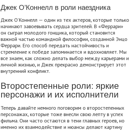
Джек О’Коннелл в роли наездника
Джек О’Коннелл — один из тех актеров, которые только
начинают завоевывать сердца зрителей. В «Феррари»
он сыграл молодого гонщика, который становится
важной частью командной философии, созданной Энцо
Феррари. Его способ передать настойчивость и
стремление к победе запоминается и вдохновляет. Мы
все знаем, как сложно делать выбор между карьерами и
личной жизнью, и Джек прекрасно демонстрирует этот
внутренний конфликт.
Второстепенные роли: яркие
персонажи и их исполнители
Теперь давайте немного поговорим о второстепенных
персонажах, которые тоже внесли свою лепту в успех
фильма. Они часто остаются в тени главных героев, но
именно их взаимодействие и нюансы делают картину