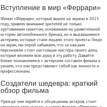
Вступление в мир «Феррари»
Фильм «Феррари», который вышел на экраны в 2023
году, привлек внимание зрителей не только
хуртовинным сюжетом, основанным на удивительной
истории автомобильного бренда, но и выдающимися
актерами, которые стали лицами этого проекта. Глядя
на экран, мы порой забываем, что за каждым
персонажем стоят настоящие мастера своего дела,
которые вложили всю душу в эту работу. Давайте
ближе познакомимся с актерским составом фильма и
узнаем, что они представляют собой как личности и
профессионалы.
Создатели шедевра: краткий
обзор фильма
Прежде чем перейти к обсуждению актеров, стоит
несколько слов сказать о самом фильме. «Феррари» —