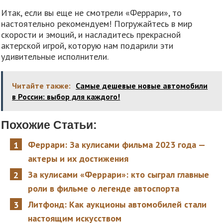
Итак, если вы еще не смотрели «Феррари», то
настоятельно рекомендуем! Погружайтесь в мир
скорости и эмоций, и насладитесь прекрасной
актерской игрой, которую нам подарили эти
удивительные исполнители.
Читайте также:
Самые дешевые новые автомобили
в России: выбор для каждого!
Похожие Статьи:
Феррари: За кулисами фильма 2023 года —
актеры и их достижения
За кулисами «Феррари»: кто сыграл главные
роли в фильме о легенде автоспорта
Литфонд: Как аукционы автомобилей стали
настоящим искусством