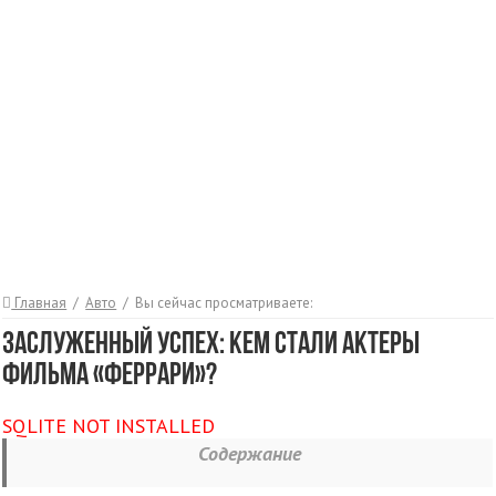
Главная
/
Авто
/
Вы сейчас просматриваете:
Заслуженный успех: кем стали актеры
фильма «Феррари»?
SQLITE NOT INSTALLED
Содержание