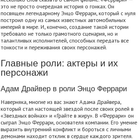
это не просто очередная история о гонках. Он
посвящен легендарному Энцо Феррари, который с нуля
построил одну из самых известных автомобильных
империй в мире. И, конечно, создание такой истории
требовало не только грамотного сценария, но и
талантливых исполнителей, способных передать все
тонкости и переживания своих персонажей.
Главные роли: актеры и их
персонажи
Адам Драйвер в роли Энцо Феррари
Наверняка, многие из вас знают Адама Драйвера,
который стал настоящей звездой после своих ролей в
«Звездных войнах» и «Грайте в жиру». В «Феррари» он
сыграл Энцо Феррари, основателя компании. Его умение
выразить внутренний конфликт и бороться с личными
демонами находит отклик в сердце каждого зрителя.