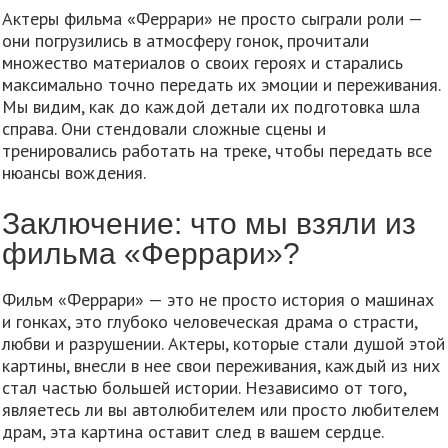
Актеры фильма «Феррари» не просто сыграли роли —
они погрузились в атмосферу гонок, прочитали
множество материалов о своих героях и старались
максимально точно передать их эмоции и переживания.
Мы видим, как до каждой детали их подготовка шла
справа. Они стендовали сложные сцены и
тренировались работать на треке, чтобы передать все
нюансы вождения.
Заключение: что мы взяли из
фильма «Феррари»?
Фильм «Феррари» — это не просто история о машинах
и гонках, это глубоко человеческая драма о страсти,
любви и разрушении. Актеры, которые стали душой этой
картины, внесли в нее свои переживания, каждый из них
стал частью большей истории. Независимо от того,
являетесь ли вы автолюбителем или просто любителем
драм, эта картина оставит след в вашем сердце.