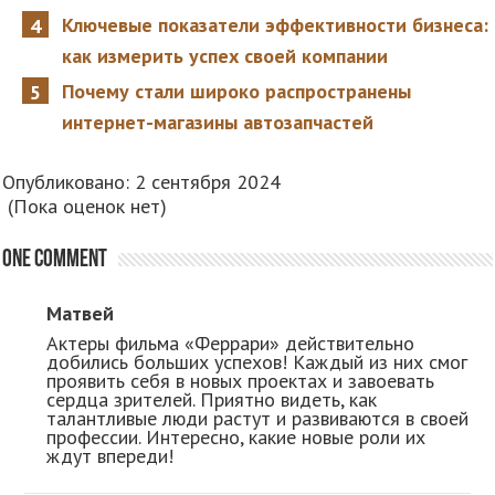
Ключевые показатели эффективности бизнеса:
как измерить успех своей компании
Почему стали широко распространены
интернет-магазины автозапчастей
Опубликовано: 2 сентября 2024
(Пока оценок нет)
One comment
Матвей
Актеры фильма «Феррари» действительно
добились больших успехов! Каждый из них смог
проявить себя в новых проектах и завоевать
сердца зрителей. Приятно видеть, как
талантливые люди растут и развиваются в своей
профессии. Интересно, какие новые роли их
ждут впереди!