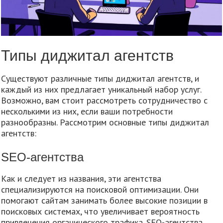
Типы диджитал агентств
Существуют различные типы диджитал агентств, и
каждый из них предлагает уникальный набор услуг.
Возможно, вам стоит рассмотреть сотрудничество с
несколькими из них, если ваши потребности
разнообразны. Рассмотрим основные типы диджитал
агентств:
SEO-агентства
Как и следует из названия, эти агентства
специализируются на поисковой оптимизации. Они
помогают сайтам занимать более высокие позиции в
поисковых системах, что увеличивает вероятность
привлечения органического трафика. SEO-агентства