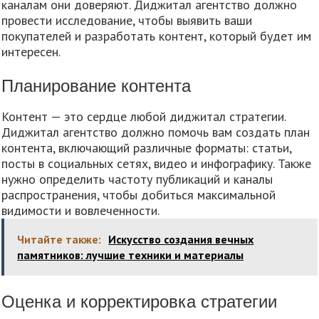
каналам они доверяют. Диджитал агентство должно
провести исследование, чтобы выявить ваши
покупателей и разработать контент, который будет им
интересен.
Планирование контента
Контент — это сердце любой диджитал стратегии.
Диджитал агентство должно помочь вам создать план
контента, включающий различные форматы: статьи,
посты в социальных сетях, видео и инфографику. Также
нужно определить частоту публикаций и каналы
распространения, чтобы добиться максимальной
видимости и вовлеченности.
Читайте также:
Искусство создания вечных
памятников: лучшие техники и материалы
Оценка и корректировка стратегии