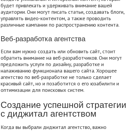
будет привлекать и удерживать внимание вашей
аудитории. Они могут писать статьи, создавать блоги,
управлять видео-контентом, а также проводить
различные кампании по распространению контента.
Веб-разработка агентства
Если вам нужно создать или обновить сайт, стоит
обратить внимание на веб-разработчиков. Они могут
предложить услуги по дизайну, разработке и
налаживанию функционала вашего сайта. Хорошее
агентство по веб-разработке не только сделает
красивый сайт, но и позаботится о его юзабилити и
оптимизации для поисковых систем.
Создание успешной стратегии
с диджитал агентством
Когда вы выбрали диджитал агентство, важно