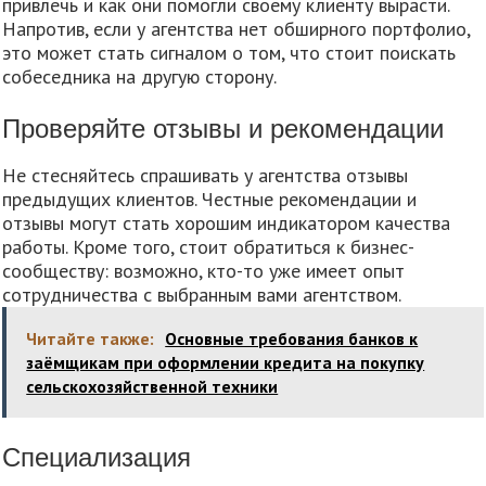
привлечь и как они помогли своему клиенту вырасти.
Напротив, если у агентства нет обширного портфолио,
это может стать сигналом о том, что стоит поискать
собеседника на другую сторону.
Проверяйте отзывы и рекомендации
Не стесняйтесь спрашивать у агентства отзывы
предыдущих клиентов. Честные рекомендации и
отзывы могут стать хорошим индикатором качества
работы. Кроме того, стоит обратиться к бизнес-
сообществу: возможно, кто-то уже имеет опыт
сотрудничества с выбранным вами агентством.
Читайте также:
Основные требования банков к
заёмщикам при оформлении кредита на покупку
сельскохозяйственной техники
Специализация