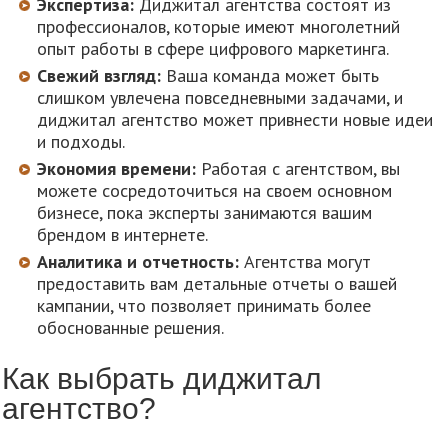
Экспертиза:
Диджитал агентства состоят из
профессионалов, которые имеют многолетний
опыт работы в сфере цифрового маркетинга.
Свежий взгляд:
Ваша команда может быть
слишком увлечена повседневными задачами, и
диджитал агентство может привнести новые идеи
и подходы.
Экономия времени:
Работая с агентством, вы
можете сосредоточиться на своем основном
бизнесе, пока эксперты занимаются вашим
брендом в интернете.
Аналитика и отчетность:
Агентства могут
предоставить вам детальные отчеты о вашей
кампании, что позволяет принимать более
обоснованные решения.
Как выбрать диджитал
агентство?