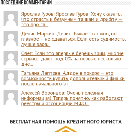
Последние комментарии
Ярослав Гуров: Ярослав Гуров: Хочу сказать,
что страсть к безумным тачкам и дрифту —
это про св...
Денис Маркин: Денис: Бывает сложно, но
главное – не сдаваться. Если есть судимость,
лучше зара...
Олег: Если это впервые берёшь займ, многие
сервисы дают под 0% на первые несколько
дне...
Татьяна Лаптева: Аддон в покере – это
возможность купить дополнительный фишки
после начального эт...
Алексей Воронцов: Очень полезная
информация! Теперь понятно, как работают
реестры и ассоциации МФО...
БЕСПЛАТНАЯ ПОМОЩЬ КРЕДИТНОГО ЮРИСТА