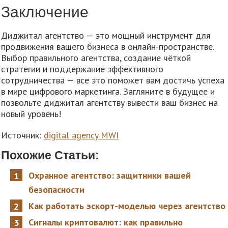
Заключение
Диджитал агентство — это мощный инструмент для
продвижения вашего бизнеса в онлайн-пространстве.
Выбор правильного агентства, создание чёткой
стратегии и поддержание эффективного
сотрудничества — все это поможет вам достичь успеха
в мире цифрового маркетинга. Загляните в будущее и
позвольте диджитал агентству вывести ваш бизнес на
новый уровень!
Источник:
digital agency MWI
Похожие Статьи:
Охранное агентство: защитники вашей
безопасности
Как работать эскорт-моделью через агентство
Сигналы криптовалют: как правильно