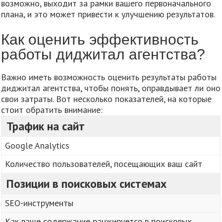
возможно, выходит за рамки вашего первоначального
плана, и это может привести к улучшению результатов.
Как оценить эффективность
работы диджитал агентства?
Важно иметь возможность оценить результаты работы
диджитал агентства, чтобы понять, оправдывает ли оно
свои затраты. Вот несколько показателей, на которые
стоит обратить внимание:
Трафик на сайт
Google Analytics
Количество пользователей, посещающих ваш сайт
Позиции в поисковых системах
SEO-инструменты
Как ваше содержание ранжируется в поисковых