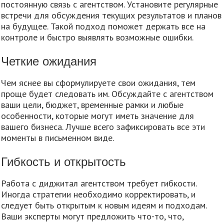
постоянную связь с агентством. Установите регулярные
встречи для обсуждения текущих результатов и планов
на будущее. Такой подход поможет держать все на
контроле и быстро выявлять возможные ошибки.
Четкие ожидания
Чем яснее вы сформулируете свои ожидания, тем
проще будет следовать им. Обсуждайте с агентством
ваши цели, бюджет, временные рамки и любые
особенности, которые могут иметь значение для
вашего бизнеса. Лучше всего зафиксировать все эти
моменты в письменном виде.
Гибкость и открытость
Работа с диджитал агентством требует гибкости.
Иногда стратегии необходимо корректировать, и
следует быть открытым к новым идеям и подходам.
Ваши эксперты могут предложить что-то, что,