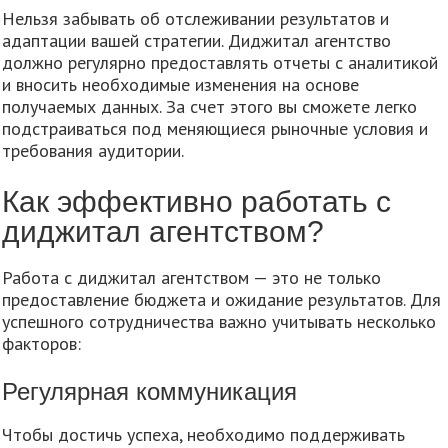
Нельзя забывать об отслеживании результатов и
адаптации вашей стратегии. Диджитал агентство
должно регулярно предоставлять отчеты с аналитикой
и вносить необходимые изменения на основе
получаемых данных. За счет этого вы сможете легко
подстраиваться под меняющиеся рыночные условия и
требования аудитории.
Как эффективно работать с
диджитал агентством?
Работа с диджитал агентством — это не только
предоставление бюджета и ожидание результатов. Для
успешного сотрудничества важно учитывать несколько
факторов:
Регулярная коммуникация
Чтобы достичь успеха, необходимо поддерживать