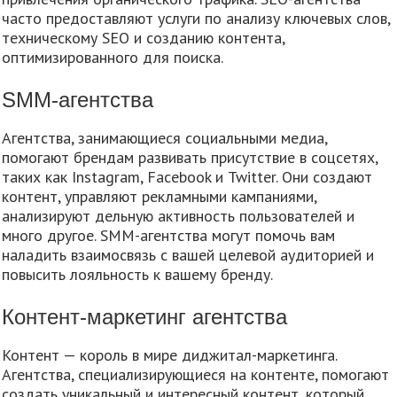
часто предоставляют услуги по анализу ключевых слов,
техническому SEO и созданию контента,
оптимизированного для поиска.
SMM-агентства
Агентства, занимающиеся социальными медиа,
помогают брендам развивать присутствие в соцсетях,
таких как Instagram, Facebook и Twitter. Они создают
контент, управляют рекламными кампаниями,
анализируют дельную активность пользователей и
много другое. SMM-агентства могут помочь вам
наладить взаимосвязь с вашей целевой аудиторией и
повысить лояльность к вашему бренду.
Контент-маркетинг агентства
Контент — король в мире диджитал-маркетинга.
Агентства, специализирующиеся на контенте, помогают
создать уникальный и интересный контент, который