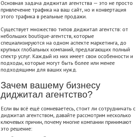
Основная задача диджитал агентства — это не просто
привлечение трафика на ваш сайт, но и конвертация
этого трафика в реальные продажи.
Существует множество типов диджитал агентств: от
небольших boutique-агентств, которые
специализируются на одном аспекте маркетинга, до
крупных глобальных компаний, предлагающих полный
спектр услуг. Каждый из них имеет свои особенности и
подходы, которые могут быть более или менее
подходящими для ваших нужд.
Зачем вашему бизнесу
диджитал агентство?
Если вы всё ещё сомневаетесь, стоит ли сотрудничать с
диджитал агентством, давайте рассмотрим несколько
ключевых причин, почему многие компании принимают
это решение: