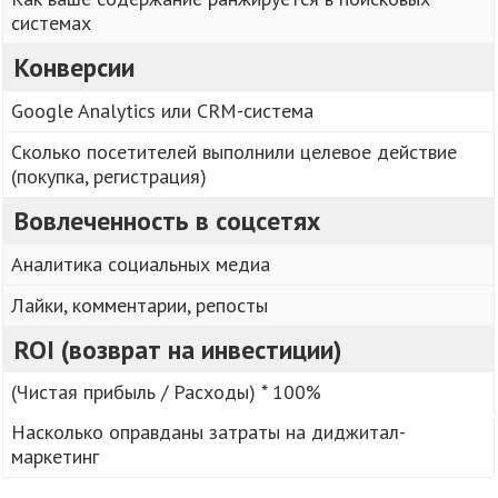
системах
Конверсии
Google Analytics или CRM-система
Сколько посетителей выполнили целевое действие
(покупка, регистрация)
Вовлеченность в соцсетях
Аналитика социальных медиа
Лайки, комментарии, репосты
ROI (возврат на инвестиции)
(Чистая прибыль / Расходы) * 100%
Насколько оправданы затраты на диджитал-
маркетинг