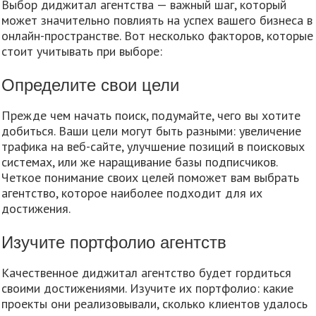
Выбор диджитал агентства — важный шаг, который
может значительно повлиять на успех вашего бизнеса в
онлайн-пространстве. Вот несколько факторов, которые
стоит учитывать при выборе:
Определите свои цели
Прежде чем начать поиск, подумайте, чего вы хотите
добиться. Ваши цели могут быть разными: увеличение
трафика на веб-сайте, улучшение позиций в поисковых
системах, или же наращивание базы подписчиков.
Четкое понимание своих целей поможет вам выбрать
агентство, которое наиболее подходит для их
достижения.
Изучите портфолио агентств
Качественное диджитал агентство будет гордиться
своими достижениями. Изучите их портфолио: какие
проекты они реализовывали, сколько клиентов удалось