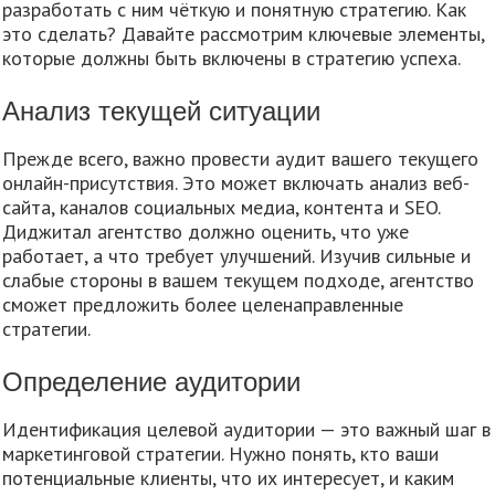
разработать с ним чёткую и понятную стратегию. Как
это сделать? Давайте рассмотрим ключевые элементы,
которые должны быть включены в стратегию успеха.
Анализ текущей ситуации
Прежде всего, важно провести аудит вашего текущего
онлайн-присутствия. Это может включать анализ веб-
сайта, каналов социальных медиа, контента и SEO.
Диджитал агентство должно оценить, что уже
работает, а что требует улучшений. Изучив сильные и
слабые стороны в вашем текущем подходе, агентство
сможет предложить более целенаправленные
стратегии.
Определение аудитории
Идентификация целевой аудитории — это важный шаг в
маркетинговой стратегии. Нужно понять, кто ваши
потенциальные клиенты, что их интересует, и каким