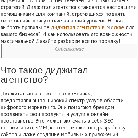
маркетинг становится неотъемлемой частью бизнес-
стратегий. Диджитал агентства становятся настоящими
помощниками для компаний, стремящихся поднять
свою онлайн-присутствие на новый уровень. Но как
выбрать правильное
диджитал агентство в Москве
для
вашего бизнеса? И как использовать его возможности
максимально? Давайте разберём всё по порядку!
Содержание
Что такое диджитал
агентство?
Диджитал агентство — это компания,
предоставляющая широкий спектр услуг в области
цифрового маркетинга. Они помогают брендам
продвигать свои продукты и услуги в онлайн-
пространстве. Это может включать в себя SEO-
оптимизацию, SMM, контент-маркетинг, разработку
сайтов и даже создание мобильных приложений.