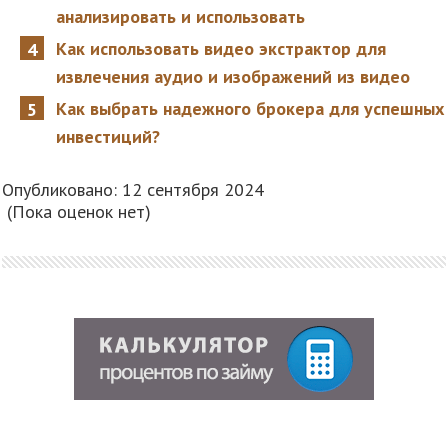
анализировать и использовать
Как использовать видео экстрактор для
извлечения аудио и изображений из видео
Как выбрать надежного брокера для успешных
инвестиций?
Опубликовано: 12 сентября 2024
(Пока оценок нет)