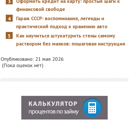
Оформить кредит на карту: простые шаги к
финансовой свободе
Гараж СССР: воспоминания, легенды и
практический подход к хранению авто
Как научиться штукатурить стены самому
раствором без маяков: пошаговая инструкция
Опубликовано: 21 мая 2026
(Пока оценок нет)