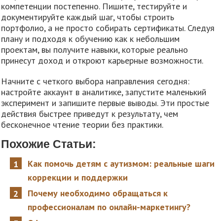
компетенции постепенно. Пишите, тестируйте и
документируйте каждый шаг, чтобы строить
портфолио, а не просто собирать сертификаты. Следуя
плану и подходя к обучению как к небольшим
проектам, вы получите навыки, которые реально
принесут доход и откроют карьерные возможности.
Начните с четкого выбора направления сегодня:
настройте аккаунт в аналитике, запустите маленький
эксперимент и запишите первые выводы. Эти простые
действия быстрее приведут к результату, чем
бесконечное чтение теории без практики.
Похожие Статьи:
Как помочь детям с аутизмом: реальные шаги
коррекции и поддержки
Почему необходимо обращаться к
профессионалам по онлайн-маркетингу?