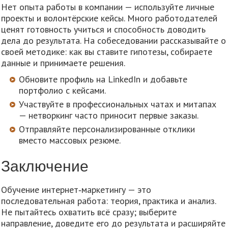
Нет опыта работы в компании — используйте личные
проекты и волонтёрские кейсы. Много работодателей
ценят готовность учиться и способность доводить
дела до результата. На собеседовании рассказывайте о
своей методике: как вы ставите гипотезы, собираете
данные и принимаете решения.
Обновите профиль на LinkedIn и добавьте
портфолио с кейсами.
Участвуйте в профессиональных чатах и митапах
— нетворкинг часто приносит первые заказы.
Отправляйте персонализированные отклики
вместо массовых резюме.
Заключение
Обучение интернет‑маркетингу — это
последовательная работа: теория, практика и анализ.
Не пытайтесь охватить всё сразу; выберите
направление, доведите его до результата и расширяйте