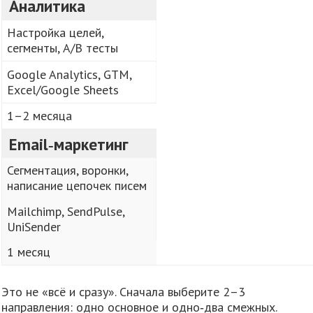
Аналитика
Настройка целей,
сегменты, A/B тесты
Google Analytics, GTM,
Excel/Google Sheets
1–2 месяца
Email‑маркетинг
Сегментация, воронки,
написание цепочек писем
Mailchimp, SendPulse,
UniSender
1 месяц
Это не «всё и сразу». Сначала выберите 2–3
направления: одно основное и одно‑два смежных.