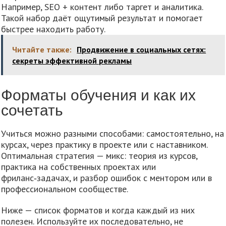
Например, SEO + контент либо таргет и аналитика.
Такой набор даёт ощутимый результат и помогает
быстрее находить работу.
Читайте также:
Продвижение в социальных сетях:
секреты эффективной рекламы
Форматы обучения и как их
сочетать
Учиться можно разными способами: самостоятельно, на
курсах, через практику в проекте или с наставником.
Оптимальная стратегия — микс: теория из курсов,
практика на собственных проектах или
фриланс‑задачах, и разбор ошибок с ментором или в
профессиональном сообществе.
Ниже — список форматов и когда каждый из них
полезен. Используйте их последовательно, не