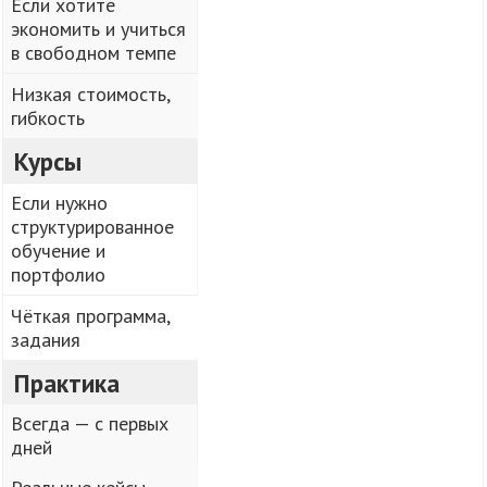
Если хотите
экономить и учиться
в свободном темпе
Низкая стоимость,
гибкость
Курсы
Если нужно
структурированное
обучение и
портфолио
Чёткая программа,
задания
Практика
Всегда — с первых
дней