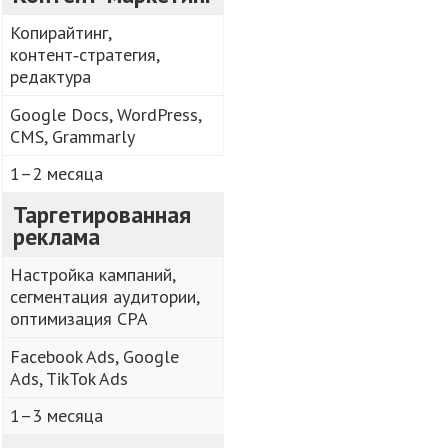
Копирайтинг,
контент‑стратегия,
редактура
Google Docs, WordPress,
CMS, Grammarly
1–2 месяца
Таргетированная
реклама
Настройка кампаний,
сегментация аудитории,
оптимизация CPA
Facebook Ads, Google
Ads, TikTok Ads
1–3 месяца