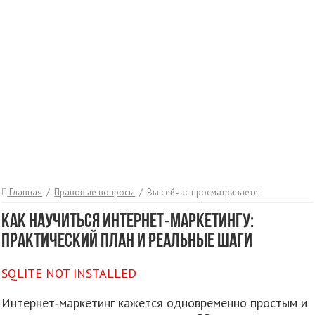
Главная
/
Правовые вопросы
/
Вы сейчас просматриваете:
Как научиться интернет‑маркетингу:
практический план и реальные шаги
SQLITE NOT INSTALLED
Интернет‑маркетинг кажется одновременно простым и