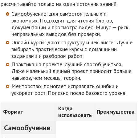
рассчитывайте только на один источник знаний.
Самообучение: для самостоятельных и
экономных. Подходит для чтения блогов,
документации и просмотра видео. Минус — риск
неправильных выводов без проверки.
Онлайн‑курсы: дают структуру и чек‑листы. Лучше
выбирать практические курсы с домашними
заданиями и разбором работ.
Практика на проекте: лучший способ учиться.
Даже маленький личный проект приносит больше
навыков, чем месяцы теории.
Менторство: помогает исправлять ошибки и
ускоряет рост. Полезно после базового уровня.
Когда
Формат
Преимущества
использовать
Самообучение