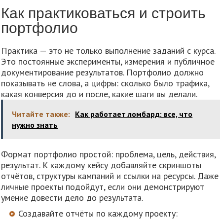
Как практиковаться и строить
портфолио
Практика — это не только выполнение заданий с курса.
Это постоянные эксперименты, измерения и публичное
документирование результатов. Портфолио должно
показывать не слова, а цифры: сколько было трафика,
какая конверсия до и после, какие шаги вы делали.
Читайте также:
Как работает ломбард: все, что
нужно знать
Формат портфолио простой: проблема, цель, действия,
результат. К каждому кейсу добавляйте скриншоты
отчётов, структуры кампаний и ссылки на ресурсы. Даже
личные проекты подойдут, если они демонстрируют
умение довести дело до результата.
Создавайте отчёты по каждому проекту: