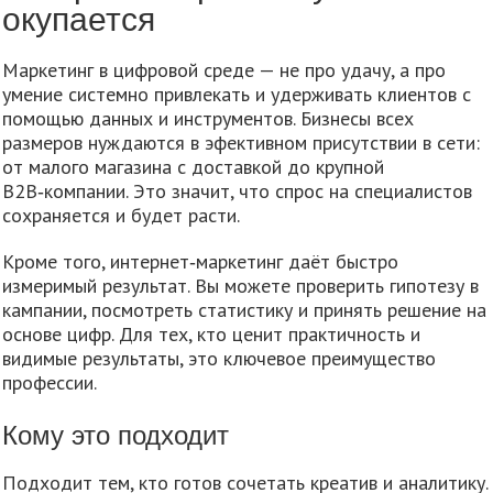
окупается
Маркетинг в цифровой среде — не про удачу, а про
умение системно привлекать и удерживать клиентов с
помощью данных и инструментов. Бизнесы всех
размеров нуждаются в эфективном присутствии в сети:
от малого магазина с доставкой до крупной
B2B‑компании. Это значит, что спрос на специалистов
сохраняется и будет расти.
Кроме того, интернет‑маркетинг даёт быстро
измеримый результат. Вы можете проверить гипотезу в
кампании, посмотреть статистику и принять решение на
основе цифр. Для тех, кто ценит практичность и
видимые результаты, это ключевое преимущество
профессии.
Кому это подходит
Подходит тем, кто готов сочетать креатив и аналитику.