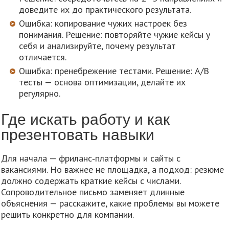
доведите их до практического результата.
Ошибка: копирование чужих настроек без
понимания. Решение: повторяйте чужие кейсы у
себя и анализируйте, почему результат
отличается.
Ошибка: пренебрежение тестами. Решение: A/B
тесты — основа оптимизации, делайте их
регулярно.
Где искать работу и как
презентовать навыки
Для начала — фриланс‑платформы и сайты с
вакансиями. Но важнее не площадка, а подход: резюме
должно содержать краткие кейсы с числами.
Сопроводительное письмо заменяет длинные
объяснения — расскажите, какие проблемы вы можете
решить конкретно для компании.