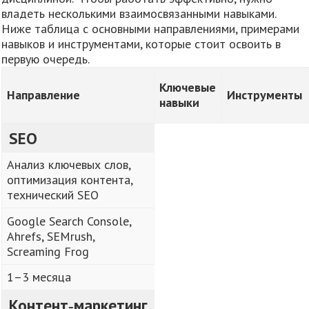
владеть несколькими взаимосвязанными навыками.
Ниже таблица с основными направлениями, примерами
навыков и инструментами, которые стоит освоить в
первую очередь.
Ключевые
Направление
Инструменты
навыки
SEO
Анализ ключевых слов,
оптимизация контента,
технический SEO
Google Search Console,
Ahrefs, SEMrush,
Screaming Frog
1–3 месяца
Контент‑маркетинг