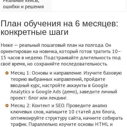
Реальные кейсы,
ошибки и решения
План обучения на 6 месяцев:
конкретные шаги
Ниже — реальный пошаговый план на полгода. Он
ориентирован на новичка, который готов тратить 10–
15 часов в неделю. Подстраивайте длительность под
своё время, но сохраняйте последовательность.
Месяц 1: Основы и направление. Изучите базовую
теорию выбранных направлений, пройдите
вводный курс, настройте аккаунты в Google
Analytics и Google Ads (демо), заведите личный
проект: блог или лендинг.
Месяц 2: Контент и SEO. Проведите анализ
ключевых слов, напишите 10 статей для блога,
оптимизируйте структуру сайта, начните собирать
трафик. Параллельно изучите основы HTML и