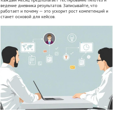
ведение дневника результатов. Записывайте, что
работает и почему — это ускорит рост компетенций и
станет основой для кейсов.