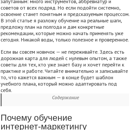
запутанным: много инструментов, аббревиатур и
советов от всех подряд. Но если подойти системно,
освоение станет понятным и предсказуемым процессом.
В этой статье я разложу обучение на реальные шаги,
предложу план на полгода и дам конкретные
рекомендации, которые можно начать применять уже
сегодня. Никакой воды, только полезное и проверенное.
Если вы совсем новичок — не переживайте. Здесь есть
дорожная карта для людей с нулевым опытом, а также
советы для тех, кто уже знает базу и хочет перейти к
практике и работе. Читайте внимательно и записывайте
то, что кажется важным — в конце будет шаблон
учебного плана, который можно адаптировать под
себя.
Содержание
Почему обучение
интернет‑маркетингу