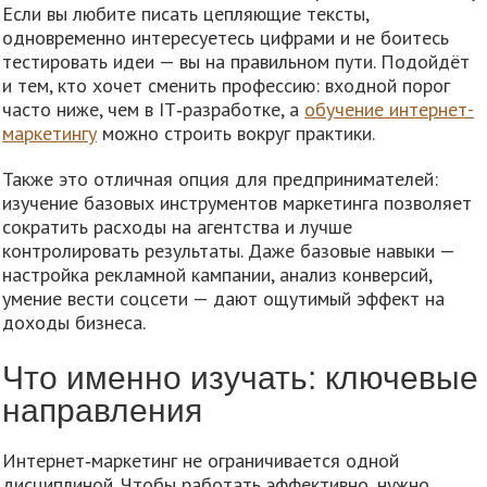
Если вы любите писать цепляющие тексты,
одновременно интересуетесь цифрами и не боитесь
тестировать идеи — вы на правильном пути. Подойдёт
и тем, кто хочет сменить профессию: входной порог
часто ниже, чем в IT‑разработке, а
обучение интернет-
маркетингу
можно строить вокруг практики.
Также это отличная опция для предпринимателей:
изучение базовых инструментов маркетинга позволяет
сократить расходы на агентства и лучше
контролировать результаты. Даже базовые навыки —
настройка рекламной кампании, анализ конверсий,
умение вести соцсети — дают ощутимый эффект на
доходы бизнеса.
Что именно изучать: ключевые
направления
Интернет‑маркетинг не ограничивается одной
дисциплиной. Чтобы работать эффективно, нужно