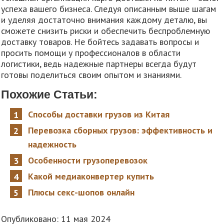
успеха вашего бизнеса. Следуя описанным выше шагам
и уделяя достаточно внимания каждому деталю, вы
сможете снизить риски и обеспечить беспроблемную
доставку товаров. Не бойтесь задавать вопросы и
просить помощи у профессионалов в области
логистики, ведь надежные партнеры всегда будут
готовы поделиться своим опытом и знаниями.
Похожие Статьи:
Способы доставки грузов из Китая
Перевозка сборных грузов: эффективность и
надежность
Особенности грузоперевозок
Какой медиаконвертер купить
Плюсы секс-шопов онлайн
Опубликовано: 11 мая 2024