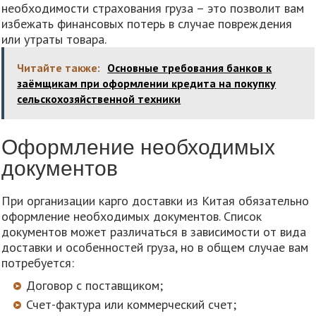
необходимости страхования груза – это позволит вам
избежать финансовых потерь в случае повреждения
или утраты товара.
Читайте также:
Основные требования банков к
заёмщикам при оформлении кредита на покупку
сельскохозяйственной техники
Оформление необходимых
документов
При организации карго доставки из Китая обязательно
оформление необходимых документов. Список
документов может различаться в зависимости от вида
доставки и особенностей груза, но в общем случае вам
потребуется:
Договор с поставщиком;
Счет-фактура или коммерческий счет;