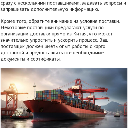
сразу с несколькими поставщиками, задавать вопросы и
запрашивать дополнительную информацию.
Кроме того, обратите внимание на условия поставки.
Некоторые поставщики предлагают услуги по
организации доставки прямо из Китая, что может
значительно упростить и ускорить процесс. Ваш
поставщик должен иметь опыт работы с карго
доставкой и предоставлять все необходимые
документы и сертификаты.