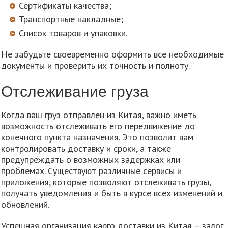
Сертификаты качества;
Транспортные накладные;
Список товаров и упаковки.
Не забудьте своевременно оформить все необходимые
документы и проверить их точность и полноту.
Отслеживание груза
Когда ваш груз отправлен из Китая, важно иметь
возможность отслеживать его передвижение до
конечного пункта назначения. Это позволит вам
контролировать доставку и сроки, а также
предупреждать о возможных задержках или
проблемах. Существуют различные сервисы и
приложения, которые позволяют отслеживать грузы,
получать уведомления и быть в курсе всех изменений и
обновлений.
Успешная организация карго доставки из Китая – залог