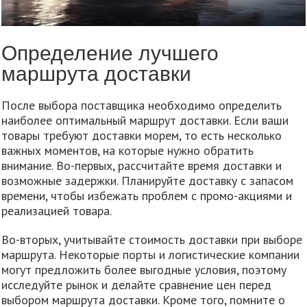
Определение лучшего
маршрута доставки
После выбора поставщика необходимо определить
наиболее оптимальный маршрут доставки. Если ваши
товары требуют доставки морем, то есть несколько
важных моментов, на которые нужно обратить
внимание. Во-первых, рассчитайте время доставки и
возможные задержки. Планируйте доставку с запасом
времени, чтобы избежать проблем с промо-акциями и
реализацией товара.
Во-вторых, учитывайте стоимость доставки при выборе
маршрута. Некоторые порты и логистические компании
могут предложить более выгодные условия, поэтому
исследуйте рынок и делайте сравнение цен перед
выбором маршрута доставки. Кроме того, помните о