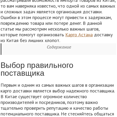
рассматривали возможность импорта товаров из Китая,
то вам наверняка известно, что одной из самых важных
и сложных задач является организация доставки.
Ошибки в этом процессе могут привести к задержкам,
повреждению товара или потере денег. В данной
статье мы рассмотрим несколько важных шагов,
которые помогут организовать
Карго Астана
доставку
из Китая без лишних хлопот.
Содержание
Выбор правильного
поставщика
Первым и одним из самых важных шагов в организации
карго доставки является выбор надежного поставщика.
В Китае существует огромное количество
производителей и посредников, поэтому важно
тщательно проверить репутацию и качество работы
потенциального поставщика. Не стесняйтесь общаться