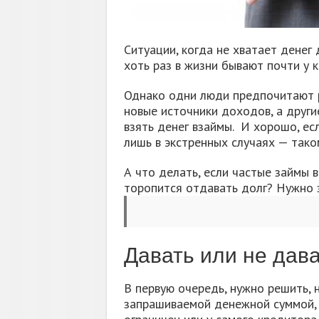
Ситуации, когда не хватает денег
хоть раз в жизни бывают почти у 
Однако одни люди предпочитают 
новые источники доходов, а други
взять денег взаймы. И хорошо, ес
лишь в экстренных случаях — тако
А что делать, если частые займы 
торопится отдавать долг? Нужно зн
Давать или не дава
В первую очередь, нужно решить, н
запрашиваемой денежной суммой, 