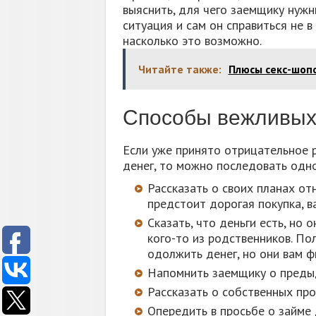
выяснить, для чего заемщику нужн
ситуация и сам он справиться не в
насколько это возможно.
Читайте также:
Плюсы секс-шоп
Способы вежливых 
Если уже принято отрицательное ре
денег, то можно последовать одн
Рассказать о своих планах от
предстоит дорогая покупка, в
Сказать, что деньги есть, но 
кого-то из родственников. Пол
одолжить денег, но они вам ф
Напомнить заемщику о предыд
Рассказать о собственных про
Опередить в просьбе о займе 