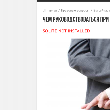
Главная
/
Правовые вопросы
/
Вы сейчас 
Чем руководствоваться при
SQLITE NOT INSTALLED