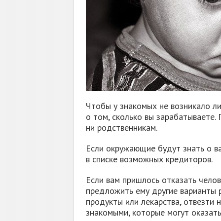
Чтобы у знакомых не возникало л
о том, сколько вы зарабатываете.
ни родственникам.
Если окружающие будут знать о в
в списке возможных кредиторов.
Если вам пришлось отказать челов
предложить ему другие варианты 
продукты или лекарства, отвезти 
знакомыми, которые могут оказат