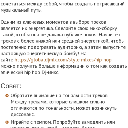
сочетаться между собой, чтобы создать потрясающий
музыкальный путь.
Одним из ключевых моментов в выборе треков
является их энергетика. Сделайте свою микс-сборку
такой, чтобы она не давала публике покоя. Начните с
треков с более низкой или средней энергетикой, чтобы
постепенно подогревать аудиторию, а затем выпустите
настоящую энергетическую бомбу! На
сайте
https://globaldjmix.com/style-mixes/hip-hop
можно получить больше информации о том как создать
эпический hip hop Dj-микс.
Совет:
Обратите внимание на тональности треков.
Между треками, которые слишком сильно
отличаются по тональности, может возникнуть
диссонанс.
Играйте с темпом. Попробуйте замедлить или