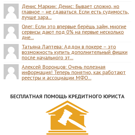
Денис Маркин: Денис: Бывает сложно, но
главное – не сдаваться. Если есть судимость,
лучше зара...
Олег: Если это впервые берёшь займ, многие
сервисы дают под 0% на первые несколько
дне...
Татьяна Лаптева: Аддон в покере – это
возможность купить дополнительный фишки
после начального эт...
Алексей Воронцов: Очень полезная
информация! Теперь понятно, как работают
реестры и ассоциации МФО...
БЕСПЛАТНАЯ ПОМОЩЬ КРЕДИТНОГО ЮРИСТА