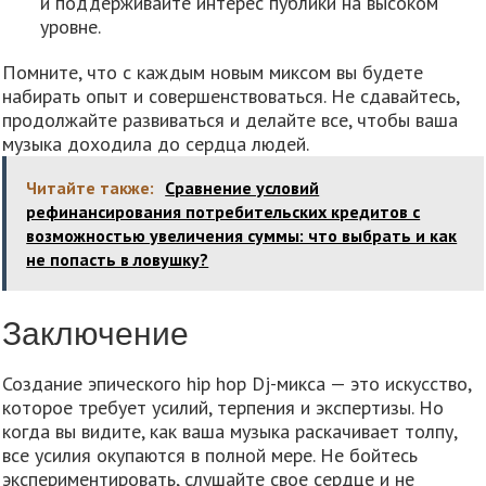
и поддерживайте интерес публики на высоком
уровне.
Помните, что с каждым новым миксом вы будете
набирать опыт и совершенствоваться. Не сдавайтесь,
продолжайте развиваться и делайте все, чтобы ваша
музыка доходила до сердца людей.
Читайте также:
Сравнение условий
рефинансирования потребительских кредитов с
возможностью увеличения суммы: что выбрать и как
не попасть в ловушку?
Заключение
Создание эпического hip hop Dj-микса — это искусство,
которое требует усилий, терпения и экспертизы. Но
когда вы видите, как ваша музыка раскачивает толпу,
все усилия окупаются в полной мере. Не бойтесь
экспериментировать, слушайте свое сердце и не