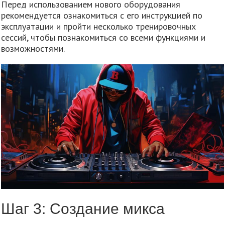
Перед использованием нового оборудования
рекомендуется ознакомиться с его инструкцией по
эксплуатации и пройти несколько тренировочных
сессий, чтобы познакомиться со всеми функциями и
возможностями.
Шаг 3: Создание микса