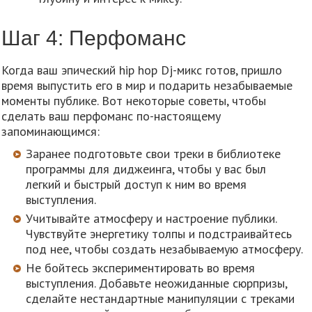
Шаг 4: Перфоманс
Когда ваш эпический hip hop Dj-микс готов, пришло
время выпустить его в мир и подарить незабываемые
моменты публике. Вот некоторые советы, чтобы
сделать ваш перфоманс по-настоящему
запоминающимся:
Заранее подготовьте свои треки в библиотеке
программы для диджеинга, чтобы у вас был
легкий и быстрый доступ к ним во время
выступления.
Учитывайте атмосферу и настроение публики.
Чувствуйте энергетику толпы и подстраивайтесь
под нее, чтобы создать незабываемую атмосферу.
Не бойтесь экспериментировать во время
выступления. Добавьте неожиданные сюрпризы,
сделайте нестандартные манипуляции с треками