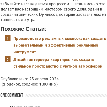
забывайте наслаждаться процессом — ведь именно это
делает вас настоящим мастером своего дела. Удачи в
создании эпических Dj-миксов, которые заставят людей
танцевать до утра!
Похожие Статьи:
Производство рекламных вывесок: как создать
выразительный и эффективный рекламный
инструмент
Дизайн интерьера квартиры: как создать
стильное пространство с уютной атмосферой
Опубликовано: 23 апреля 2024
(
1
оценок, среднее:
1,00
из 5)
One comment