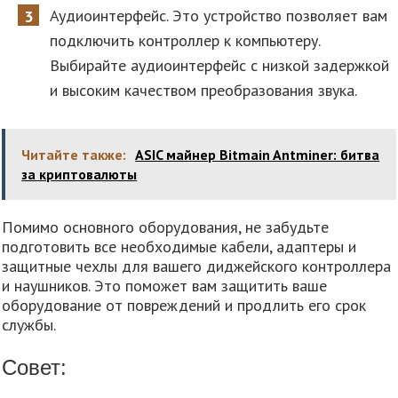
Аудиоинтерфейс. Это устройство позволяет вам
подключить контроллер к компьютеру.
Выбирайте аудиоинтерфейс с низкой задержкой
и высоким качеством преобразования звука.
Читайте также:
ASIC майнер Bitmain Antminer: битва
за криптовалюты
Помимо основного оборудования, не забудьте
подготовить все необходимые кабели, адаптеры и
защитные чехлы для вашего диджейского контроллера
и наушников. Это поможет вам защитить ваше
оборудование от повреждений и продлить его срок
службы.
Совет: