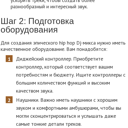
ускорить треки, чтобы создать более
разнообразный и интересный звук.
Шаг 2: Подготовка
оборудования
Для создания эпического hip hop Dj-микса нужно иметь
качественное оборудование. Вам понадобятся:
Диджейский контроллер. Приобретите
контроллер, который соответствует вашим
потребностям и бюджету. Ищите контроллеры с
большим количеством функций и высоким
качеством звука.
Наушники. Важно иметь наушники с хорошим
звуком и комфортными амбушюрами, чтобы вы
могли сконцентрироваться и услышать даже
самые тонкие детали треков.