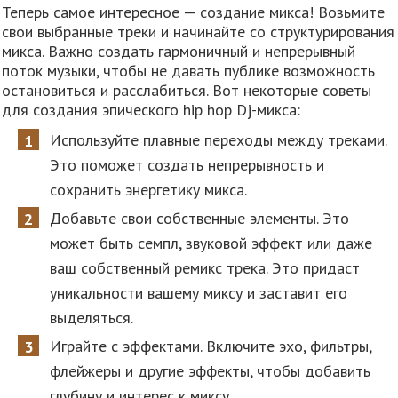
Теперь самое интересное — создание микса! Возьмите
свои выбранные треки и начинайте со структурирования
микса. Важно создать гармоничный и непрерывный
поток музыки, чтобы не давать публике возможность
остановиться и расслабиться. Вот некоторые советы
для создания эпического hip hop Dj-микса:
Используйте плавные переходы между треками.
Это поможет создать непрерывность и
сохранить энергетику микса.
Добавьте свои собственные элементы. Это
может быть семпл, звуковой эффект или даже
ваш собственный ремикс трека. Это придаст
уникальности вашему миксу и заставит его
выделяться.
Играйте с эффектами. Включите эхо, фильтры,
флейжеры и другие эффекты, чтобы добавить
глубину и интерес к миксу.