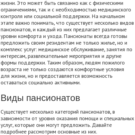
жизни. Это может быть связанно как с физическими
ограничениями, так и с необходимостью медицинского
контроля или социальной поддержки. На начальном
этапе важно понимать, что существует несколько видов
пансионатов, и каждый из них предлагает различные
уровни комфорта и ухода. Пансионаты всегда готовы
предложить своим резидентам не только жилье, но и
комплекс услуг: медицинское обслуживание, занятия по
интересам, развлекательные мероприятия и другие
формы поддержки. Таким образом, людям пожилого
возраста не только создаются комфортные условия
для жизни, но и предоставляется возможность
оставаться социально активными.
Виды пансионатов
Существует несколько категорий пансионатов, в
зависимости от уровня оказания помощи и специальных
услуг, которые они могут предложить. Давайте
подробнее рассмотрим основные из них.