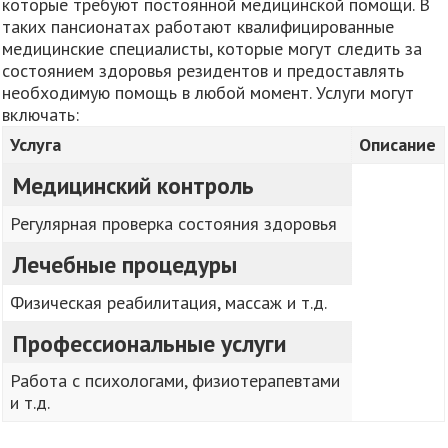
которые требуют постоянной медицинской помощи. В
таких пансионатах работают квалифицированные
медицинские специалисты, которые могут следить за
состоянием здоровья резидентов и предоставлять
необходимую помощь в любой момент. Услуги могут
включать:
Услуга
Описание
Медицинский контроль
Регулярная проверка состояния здоровья
Лечебные процедуры
Физическая реабилитация, массаж и т.д.
Профессиональные услуги
Работа с психологами, физиотерапевтами
и т.д.