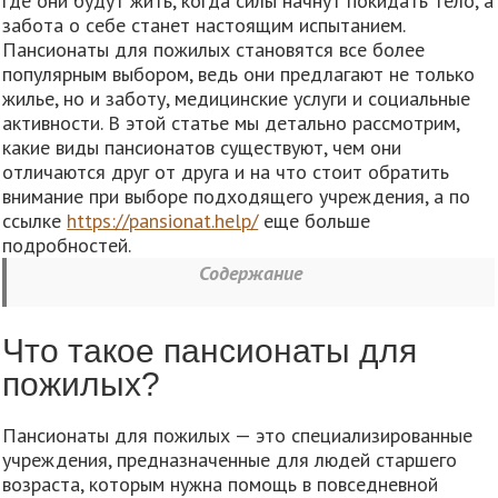
где они будут жить, когда силы начнут покидать тело, а
забота о себе станет настоящим испытанием.
Пансионаты для пожилых становятся все более
популярным выбором, ведь они предлагают не только
жилье, но и заботу, медицинские услуги и социальные
активности. В этой статье мы детально рассмотрим,
какие виды пансионатов существуют, чем они
отличаются друг от друга и на что стоит обратить
внимание при выборе подходящего учреждения, а по
ссылке
https://pansionat.help/
еще больше
подробностей.
Содержание
Что такое пансионаты для
пожилых?
Пансионаты для пожилых — это специализированные
учреждения, предназначенные для людей старшего
возраста, которым нужна помощь в повседневной