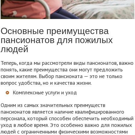
Основные преимущества
пансионатов для пожилых
людей
Теперь, когда мы рассмотрели виды пансионатов, важно
понять, какие преимущества они могут предложить
своим жителям. Выбор пансионата — это не только
вопрос удобства, но и качества жизни.
Комплексные услуги и уход
Одним из самых значительных преимуществ
пансионатов является наличие квалифицированного
персонала, который способен обеспечить необходимый
уход в любое время. Это особенно важно для пожилых
людей с ограниченными физическими возможностями