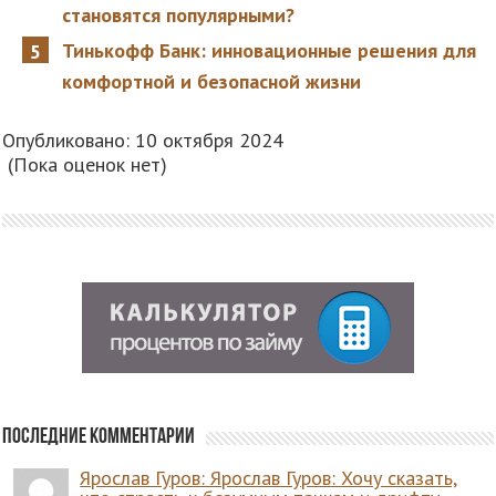
становятся популярными?
Тинькофф Банк: инновационные решения для
комфортной и безопасной жизни
Опубликовано: 10 октября 2024
(Пока оценок нет)
Последние комментарии
Ярослав Гуров: Ярослав Гуров: Хочу сказать,