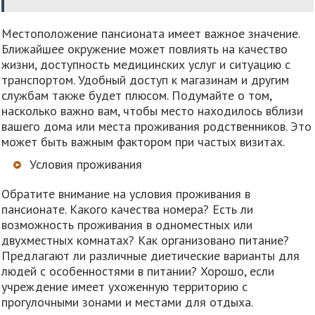
Местоположение пансионата имеет важное значение.
Ближайшее окружение может повлиять на качество
жизни, доступность медицинских услуг и ситуацию с
транспортом. Удобный доступ к магазинам и другим
службам также будет плюсом. Подумайте о том,
насколько важно вам, чтобы место находилось вблизи
вашего дома или места проживания родственников. Это
может быть важным фактором при частых визитах.
Условия проживания
Обратите внимание на условия проживания в
пансионате. Какого качества номера? Есть ли
возможность проживания в одноместных или
двухместных комнатах? Как организовано питание?
Предлагают ли различные диетические варианты для
людей с особенностями в питании? Хорошо, если
учреждение имеет ухоженную территорию с
прогулочными зонами и местами для отдыха.