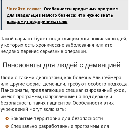
Читайте также:
Особенности кредитных программ
для владельцев малого бизнеса: что нужно знать
каждому предпринимателю
Такой вариант будет подходящим для пожилых людей,
у которых есть хронические заболевания или кто
недавно перенес серьезные операции.
Пансионаты для людей с деменцией
Люди с такими диагнозами, как болезнь Альцгеймера
или другие формы деменции, требуют особого подхода.
Пансионаты, предлагающие специализированный уход,
имеют программы, направленные на поддержку и
безопасность таких пациентов. Особенности этих
учреждений могут включать:
Закрытые территории для безопасности
Специально разработанные программы для