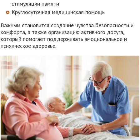
стимуляции памяти
Круглосуточная медицинская помощь
Важным становится создание чувства безопасности и
комфорта, а также организацию активного досуга,
который помогает поддерживать эмоциональное и
психическое здоровье.