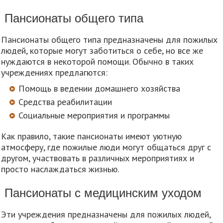
Пансионаты общего типа
Пансионаты общего типа предназначены для пожилых
людей, которые могут заботиться о себе, но все же
нуждаются в некоторой помощи. Обычно в таких
учреждениях предлагются:
Помощь в ведении домашнего хозяйства
Средства реабилитации
Социальные мероприятия и программы
Как правило, такие пансионаты имеют уютную
атмосферу, где пожилые люди могут общаться друг с
другом, участвовать в различных мероприятиях и
просто наслаждаться жизнью.
Пансионаты с медицинским уходом
Эти учреждения предназначены для пожилых людей,