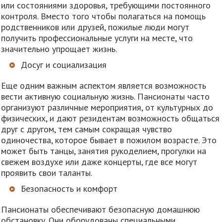
или состояниями здоровья, требующими постоянного
контроля. Вместо того чтобы полагаться на помощь
родственников или друзей, пожилые люди могут
получить профессиональные услуги на месте, что
значительно упрощает жизнь.
Досуг и социализация
Еще одним важным аспектом является возможность
вести активную социальную жизнь. Пансионаты часто
организуют различные мероприятия, от культурных до
физических, и дают резидентам возможность общаться
друг с другом, тем самым сокращая чувство
одиночества, которое бывает в пожилом возрасте. Это
может быть танцы, занятия рукоделием, прогулки на
свежем воздухе или даже концерты, где все могут
проявить свои таланты.
Безопасность и комфорт
Пансионаты обеспечивают безопасную домашнюю
обстановку. Они оборудованы специальными