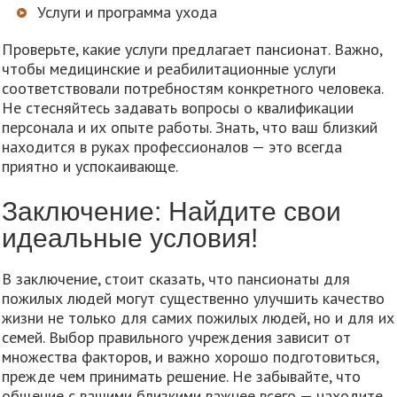
Услуги и программа ухода
Проверьте, какие услуги предлагает пансионат. Важно,
чтобы медицинские и реабилитационные услуги
соответствовали потребностям конкретного человека.
Не стесняйтесь задавать вопросы о квалификации
персонала и их опыте работы. Знать, что ваш близкий
находится в руках профессионалов — это всегда
приятно и успокаивающе.
Заключение: Найдите свои
идеальные условия!
В заключение, стоит сказать, что пансионаты для
пожилых людей могут существенно улучшить качество
жизни не только для самих пожилых людей, но и для их
семей. Выбор правильного учреждения зависит от
множества факторов, и важно хорошо подготовиться,
прежде чем принимать решение. Не забывайте, что
общение с вашими близкими важнее всего — находите