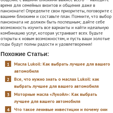
время для семейных визитов и общения даже в
пансионате! Определите свои приоритеты, поговорите с
вашими близкими и составьте план. Помните, что выбор
пансионата не должен быть поспешным; дайте себе
возможность изучить все варианты и найти идеальную
комбинацию услуг, которая устраивает всех. Будьте
открыты к новым возможностям, и пусть ваши золотые
годы будут полны радости и удовлетворения!
Похожие Статьи:
Масла Lukoil: Как выбрать лучшее для вашего
автомобиля
Все, что нужно знать о маслах Lukoil: как
выбрать лучшее для вашего автомобиля
Моторные масла «Лукойл»: Как выбрать
лучшее для вашего автомобиля
Что такое ленивые инвестиции и почему они