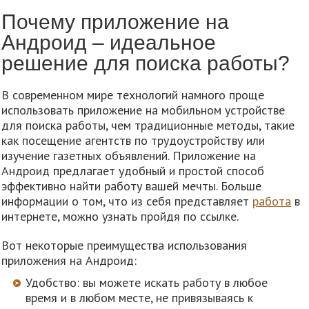
Почему приложение на
Андроид – идеальное
решение для поиска работы?
В современном мире технологий намного проще
использовать приложение на мобильном устройстве
для поиска работы, чем традиционные методы, такие
как посещение агентств по трудоустройству или
изучение газетных объявлений. Приложение на
Андроид предлагает удобный и простой способ
эффективно найти работу вашей мечты. Больше
информации о том, что из себя представляет
работа
в
интернете, можно узнать пройдя по ссылке.
Вот некоторые преимущества использования
приложения на Андроид:
Удобство: вы можете искать работу в любое
время и в любом месте, не привязываясь к