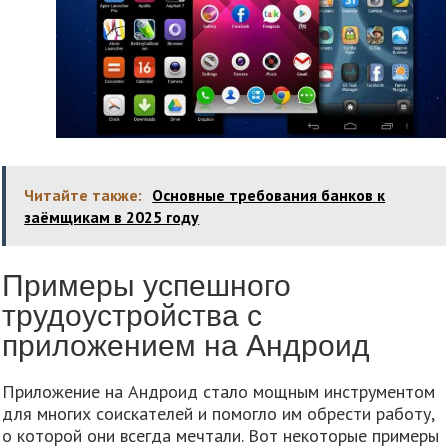
Читайте также:
Основные требования банков к
заёмщикам в 2025 году
Примеры успешного
трудоустройства с
приложением на Андроид
Приложение на Андроид стало мощным инструментом
для многих соискателей и помогло им обрести работу,
о которой они всегда мечтали. Вот некоторые примеры