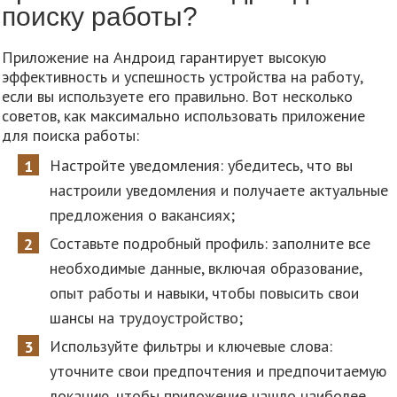
поиску работы?
Приложение на Андроид гарантирует высокую
эффективность и успешность устройства на работу,
если вы используете его правильно. Вот несколько
советов, как максимально использовать приложение
для поиска работы:
Настройте уведомления: убедитесь, что вы
настроили уведомления и получаете актуальные
предложения о вакансиях;
Составьте подробный профиль: заполните все
необходимые данные, включая образование,
опыт работы и навыки, чтобы повысить свои
шансы на трудоустройство;
Используйте фильтры и ключевые слова:
уточните свои предпочтения и предпочитаемую
локацию, чтобы приложение нашло наиболее