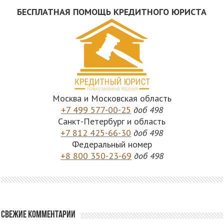
БЕСПЛАТНАЯ ПОМОЩЬ КРЕДИТНОГО ЮРИСТА
Москва и Московская область
+7 499 577-00-25
доб 498
Санкт-Петербург и область
+7 812 425-66-30
доб 498
Федеральный номер
+8 800 350-23-69
доб 498
Свежие комментарии