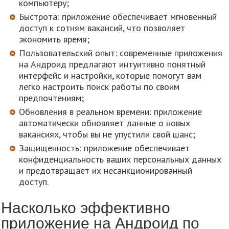
компьютеру;
Быстрота: приложение обеспечивает мгновенный
доступ к сотням вакансий, что позволяет
экономить время;
Пользовательский опыт: современные приложения
на Андроид предлагают интуитивно понятный
интерфейс и настройки, которые помогут вам
легко настроить поиск работы по своим
предпочтениям;
Обновления в реальном времени: приложение
автоматически обновляет данные о новых
вакансиях, чтобы вы не упустили свой шанс;
Защищенность: приложение обеспечивает
конфиденциальность ваших персональных данных
и предотвращает их несанкционированный
доступ.
Насколько эффективно
приложение на Андроид по