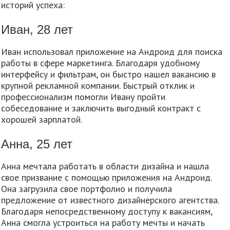
историй успеха:
Иван, 28 лет
Иван использовал приложение на Андроид для поиска
работы в сфере маркетинга. Благодаря удобному
интерфейсу и фильтрам, он быстро нашел вакансию в
крупной рекламной компании. Быстрый отклик и
профессионализм помогли Ивану пройти
собеседование и заключить выгодный контракт с
хорошей зарплатой.
Анна, 25 лет
Анна мечтала работать в области дизайна и нашла
свое призвание с помощью приложения на Андроид.
Она загрузила свое портфолио и получила
предложение от известного дизайнерского агентства.
Благодаря непосредственному доступу к вакансиям,
Анна смогла устроиться на работу мечты и начать