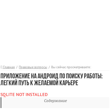
Главная
/
Правовые вопросы
/
Вы сейчас просматриваете:
Приложение на Андроид по поиску работы:
легкий путь к желаемой карьере
SQLITE NOT INSTALLED
Содержание