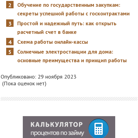
Обучение по государственным закупкам:
секреты успешной работы с госконтрактами
Простой и надежный путь: как открыть
расчетный счет в банке
Схема работы онлайн-кассы
Солнечные электростанции для дома:
основные преимущества и принцип работы
Опубликовано: 29 ноября 2023
(Пока оценок нет)