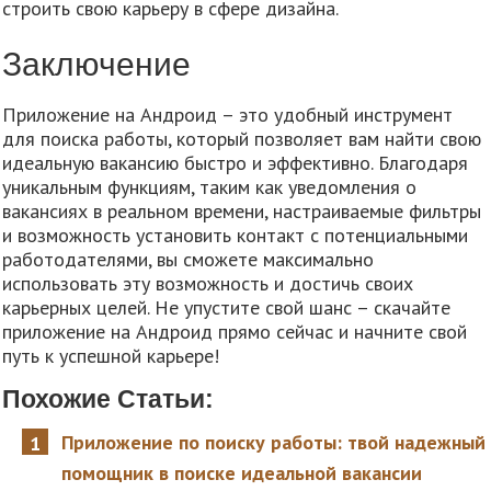
строить свою карьеру в сфере дизайна.
Заключение
Приложение на Андроид – это удобный инструмент
для поиска работы, который позволяет вам найти свою
идеальную вакансию быстро и эффективно. Благодаря
уникальным функциям, таким как уведомления о
вакансиях в реальном времени, настраиваемые фильтры
и возможность установить контакт с потенциальными
работодателями, вы сможете максимально
использовать эту возможность и достичь своих
карьерных целей. Не упустите свой шанс – скачайте
приложение на Андроид прямо сейчас и начните свой
путь к успешной карьере!
Похожие Статьи:
Приложение по поиску работы: твой надежный
помощник в поиске идеальной вакансии