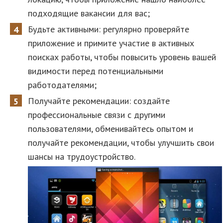
подходящие вакансии для вас;
Будьте активными: регулярно проверяйте
приложение и примите участие в активных
поисках работы, чтобы повысить уровень вашей
видимости перед потенциальными
работодателями;
Получайте рекомендации: создайте
профессиональные связи с другими
пользователями, обменивайтесь опытом и
получайте рекомендации, чтобы улучшить свои
шансы на трудоустройство.