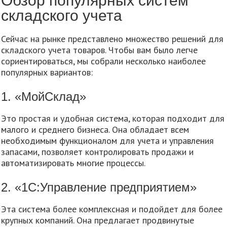
Обзор популярных систем
складского учета
Сейчас на рынке представлено множество решений для
складского учета товаров. Чтобы вам было легче
сориентироваться, мы собрали несколько наиболее
популярных вариантов:
1. «МойСклад»
Это простая и удобная система, которая подходит для
малого и среднего бизнеса. Она обладает всем
необходимым функционалом для учета и управления
запасами, позволяет контролировать продажи и
автоматизировать многие процессы.
2. «1С:Управление предприятием»
Эта система более комплексная и подойдет для более
крупных компаний. Она предлагает продвинутые