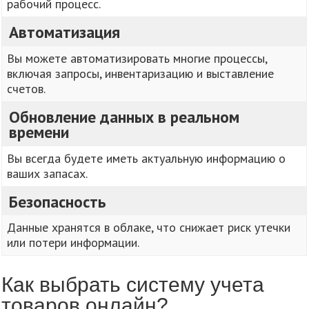
рабочий процесс.
Автоматизация
Вы можете автоматизировать многие процессы,
включая запросы, инвентаризацию и выставление
счетов.
Обновление данных в реальном
времени
Вы всегда будете иметь актуальную информацию о
ваших запасах.
Безопасность
Данные хранятся в облаке, что снижает риск утечки
или потери информации.
Как выбрать систему учета
товаров онлайн?