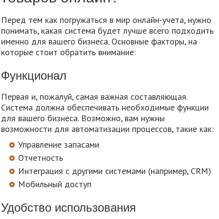
Перед тем как погружаться в мир онлайн-учета, нужно
понимать, какая система будет лучше всего подходить
именно для вашего бизнеса. Основные факторы, на
которые стоит обратить внимание:
Функционал
Первая и, пожалуй, самая важная составляющая.
Система должна обеспечивать необходимые функции
для вашего бизнеса. Возможно, вам нужны
возможности для автоматизации процессов, такие как:
Управление запасами
Отчетность
Интеграция с другими системами (например, CRM)
Мобильный доступ
Удобство использования