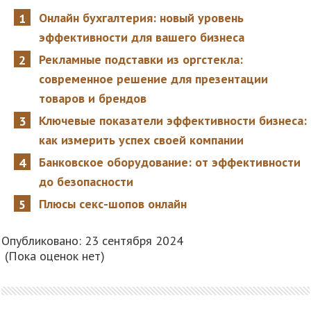
Онлайн бухгалтерия: новый уровень
эффективности для вашего бизнеса
Рекламные подставки из оргстекла:
современное решение для презентации
товаров и брендов
Ключевые показатели эффективности бизнеса:
как измерить успех своей компании
Банковское оборудование: от эффективности
до безопасности
Плюсы секс-шопов онлайн
Опубликовано: 23 сентября 2024
(Пока оценок нет)