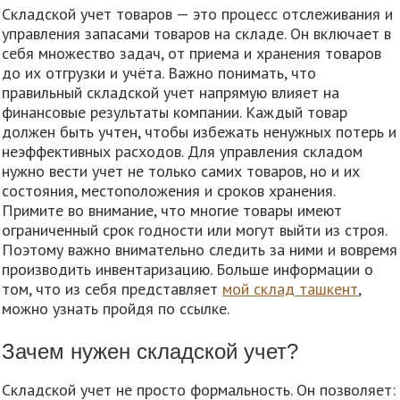
Складской учет товаров — это процесс отслеживания и
управления запасами товаров на складе. Он включает в
себя множество задач, от приема и хранения товаров
до их отгрузки и учёта. Важно понимать, что
правильный складской учет напрямую влияет на
финансовые результаты компании. Каждый товар
должен быть учтен, чтобы избежать ненужных потерь и
неэффективных расходов. Для управления складом
нужно вести учет не только самих товаров, но и их
состояния, местоположения и сроков хранения.
Примите во внимание, что многие товары имеют
ограниченный срок годности или могут выйти из строя.
Поэтому важно внимательно следить за ними и вовремя
производить инвентаризацию. Больше информации о
том, что из себя представляет
мой склад ташкент
,
можно узнать пройдя по ссылке.
Зачем нужен складской учет?
Складской учет не просто формальность. Он позволяет: