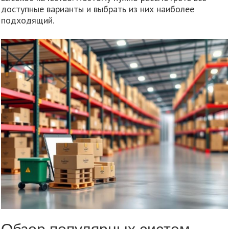
доступные варианты и выбрать из них наиболее
подходящий.