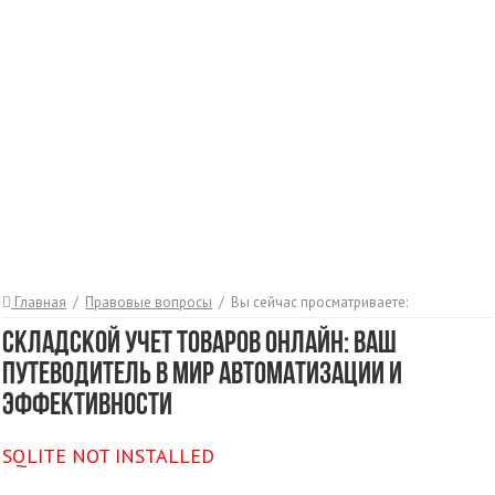
Главная
/
Правовые вопросы
/
Вы сейчас просматриваете:
Складской учет товаров онлайн: ваш
путеводитель в мир автоматизации и
эффективности
SQLITE NOT INSTALLED