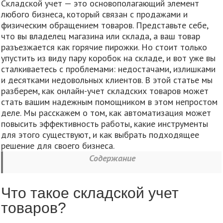
Складской учет — это основополагающий элемент
любого бизнеса, который связан с продажами и
физическим обращением товаров. Представьте себе,
что вы владелец магазина или склада, а ваш товар
разъезжается как горячие пирожки. Но стоит только
упустить из виду пару коробок на складе, и вот уже вы
сталкиваетесь с проблемами: недостачами, излишками
и десятками недовольных клиентов. В этой статье мы
разберем, как онлайн-учет складских товаров может
стать вашим надежным помощником в этом непростом
деле. Мы расскажем о том, как автоматизация может
повысить эффективность работы, какие инструменты
для этого существуют, и как выбрать подходящее
решение для своего бизнеса.
Содержание
Что такое складской учет
товаров?