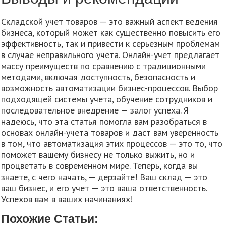
Складской учет товаров — это важный аспект ведения
бизнеса, который может как существенно повысить его
эффективность, так и привести к серьезным проблемам
в случае неправильного учета. Онлайн-учет предлагает
массу преимуществ по сравнению с традиционными
методами, включая доступность, безопасность и
возможность автоматизации бизнес-процессов. Выбор
подходящей системы учета, обучение сотрудников и
последовательное внедрение — залог успеха. Я
надеюсь, что эта статья помогла вам разобраться в
основах онлайн-учета товаров и даст вам уверенность
в том, что автоматизация этих процессов — это то, что
поможет вашему бизнесу не только выжить, но и
процветать в современном мире. Теперь, когда вы
знаете, с чего начать, — дерзайте! Ваш склад — это
ваш бизнес, и его учет — это ваша ответственность.
Успехов вам в ваших начинаниях!
Похожие Статьи: