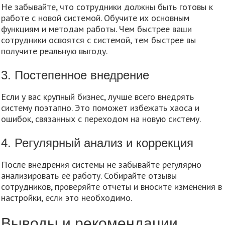
Не забывайте, что сотрудники должны быть готовы к
работе с новой системой. Обучите их основным
функциям и методам работы. Чем быстрее ваши
сотрудники освоятся с системой, тем быстрее вы
получите реальную выгоду.
3. Постепенное внедрение
Если у вас крупный бизнес, лучше всего внедрять
систему поэтапно. Это поможет избежать хаоса и
ошибок, связанных с переходом на новую систему.
4. Регулярный анализ и коррекция
После внедрения системы не забывайте регулярно
анализировать её работу. Собирайте отзывы
сотрудников, проверяйте отчеты и вносите изменения в
настройки, если это необходимо.
Выводы и рекомендации