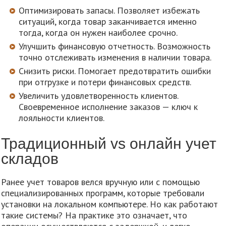
Оптимизировать запасы. Позволяет избежать
ситуаций, когда товар заканчивается именно
тогда, когда он нужен наиболее срочно.
Улучшить финансовую отчетность. Возможность
точно отслеживать изменения в наличии товара.
Снизить риски. Помогает предотвратить ошибки
при отгрузке и потери финансовых средств.
Увеличить удовлетворенность клиентов.
Своевременное исполнение заказов — ключ к
лояльности клиентов.
Традиционный vs онлайн учет
складов
Ранее учет товаров велся вручную или с помощью
специализированных программ, которые требовали
установки на локальном компьютере. Но как работают
такие системы? На практике это означает, что