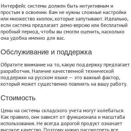
Интерфейс системы должен быть интуитивным и
простым в освоении. Вам не нужны сложные настройки
или множество кнопок, которые запутывают. Идеально,
если система предлагает демо-версию или бесплатный
пробный период, чтобы вы смогли оценить, насколько
она удобна именно для вас.
Обслуживание и поддержка
Обратите внимание на то, какую поддержку предлагает
разработчик. Наличие качественной технической
поддержки на русском языке — это важный фактор,
который может существенно повлиять на вашу работу.
Стоимость
Цены на системы складского учета могут колебаться.
Как правило, они зависят от функционала и масштаба
использования. Не всегда дорогой продукт означает
высокое качество. Поэтому нужно рассмотреть все