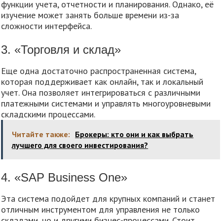
функции учета, отчетности и планирования. Однако, её
изучение может занять больше времени из-за
сложности интерфейса.
3. «Торговля и склад»
Еще одна достаточно распространенная система,
которая поддерживает как онлайн, так и локальный
учет. Она позволяет интегрироваться с различными
платежными системами и управлять многоуровневыми
складскими процессами.
Читайте также:
Брокеры: кто они и как выбрать
лучшего для своего инвестирования?
4. «SAP Business One»
Эта система подойдет для крупных компаний и станет
отличным инструментом для управления не только
складами, но и другими бизнес-процессами. Стоит