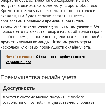
операции осуществляются с задержкой, и легко
допустить ошибки, которые могут дорого обойтись.
Кроме того, если у вас несколько торговых точек или
складов, вам будет сложно следить за всеми
процессами в реальном времени. С развитием
технологий именно онлайн-учет стал актуальным. Он
позволяет отслеживать товары из любой точки мира и
в любое время, а также легко делиться информацией с
другими членами команды. Ниже мы рассмотрим
несколько ключевых преимуществ онлайн-учета.
Читайте также:
Обязанности арбитражного
управляющего
Преимущества онлайн-учета
Доступность
Доступ к системе можно получить с любого
устройства с Internet, что существенно упрощает