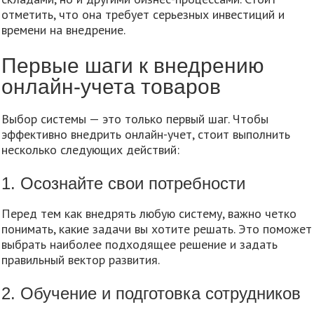
отметить, что она требует серьезных инвестиций и
времени на внедрение.
Первые шаги к внедрению
онлайн-учета товаров
Выбор системы — это только первый шаг. Чтобы
эффективно внедрить онлайн-учет, стоит выполнить
несколько следующих действий:
1. Осознайте свои потребности
Перед тем как внедрять любую систему, важно четко
понимать, какие задачи вы хотите решать. Это поможет
выбрать наиболее подходящее решение и задать
правильный вектор развития.
2. Обучение и подготовка сотрудников