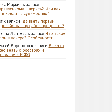
нис Маркин
к записи
правленному – верить? Или как
ять кредит с судимостью?
ег
к записи
Где взять первый
крозайм на карту без процентов?
тьяна Лаптева
к записи
Что такое
дон в покере? Особенности
ексей Воронцов
к записи
Все что
но знать о реестрах и
социациях МФО