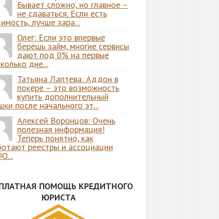
Бывает сложно, но главное –
не сдаваться. Если есть
имость, лучше зара...
Олег: Если это впервые
берёшь займ, многие сервисы
дают под 0% на первые
колько дне...
Татьяна Лаптева: Аддон в
покере – это возможность
купить дополнительный
ки после начального эт...
Алексей Воронцов: Очень
полезная информация!
Теперь понятно, как
ботают реестры и ассоциации
О...
СПЛАТНАЯ ПОМОЩЬ КРЕДИТНОГО
ЮРИСТА