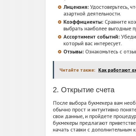
Лицензия:
Удостоверьтесь, чт
азартной деятельности.
Коэффициенты:
Сравните коэ
выбрать наиболее выгодные п
Ассортимент событий:
Убедит
который вас интересует.
Отзывы:
Ознакомьтесь с отзыв
Читайте также:
Как работают о
2. Открытие счета
После выбора букмекера вам необ
обычно прост и интуитивно поняте
свои данные, и пройдете процедур
букмекеры предлагают приветстве
начать ставки с дополнительным к