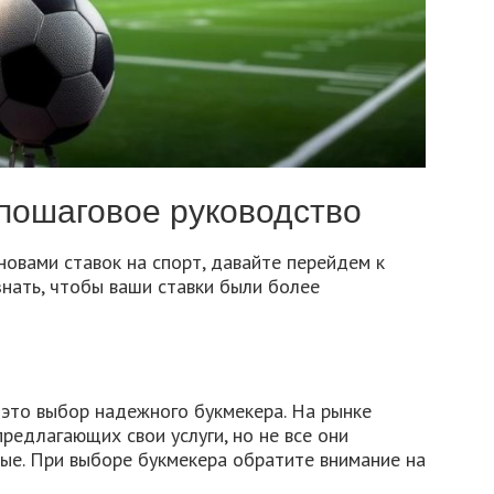
 пошаговое руководство
новами ставок на спорт, давайте перейдем к
знать, чтобы ваши ставки были более
 это выбор надежного букмекера. На рынке
редлагающих свои услуги, но не все они
ые. При выборе букмекера обратите внимание на