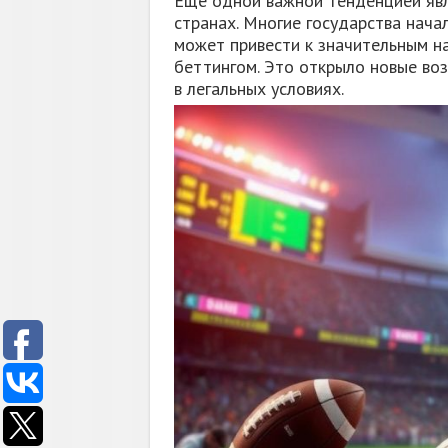
Еще одной важной тенденцией явл
странах. Многие государства нача
может привести к значительным н
беттингом. Это открыло новые во
в легальных условиях.