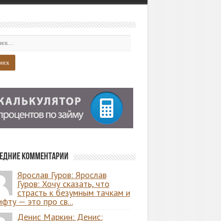
едние комментарии
Ярослав Гуров: Ярослав
Гуров: Хочу сказать, что
страсть к безумным тачкам и
фту — это про св...
Денис Маркин: Денис: