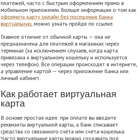
платежей, часто с быстрым оформлением прямо в
мобильном приложении. Больше информации о том как
оформить карту онлайн без посещения банка
виртуальную
, можно узнать пройдя по ссылке.
Главное отличие от обычной карты — она не
предназначена для платежей в магазинах через
терминал (за исключением случаев, когда карта
привязана к виртуальному кошельку и используется
через телефон). Все операции происходят в интернете,
а управление картой — через приложение банка или
личный кабинет.
Как работает виртуальная
карта
В основе простая идея: при оплате вы вводите
реквизиты виртуальной карты, а банк списывает
средства со связанного счёта или счёта-кошелька.
Часто виртуальные карты можно создавать под