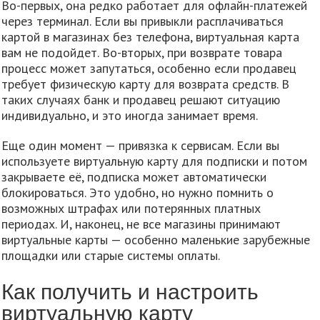
Во-первых, она редко работает для офлайн-платежей
через терминал. Если вы привыкли расплачиваться
картой в магазинах без телефона, виртуальная карта
вам не подойдет. Во-вторых, при возврате товара
процесс может запутаться, особенно если продавец
требует физическую карту для возврата средств. В
таких случаях банк и продавец решают ситуацию
индивидуально, и это иногда занимает время.
Еще один момент — привязка к сервисам. Если вы
используете виртуальную карту для подписки и потом
закрываете её, подписка может автоматически
блокироваться. Это удобно, но нужно помнить о
возможных штрафах или потерянных платных
периодах. И, наконец, не все магазины принимают
виртуальные карты — особенно маленькие зарубежные
площадки или старые системы оплаты.
Как получить и настроить
виртуальную карту