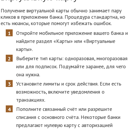
Получение виртуальной карты обычно занимает пару
кликов в приложении банка. Процедура стандартна, но
есть нюансы, которые помогут избежать ошибок.
Откройте мобильное приложение вашего банка и
найдите раздел «Карты» или «Виртуальные
карты».
Выберите тип карты: одноразовая, многоразовая
или для подписок. Подумайте заранее, для чего
она нужна.
Установите лимиты и срок действия. Если есть
возможность, включите уведомления о
транзакциях.
Пополните связанный счёт или разрешите
списания с основного счёта. Некоторые банки
предлагают нулевую карту с авторизацией