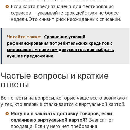
Если карта предназначена для тестирования
сервисов — указывайте срок действия не более
недели. Это снизит риск неожиданных списаний.
Читайте также:
Сравнение условий
рефинансирования потребительских кредитов с
минимальным пакетом документов: как выбрать
лучшее предложение
Частые вопросы и краткие
ответы
Вот ответы на вопросы, которые чаще всего возникают
у тех, кто впервые сталкивается с виртуальной картой.
Могу ли я заказать доставку товаров, если
оплачиваю виртуальной картой?
Зависит от
продавца. Если у него нет требования