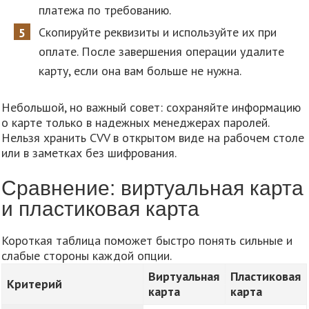
платежа по требованию.
Скопируйте реквизиты и используйте их при
оплате. После завершения операции удалите
карту, если она вам больше не нужна.
Небольшой, но важный совет: сохраняйте информацию
о карте только в надежных менеджерах паролей.
Нельзя хранить CVV в открытом виде на рабочем столе
или в заметках без шифрования.
Сравнение: виртуальная карта
и пластиковая карта
Короткая таблица поможет быстро понять сильные и
слабые стороны каждой опции.
Виртуальная
Пластиковая
Критерий
карта
карта