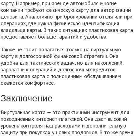
карту. Например, при аренде автомобиля многие
компании требуют физическую карту для авторизации
депозита. Аналогично при бронировании отеля или при
операциях, где нужна физическая идентификация
владельца карты. В таких ситуациях пластиковая карта
предоставляет больше гарантий и удобства.
Также не стоит полагаться только на виртуальную
карту в долгосрочной финансовой стратегии. Она
удобна для тактических задач, но для накоплений,
зарплатных операций и долгосрочных кредитов
пластиковая карта с полноценным обслуживанием
окажется комфортнее.
Заключение
Виртуальная карта — это практичный инструмент для
повседневных интернет-платежей. Она дает высокий
уровень контроля над расходами и дополнительную
защиту при покупках у новых продавцов. В то же время