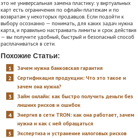
это не универсальная замена пластику: у виртуальных
карт есть ограничения по офлайн-платежам и по
возвратам у некоторых продавцов. Если подойти к
выбору осознанно — понимать, для каких задач нужна
карта, и правильно настраивать лимиты и срок действия
— вы получите удобный, быстрый и безопасный способ
расплачиваться в сети.
Похожие Статьи:
Зачем нужна банковская гарантия
Сертификация продукции: Что это такое и
зачем она нужна?
Займ онлайн: как быстро получить деньги без
лишних рисков и ошибок
Энергия в сети TRON: как она работает, зачем
нужна и как с ней обращаться
Экспертиза и устранение налоговых рисков