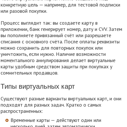
конкретную цель — например, для тестовой подписки
или разовой покупки.
Процесс выглядит так: вы создаете карту в
приложении, банк генерирует номер, дату и CVV. Затем
вы пополняете привязанный счёт или разрешаете
списания с основного счёта. После оплаты реквизиты
можно сохранить для повторных покупок или
уничтожить, если нужно. Наличие возможности
моментального аннулирования делает виртуальные
карты удобным средством защиты при покупках у
сомнительных продавцов.
Типы виртуальных карт
Существуют разные варианты виртуальных карт, и они
подходят для разных задач. Кратко о самых
распространенных:
Временные карты — действуют один или
несколько дней, затем автоматически