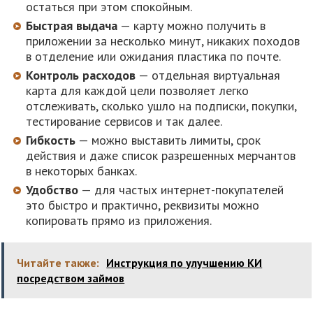
остаться при этом спокойным.
Быстрая выдача
— карту можно получить в
приложении за несколько минут, никаких походов
в отделение или ожидания пластика по почте.
Контроль расходов
— отдельная виртуальная
карта для каждой цели позволяет легко
отслеживать, сколько ушло на подписки, покупки,
тестирование сервисов и так далее.
Гибкость
— можно выставить лимиты, срок
действия и даже список разрешенных мерчантов
в некоторых банках.
Удобство
— для частых интернет-покупателей
это быстро и практично, реквизиты можно
копировать прямо из приложения.
Читайте также:
Инструкция по улучшению КИ
посредством займов