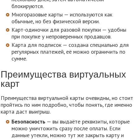
блокируются.
Многоразовые карты — используются как
обычные, но без физической версии.
Карт-одиночки для разовой покупки — удобны
при покупке у непроверенных продавцов.
Карта для подписок — создана специально для
регулярных платежей, её можно ограничить по
сумме.
Преимущества виртуальных
карт
Преимущества виртуальной карты очевидны, но стоит
пройтись по ним подробно, чтобы понять, где именно
карта даст выигрыш.
Безопасность
— вы выдаёте реквизиты, которые
можно уничтожить сразу после оплаты. Если
данные утекли, можно тут же закрыть карту и