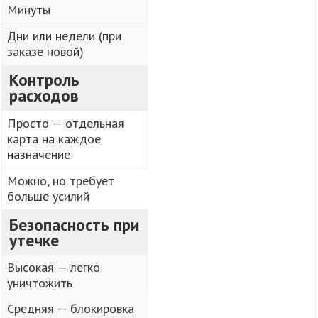
Минуты
Дни или недели (при
заказе новой)
Контроль
расходов
Просто — отдельная
карта на каждое
назначение
Можно, но требует
больше усилий
Безопасность при
утечке
Высокая — легко
уничтожить
Средняя — блокировка