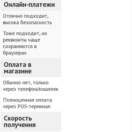
Онлайн-платежи
Отлично подходит,
высока безопасность
Тоже подходит, но
реквизиты чаще
сохраняются в
браузерах
Оплата в
магазине
Обычно нет, только
через телефон/кошелек
Полноценная оплата
через POS-терминал
Скорость
получения