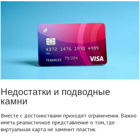
Недостатки и подводные
камни
Вместе с достоинствами приходят ограничения. Важно
иметь реалистичное представление о том, где
виртуальная карта не заменит пластик.