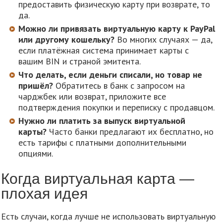
предоставить физическую карту при возврате, то
да.
Можно ли привязать виртуальную карту к PayPal
или другому кошельку?
Во многих случаях — да,
если платёжная система принимает карты с
вашим BIN и страной эмитента.
Что делать, если деньги списали, но товар не
пришёл?
Обратитесь в банк с запросом на
чарджбек или возврат, приложите все
подтверждения покупки и переписку с продавцом.
Нужно ли платить за выпуск виртуальной
карты?
Часто банки предлагают их бесплатно, но
есть тарифы с платными дополнительными
опциями.
Когда виртуальная карта —
плохая идея
Есть случаи, когда лучше не использовать виртуальную