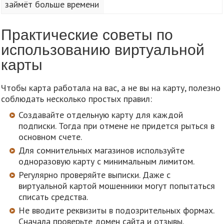
займёт больше времени
Практические советы по
использованию виртуальной
карты
Чтобы карта работала на вас, а не вы на карту, полезно
соблюдать несколько простых правил:
Создавайте отдельную карту для каждой
подписки. Тогда при отмене не придется рыться в
основном счете.
Для сомнительных магазинов используйте
одноразовую карту с минимальным лимитом.
Регулярно проверяйте выписки. Даже с
виртуальной картой мошенники могут попытаться
списать средства.
Не вводите реквизиты в подозрительных формах.
Сначала проверьте домен сайта и отзывы.