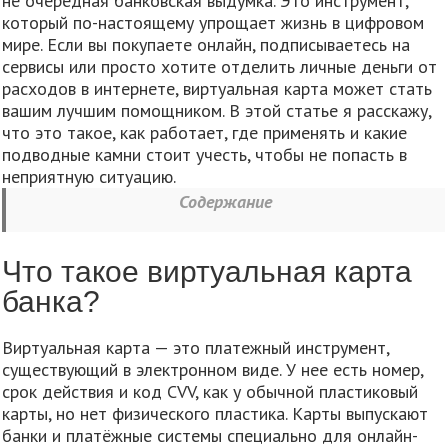
не очередная банковская выдумка. Это инструмент,
который по-настоящему упрощает жизнь в цифровом
мире. Если вы покупаете онлайн, подписываетесь на
сервисы или просто хотите отделить личные деньги от
расходов в интернете, виртуальная карта может стать
вашим лучшим помощником. В этой статье я расскажу,
что это такое, как работает, где применять и какие
подводные камни стоит учесть, чтобы не попасть в
неприятную ситуацию.
Содержание
Что такое виртуальная карта
банка?
Виртуальная карта — это платежный инструмент,
существующий в электронном виде. У нее есть номер,
срок действия и код CVV, как у обычной пластиковый
карты, но нет физического пластика. Карты выпускают
банки и платёжные системы специально для онлайн-