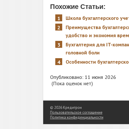
Похожие Статьи:
Школа бухгалтерского уче
Преимущества бухгалтерс
удобство и экономия вре
Бухгалтерия для IT-компа
головной боли
Особенности бухгалтерско
Опубликовано: 11 июня 2026
(Пока оценок нет)
© 2026 Кредитрон
Пользовательское соглашение
Политика конфиденциальности