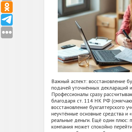
Важный аспект: восстановление б
подачей уточнённых деклараций и 
Профессионалы сразу рассчитываю
благодаря ст. 114 НК РФ (смягчаю
восстановление бухгалтерского уч
неучтённые основные средства и 
реальные деньги. Ещё один плюс: 
компания может спокойно перейти