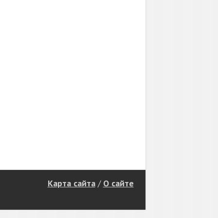
Карта сайта
/
О сайте