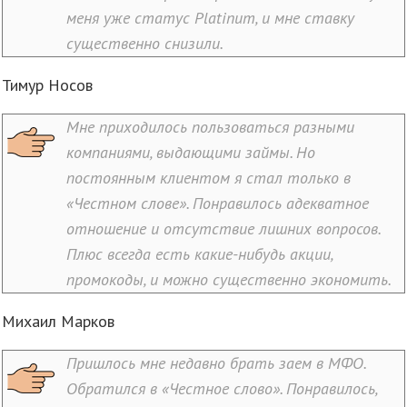
меня уже статус Platinum, и мне ставку
существенно снизили.
Тимур Носов
Мне приходилось пользоваться разными
компаниями, выдающими займы. Но
постоянным клиентом я стал только в
«Честном слове». Понравилось адекватное
отношение и отсутствие лишних вопросов.
Плюс всегда есть какие-нибудь акции,
промокоды, и можно существенно экономить.
Михаил Марков
Пришлось мне недавно брать заем в МФО.
Обратился в «Честное слово». Понравилось,