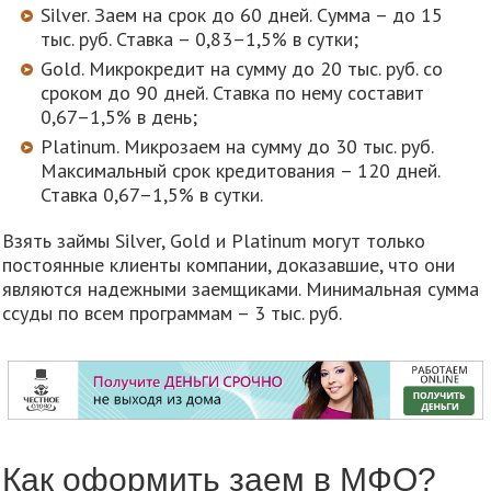
Silver. Заем на срок до 60 дней. Сумма – до 15
тыс. руб. Ставка – 0,83–1,5% в сутки;
Gold. Микрокредит на сумму до 20 тыс. руб. со
сроком до 90 дней. Ставка по нему составит
0,67–1,5% в день;
Platinum. Микрозаем на сумму до 30 тыс. руб.
Максимальный срок кредитования – 120 дней.
Ставка 0,67–1,5% в сутки.
Взять займы Silver, Gold и Platinum могут только
постоянные клиенты компании, доказавшие, что они
являются надежными заемщиками. Минимальная сумма
ссуды по всем программам – 3 тыс. руб.
Как оформить заем в МФО?