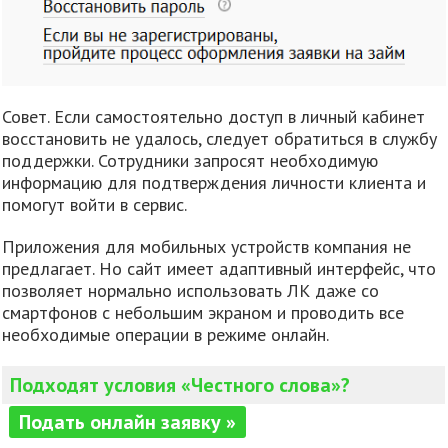
Совет. Если самостоятельно доступ в личный кабинет
восстановить не удалось, следует обратиться в службу
поддержки. Сотрудники запросят необходимую
информацию для подтверждения личности клиента и
помогут войти в сервис.
Приложения для мобильных устройств компания не
предлагает. Но сайт имеет адаптивный интерфейс, что
позволяет нормально использовать ЛК даже со
смартфонов с небольшим экраном и проводить все
необходимые операции в режиме онлайн.
Подходят условия «Честного слова»?
Подать онлайн заявку »