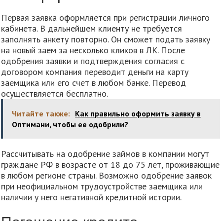
Первая заявка оформляется при регистрации личного
кабинета. В дальнейшем клиенту не требуется
заполнять анкету повторно. Он сможет подать заявку
на новый заем за несколько кликов в ЛК. После
одобрения заявки и подтверждения согласия с
договором компания переводит деньги на карту
заемщика или его счет в любом банке. Перевод
осуществляется бесплатно.
Читайте также:
Как правильно оформить заявку в
Оптимани, чтобы ее одобрили?
Рассчитывать на одобрение займов в компании могут
граждане РФ в возрасте от 18 до 75 лет, проживающие
в любом регионе страны. Возможно одобрение заявок
при неофициальном трудоустройстве заемщика или
наличии у него негативной кредитной истории.