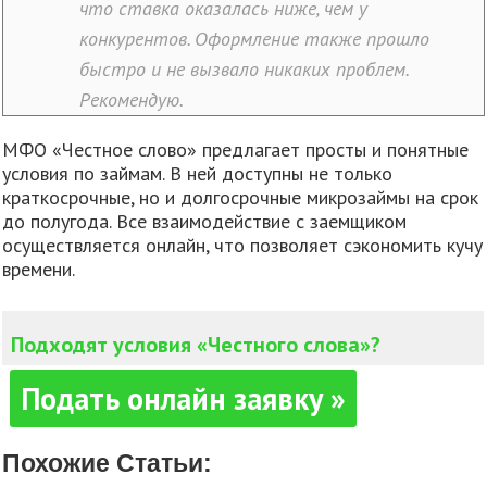
что ставка оказалась ниже, чем у
конкурентов. Оформление также прошло
быстро и не вызвало никаких проблем.
Рекомендую.
МФО «Честное слово» предлагает просты и понятные
условия по займам. В ней доступны не только
краткосрочные, но и долгосрочные микрозаймы на срок
до полугода. Все взаимодействие с заемщиком
осуществляется онлайн, что позволяет сэкономить кучу
времени.
Подходят условия «Честного слова»?
Подать онлайн заявку »
Похожие Статьи: