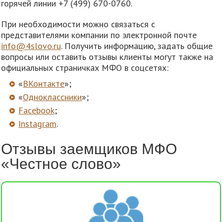
горячей линии +7 (499) 670-0760.
При необходимости можно связаться с
представителями компании по электронной почте
info@4slovo.ru
. Получить информацию, задать общие
вопросы или оставить отзывы клиенты могут также на
официальных страничках МФО в соцсетях:
«
ВКонтакте
»;
«
Одноклассники
»;
Facebook
;
Instagram
.
Отзывы заемщиков МФО
«Честное слово»