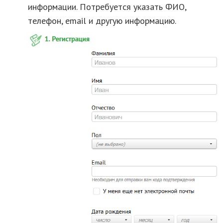
информации. Потребуется указать ФИО,
телефон, email и другую информацию.