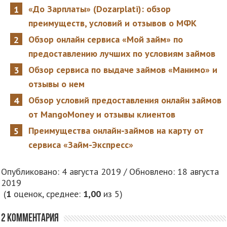
«До Зарплаты» (Dozarplati): обзор
преимуществ, условий и отзывов о МФК
Обзор онлайн сервиса «Мой займ» по
предоставлению лучших по условиям займов
Обзор сервиса по выдаче займов «Манимо» и
отзывы о нем
Обзор условий предоставления онлайн займов
от MangoMoney и отзывы клиентов
Преимущества онлайн-займов на карту от
сервиса «Займ-Экспресс»
Опубликовано: 4 августа 2019 / Обновлено: 18 августа
2019
(
1
оценок, среднее:
1,00
из 5)
2 комментария