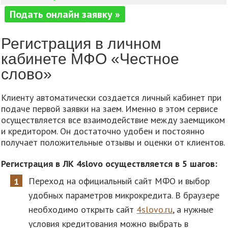
Подать онлайн заявку »
Регистрация в личном
кабинете МФО «Честное
слово»
Клиенту автоматически создается личный кабинет при
подаче первой заявки на заем. Именно в этом сервисе
осуществляется все взаимодействие между заемщиком
и кредитором. Он достаточно удобен и постоянно
получает положительные отзывы и оценки от клиентов.
Регистрация в ЛК 4slovo осуществляется в 5 шагов:
Переход на официальный сайт МФО и выбор
удобных параметров микрокредита. В браузере
необходимо открыть сайт
4slovo.ru
, а нужные
условия кредитования можно выбрать в