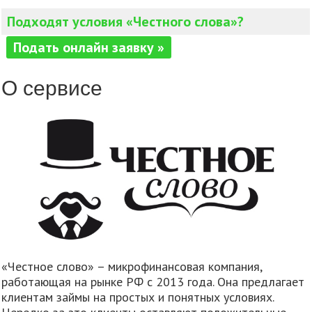
Подходят условия «Честного слова»?
Подать онлайн заявку »
О сервисе
«Честное слово» – микрофинансовая компания,
работающая на рынке РФ с 2013 года. Она предлагает
клиентам займы на простых и понятных условиях.