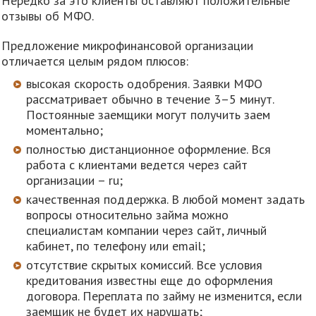
Нередко за это клиенты оставляют положительные
отзывы об МФО.
Предложение микрофинансовой организации
отличается целым рядом плюсов:
высокая скорость одобрения. Заявки МФО
рассматривает обычно в течение 3–5 минут.
Постоянные заемщики могут получить заем
моментально;
полностью дистанционное оформление. Вся
работа с клиентами ведется через сайт
организации – ru;
качественная поддержка. В любой момент задать
вопросы относительно займа можно
специалистам компании через сайт, личный
кабинет, по телефону или email;
отсутствие скрытых комиссий. Все условия
кредитования известны еще до оформления
договора. Переплата по займу не изменится, если
заемщик не будет их нарушать;