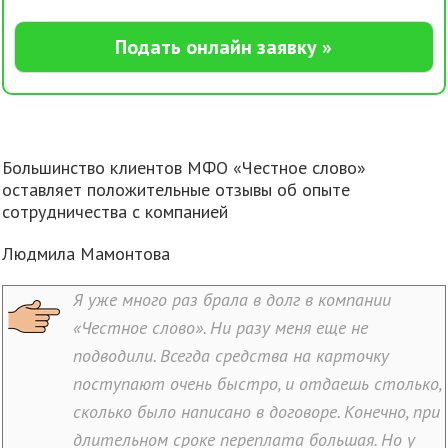
Подать онлайн заявку »
Большинство клиентов МФО «Честное слово»
оставляет положительные отзывы об опыте
сотрудничества с компанией
Людмила Мамонтова
Я уже много раз брала в долг в компании
«Честное слово». Ни разу меня еще не
подводили. Всегда средства на карточку
поступают очень быстро, и отдаешь столько,
сколько было написано в договоре. Конечно, при
длительном сроке переплата большая. Но у