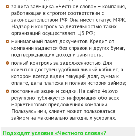
защита заемщика. «Честное слово» – компания,
работающая в строгом соответствии с
законодательством РФ. Она имеет статус МФК.
Надзор и контроль за деятельностью таких
организаций осуществляет ЦБ РФ;
минимальный пакет документов. Кредит от
компании выдается без справок и других бумаг,
подтверждающих доход и занятость;
полный контроль за задолженностью. Для
клиентов доступен удобный личный кабинет, в
котором всегда виден текущий долг, сумма к
оплате, дата платежа и полная история займов;
постоянные акции и скидки. На сайте 4slovo
регулярно публикуется информация обо всех
маркетинговых предложениях компании.
Пользуясь ими, клиент может пользоваться
займом на максимально выгодных условиях.
Подходят условия «Честного слова»?