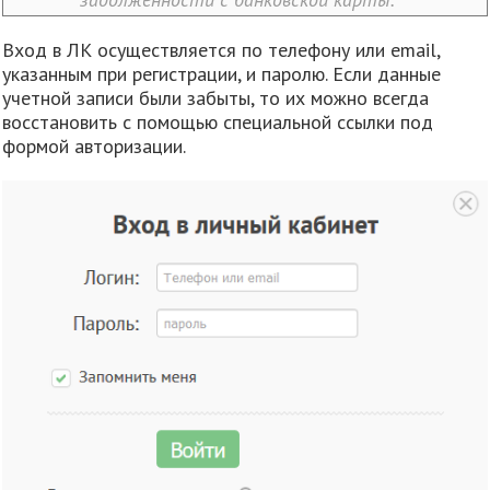
Вход в ЛК осуществляется по телефону или email,
указанным при регистрации, и паролю. Если данные
учетной записи были забыты, то их можно всегда
восстановить с помощью специальной ссылки под
формой авторизации.