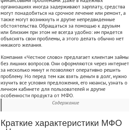
финансовыми проблемами. Даже в надежных
организациях иногда задерживают зарплату, средства
могут понадобиться на срочное лечение или ремонт, а
также могут возникнуть и другие непредвиденные
обстоятельства. Обращаться за помощью к друзьям
или близким при этом не всегда удобно: им придется
объяснять свои проблемы, а этого делать обычно нет
никакого желания.
Компания «Честное слово» предлагает клиентам займы
без лишних вопросов. Они оформляются через интернет
за несколько минут и позволяют оперативно решить
проблему. Но перед тем как взять деньги в долг, нужно
изучить все условия предложения, его нюансы, узнать о
личном кабинете для пользователей и другие
особенности продукта от МФО.
Содержание
Краткие характеристики МФО