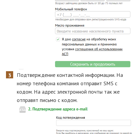
Подтверждение контактной информации. На
номер телефона компания отправит SMS с
кодом. На адрес электронной почты так же
отправят письмо с кодом.