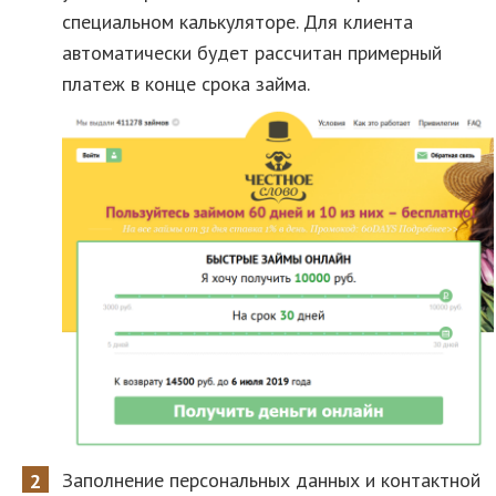
специальном калькуляторе. Для клиента
автоматически будет рассчитан примерный
платеж в конце срока займа.
Заполнение персональных данных и контактной