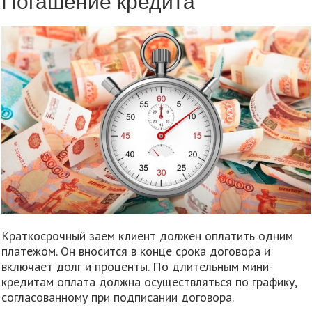
Погашение кредита
Краткосрочный заем клиент должен оплатить одним
платежом. Он вносится в конце срока договора и
включает долг и проценты. По длительным мини-
кредитам оплата должна осуществляться по графику,
согласованному при подписании договора.