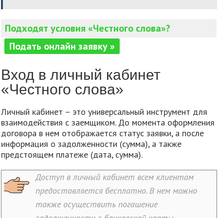
Подходят условия «Честного слова»?
Подать онлайн заявку »
Вход в личный кабинет
«Честного слова»
Личный кабинет – это универсальный инструмент для
взаимодействия с заемщиком. До момента оформления
договора в нем отображается статус заявки, а после
информация о задолженности (сумма), а также
предстоящем платеже (дата, сумма).
Доступ в личный кабинет всем клиентам
предоставляется бесплатно. В нем можно
также осуществить погашение
задолженности с банковской карты.