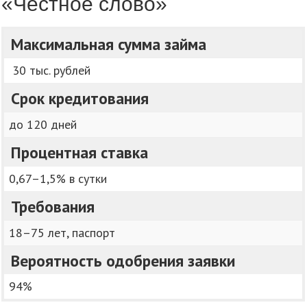
«Честное слово»
Максимальная сумма займа
30 тыс. рублей
Срок кредитования
до 120 дней
Процентная ставка
0,67–1,5% в сутки
Требования
18–75 лет, паспорт
Вероятность одобрения заявки
94%