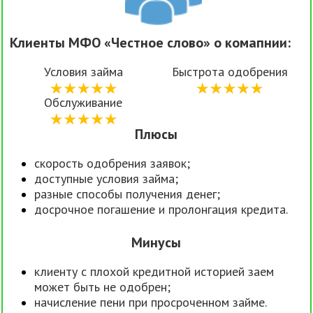
Клиенты МФО «Честное слово» о комапнии:
Условия займа
Быстрота одобрения
Обслуживание
Плюсы
скорость одобрения заявок;
доступные условия займа;
разные способы получения денег;
досрочное погашение и пролонгация кредита.
Минусы
клиенту с плохой кредитной историей заем
может быть не одобрен;
начисление пени при просроченном займе.