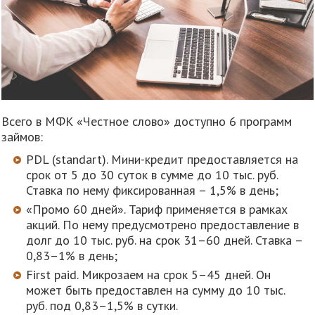
Всего в МФК «Честное слово» доступно 6 программ
займов:
PDL (standart). Мини-кредит предоставляется на
срок от 5 до 30 суток в сумме до 10 тыс. руб.
Ставка по нему фиксированная – 1,5% в день;
«Промо 60 дней». Тариф применяется в рамках
акций. По нему предусмотрено предоставление в
долг до 10 тыс. руб. на срок 31–60 дней. Ставка –
0,83–1% в день;
First paid. Микрозаем на срок 5–45 дней. Он
может быть предоставлен на сумму до 10 тыс.
руб. под 0,83–1,5% в сутки.