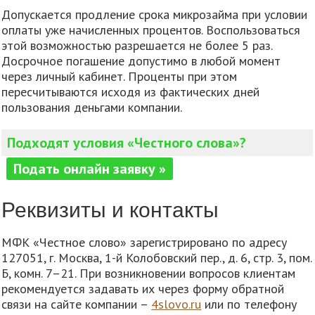
Допускается продление срока микрозайма при условии
оплаты уже начисленных процентов. Воспользоваться
этой возможностью разрешается не более 5 раз.
Досрочное погашение допустимо в любой момент
через личный кабинет. Проценты при этом
пересчитываются исходя из фактических дней
пользования деньгами компании.
Подходят условия «Честного слова»?
Подать онлайн заявку »
Реквизиты и контакты
МФК «Честное слово» зарегистрировано по адресу
127051, г. Москва, 1-й Колобовский пер., д. 6, стр. 3, пом.
Б, комн. 7–21. При возникновении вопросов клиентам
рекомендуется задавать их через форму обратной
связи на сайте компании –
4slovo.ru
или по телефону