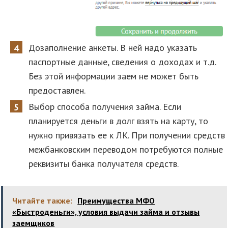
Дозаполнение анкеты. В ней надо указать
паспортные данные, сведения о доходах и т.д.
Без этой информации заем не может быть
предоставлен.
Выбор способа получения займа. Если
планируется деньги в долг взять на карту, то
нужно привязать ее к ЛК. При получении средств
межбанковским переводом потребуются полные
реквизиты банка получателя средств.
Читайте также:
Преимущества МФО
«Быстроденьги», условия выдачи займа и отзывы
заемщиков