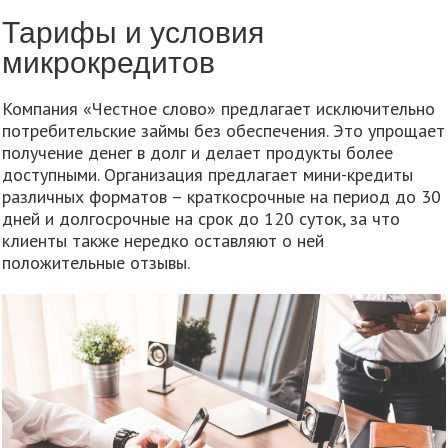
Тарифы и условия
микрокредитов
Компания «Честное слово» предлагает исключительно
потребительские займы без обеспечения. Это упрощает
получение денег в долг и делает продукты более
доступными. Организация предлагает мини-кредиты
различных форматов – краткосрочные на период до 30
дней и долгосрочные на срок до 120 суток, за что
клиенты также нередко оставляют о ней
положительные отзывы.