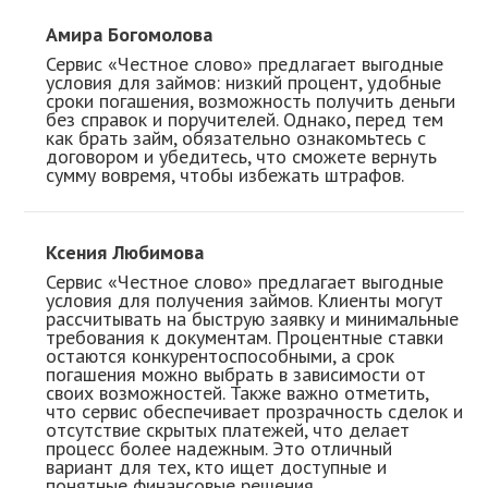
Амира Богомолова
Сервис «Честное слово» предлагает выгодные
условия для займов: низкий процент, удобные
сроки погашения, возможность получить деньги
без справок и поручителей. Однако, перед тем
как брать займ, обязательно ознакомьтесь с
договором и убедитесь, что сможете вернуть
сумму вовремя, чтобы избежать штрафов.
Ксения Любимова
Сервис «Честное слово» предлагает выгодные
условия для получения займов. Клиенты могут
рассчитывать на быструю заявку и минимальные
требования к документам. Процентные ставки
остаются конкурентоспособными, а срок
погашения можно выбрать в зависимости от
своих возможностей. Также важно отметить,
что сервис обеспечивает прозрачность сделок и
отсутствие скрытых платежей, что делает
процесс более надежным. Это отличный
вариант для тех, кто ищет доступные и
понятные финансовые решения.