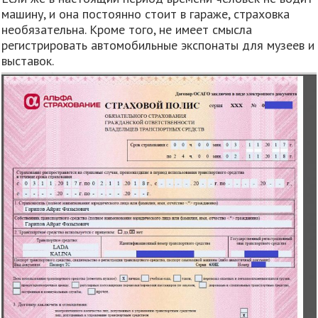
машину, и она постоянно стоит в гараже, страховка
необязательна. Кроме того, не имеет смысла
регистрировать автомобильные экспонаты для музеев и
выставок.