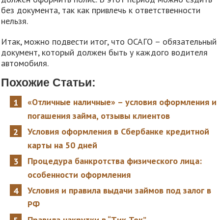
без документа, так как привлечь к ответственности
нельзя.
Итак, можно подвести итог, что ОСАГО – обязательный
документ, который должен быть у каждого водителя
автомобиля.
Похожие Статьи:
«Отличные наличные» – условия оформления и
погашения займа, отзывы клиентов
Условия оформления в Сбербанке кредитной
карты на 50 дней
Процедура банкротства физического лица:
особенности оформления
Условия и правила выдачи займов под залог в
РФ
Правила накрутки в “Tик Ток”