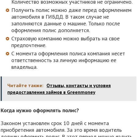
Количество возможных участников не ограничено.
Получить полис можно даже перед оформлением
автомобиля в ГИБДД. В таком случае не
заполняются данные о машине. Только после
оформления полис дополняется.
Страховую компанию можно выбрать на свое
предпочтение.
С момента оформления полиса компания несет
ответственность за личную информацию ее
владельца.
Читайте также:
Отзывы, контакты и условия
предоставления займов в Greenmoney
Когда нужно оформлять полис?
Законом установлен срок 10 дней с момента
приобретения автомобиля. За это время водитель
должен оформить полис. В этот период можно ездить