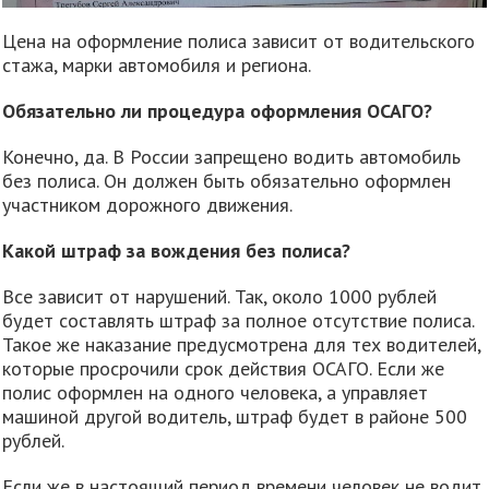
Цена на оформление полиса зависит от водительского
стажа, марки автомобиля и региона.
Обязательно ли процедура оформления ОСАГО?
Конечно, да. В России запрещено водить автомобиль
без полиса. Он должен быть обязательно оформлен
участником дорожного движения.
Какой штраф за вождения без полиса?
Все зависит от нарушений. Так, около 1000 рублей
будет составлять штраф за полное отсутствие полиса.
Такое же наказание предусмотрена для тех водителей,
которые просрочили срок действия ОСАГО. Если же
полис оформлен на одного человека, а управляет
машиной другой водитель, штраф будет в районе 500
рублей.
Если же в настоящий период времени человек не водит