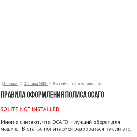
Главная
/
Обзоры МФО
/
Вы сейчас просматриваете:
Правила оформления полиса ОСАГО
SQLITE NOT INSTALLED
Многие считают, что ОСАГО – лучший оберег для
машины. В статье попытаемся разобраться так ли это.