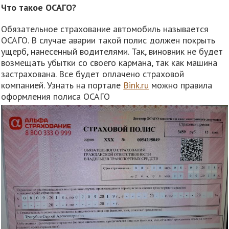
Что такое
ОСАГО?
Обязательное страхование автомобиль называется
ОСАГО. В случае аварии такой полис должен покрыть
ущерб, нанесенный водителями. Так, виновник не будет
возмещать убытки со своего кармана, так как машина
застрахована. Все будет оплачено страховой
компанией. Узнать на портале
Bink.ru
можно правила
оформления полиса ОСАГО