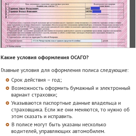
Какие условия оформления ОСАГО?
Главные условия для оформления полиса следующие:
Срок действия – год;
Возможность оформить бумажный и электронный
вариант страховки;
Указываются паспортные данные владельца и
страховщика. Если же они меняются, то нужно об
этом сказать и исправить.
В полисе могут быть указаны несколько
водителей, управляющих автомобилем.