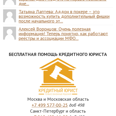
дне...
Татьяна Лаптева: Аддон в покере – это
возможность купить дополнительный фишки
после начального эт...
Алексей Воронцов: Очень полезная
информация! Теперь понятно, как работают
реестры и ассоциации МФО...
БЕСПЛАТНАЯ ПОМОЩЬ КРЕДИТНОГО ЮРИСТА
Москва и Московская область
+7 499 577-00-25
доб 498
Санкт-Петербург и область