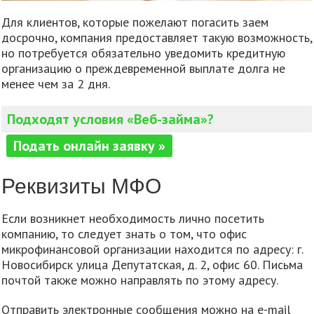
Для клиентов, которые пожелают погасить заем
досрочно, компания предоставляет такую возможность,
но потребуется обязательно уведомить кредитную
организацию о преждевременной выплате долга не
менее чем за 2 дня.
Подходят условия «Веб-займа»?
Подать онлайн заявку »
Реквизиты МФО
Если возникнет необходимость лично посетить
компанию, то следует знать о том, что офис
микрофинансовой организации находится по адресу: г.
Новосибирск улица Депутатская, д. 2, офис 60. Письма
почтой также можно направлять по этому адресу.
Отправить электронные сообщения можно на е-mail