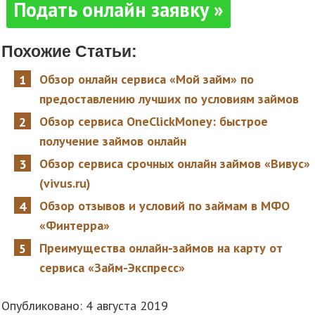
Подать онлайн заявку »
Похожие Статьи:
Обзор онлайн сервиса «Мой займ» по
предоставлению лучших по условиям займов
Обзор сервиса OneClickMoney: быстрое
получение займов онлайн
Обзор сервиса срочных онлайн займов «Вивус»
(vivus.ru)
Обзор отзывов и условий по займам в МФО
«Финтерра»
Преимущества онлайн-займов на карту от
сервиса «Займ-Экспресс»
Опубликовано: 4 августа 2019