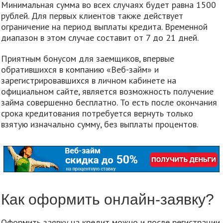
Минимальная сумма во всех случаях будет равна 1500
рублей. Для первых клиентов также действует
ограничение на период выплаты кредита. Временной
диапазон в этом случае составит от 7 до 21 дней.
Приятным бонусом для заемщиков, впервые
обратившихся в компанию «Веб-займ» и
зарегистрировавшихся в личном кабинете на
официальном сайте, является возможность получение
займа совершенно бесплатно. То есть после окончания
срока кредитования потребуется вернуть только
взятую изначально сумму, без выплаты процентов.
Как оформить онлайн-заявку?
Оформить заявку на кредит можно и после регистрации