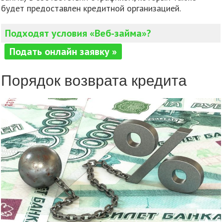
будет предоставлен кредитной организацией.
Подходят условия «Веб-займа»?
Подать онлайн заявку »
Порядок возврата кредита