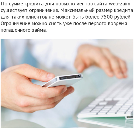
По сумме кредита для новых клиентов сайта web-zaim
существует ограничение. Максимальный размер кредита
для таких клиентов не может быть более 7500 рублей.
Ограничение можно снять уже после первого вовремя
погашенного займа.