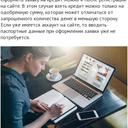
на сайте. В этом случае взять кредит можно только на
одобренную сумму, которая может отличаться от
запрошенного количества денег в меньшую сторону.
Если уже имеется аккаунт на сайте, то вводить
паспортные данные при оформлении заявки уже не
потребуется.