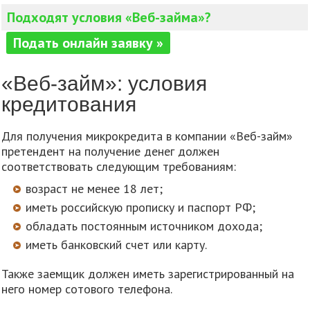
Подходят условия «Веб-займа»?
Подать онлайн заявку »
«Веб-займ»: условия
кредитования
Для получения микрокредита в компании «Веб-займ»
претендент на получение денег должен
соответствовать следующим требованиям:
возраст не менее 18 лет;
иметь российскую прописку и паспорт РФ;
обладать постоянным источником дохода;
иметь банковский счет или карту.
Также заемщик должен иметь зарегистрированный на
него номер сотового телефона.