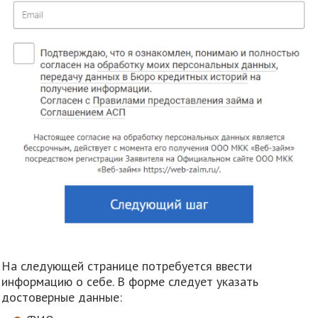
На следующей странице потребуется ввести
информацию о себе. В форме следует указать
достоверные данные: