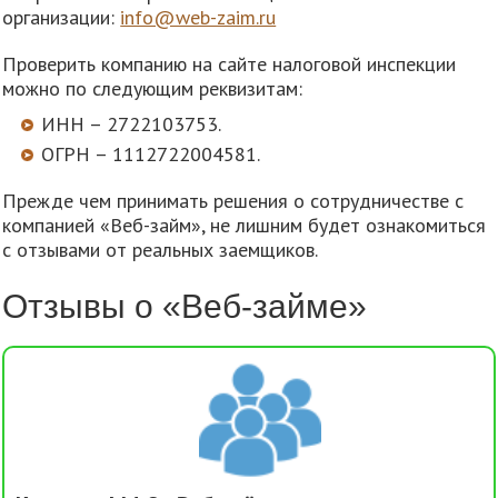
организации:
info@web-zaim.ru
Проверить компанию на сайте налоговой инспекции
можно по следующим реквизитам:
ИНН – 2722103753.
ОГРН – 1112722004581.
Прежде чем принимать решения о сотрудничестве с
компанией «Веб-займ», не лишним будет ознакомиться
с отзывами от реальных заемщиков.
Отзывы о «Веб-займе»