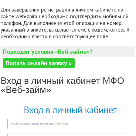
Для завершения регистрации в личном кабинете на
сайте web-zaim необходимо подтвердить мобильной
телефон. Для выполнения этой операции на номер,
указанный в анкете, высылается смс с кодом, который
необходимо ввести в соответствующее поле.
Подходят условия «Веб-займа»?
Подать онлайн заявку »
Вход в личный кабинет МФО
«Веб-займ»