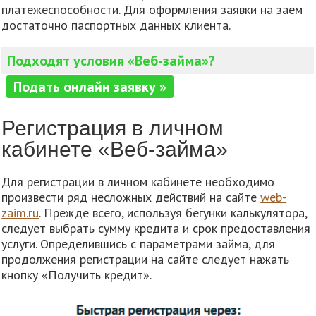
платежеспособности. Для оформления заявки на заем
достаточно паспортных данных клиента.
Подходят условия «Веб-займа»?
Подать онлайн заявку »
Регистрация в личном
кабинете «Веб-займа»
Для регистрации в личном кабинете необходимо
произвести ряд несложных действий на сайте
web-
zaim.ru
. Прежде всего, используя бегунки калькулятора,
следует выбрать сумму кредита и срок предоставления
услуги. Определившись с параметрами займа, для
продолжения регистрации на сайте следует нажать
кнопку «Получить кредит».