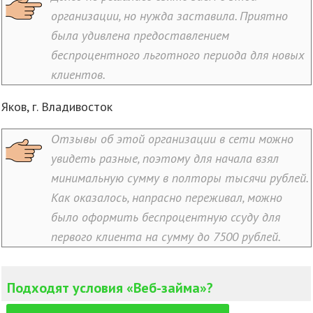
организации, но нужда заставила. Приятно
была удивлена предоставлением
беспроцентного льготного периода для новых
клиентов.
Яков, г. Владивосток
Отзывы об этой организации в сети можно
увидеть разные, поэтому для начала взял
минимальную сумму в полторы тысячи рублей.
Как оказалось, напрасно переживал, можно
было оформить беспроцентную ссуду для
первого клиента на сумму до 7500 рублей.
Подходят условия «Веб-займа»?