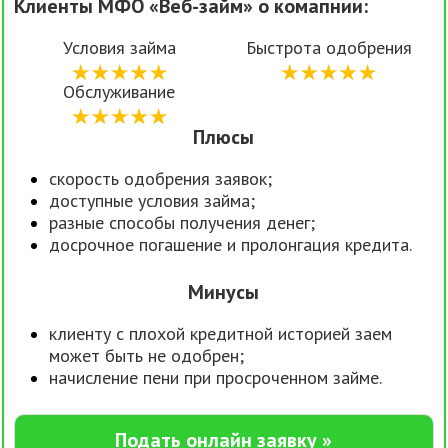
Клиенты МФО «Веб-займ» о комапнии:
Условия займа
Быстрота одобрения
Обслуживание
Плюсы
скорость одобрения заявок;
доступные условия займа;
разные способы получения денег;
досрочное погашение и пролонгация кредита.
Минусы
клиенту с плохой кредитной историей заем
может быть не одобрен;
начисление пени при просроченном займе.
Подать онлайн заявку »