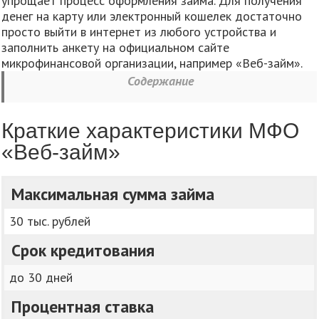
упрощает процесс оформления займа. Для получения
денег на карту или электронный кошелек достаточно
просто выйти в интернет из любого устройства и
заполнить анкету на официальном сайте
микрофинансовой организации, например «Веб-займ».
Содержание
Краткие характеристики МФО
«Веб-займ»
Максимальная сумма займа
30 тыс. рублей
Срок кредитования
до 30 дней
Процентная ставка