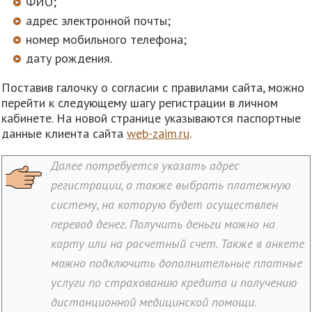
ФИО;
адрес электронной почты;
номер мобильного телефона;
дату рождения.
Поставив галочку о согласии с правилами сайта, можно
перейти к следующему шагу регистрации в личном
кабинете. На новой странице указываются паспортные
данные клиента сайта
web-zaim.ru
.
Далее потребуется указать адрес
регистрации, а также выбрать платежную
систему, на которую будет осуществлен
перевод денег. Получить деньги можно на
карту или на расчетный счет. Также в анкете
можно подключить дополнительные платные
услуги по страхованию кредита и получению
дистанционной медицинской помощи.