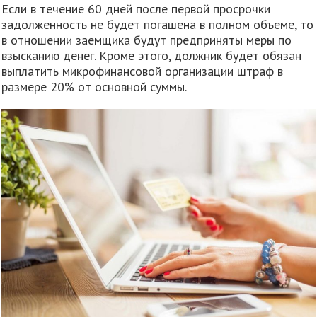
Если в течение 60 дней после первой просрочки
задолженность не будет погашена в полном объеме, то
в отношении заемщика будут предприняты меры по
взысканию денег. Кроме этого, должник будет обязан
выплатить микрофинансовой организации штраф в
размере 20% от основной суммы.