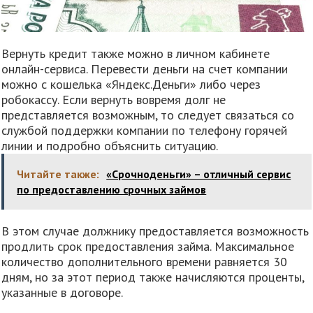
Вернуть кредит также можно в личном кабинете
онлайн-сервиса. Перевести деньги на счет компании
можно с кошелька «Яндекс.Деньги» либо через
робокассу. Если вернуть вовремя долг не
представляется возможным, то следует связаться со
службой поддержки компании по телефону горячей
линии и подробно объяснить ситуацию.
Читайте также:
«Срочноденьги» – отличный сервис
по предоставлению срочных займов
В этом случае должнику предоставляется возможность
продлить срок предоставления займа. Максимальное
количество дополнительного времени равняется 30
дням, но за этот период также начисляются проценты,
указанные в договоре.