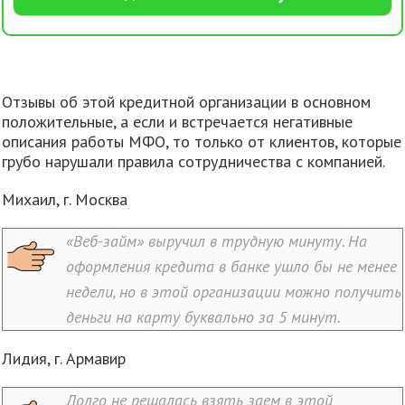
Отзывы об этой кредитной организации в основном
положительные, а если и встречается негативные
описания работы МФО, то только от клиентов, которые
грубо нарушали правила сотрудничества с компанией.
Михаил, г. Москва
«Веб-займ» выручил в трудную минуту. На
оформления кредита в банке ушло бы не менее
недели, но в этой организации можно получить
деньги на карту буквально за 5 минут.
Лидия, г. Армавир
Долго не решалась взять заем в этой