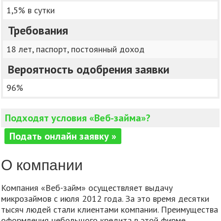
1,5% в сутки
Требования
18 лет, паспорт, постоянный доход
Вероятность одобрения заявки
96%
Подходят условия «Веб-займа»?
Подать онлайн заявку »
О компании
Компания «Веб-займ» осуществляет выдачу
микрозаймов с июля 2012 года. За это время десятки
тысяч людей стали клиентами компании. Преимущества
оформления небольшого кредита в этой фирме