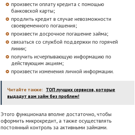
произвести оплату кредита с помощью
банковской карты;
продлить кредит в случае невозможности
своевременного погашения;
произвести досрочное погашение займа;
связаться со службой поддержки по горячей
линии;
получить исчерпывающую информацию по
действующим акциям;
произвести изменения личной информации.
Читайте также:
ТОП лучших сервисов, которые
выдадут вам займ без проблем!
Этого функционала вполне достаточно, чтобы
оформить микрокредит, а также осуществлять
постоянный контроль за активными займами.