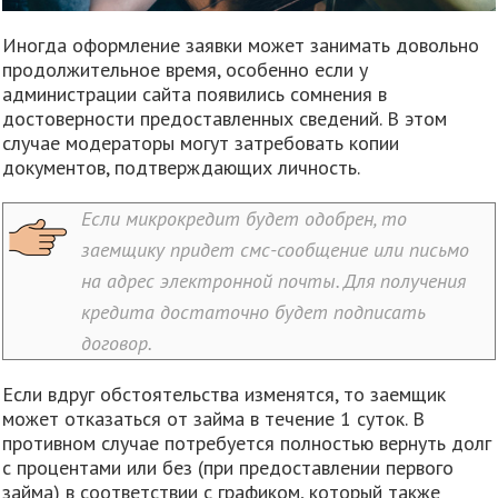
Иногда оформление заявки может занимать довольно
продолжительное время, особенно если у
администрации сайта появились сомнения в
достоверности предоставленных сведений. В этом
случае модераторы могут затребовать копии
документов, подтверждающих личность.
Если микрокредит будет одобрен, то
заемщику придет смс-сообщение или письмо
на адрес электронной почты. Для получения
кредита достаточно будет подписать
договор.
Если вдруг обстоятельства изменятся, то заемщик
может отказаться от займа в течение 1 суток. В
противном случае потребуется полностью вернуть долг
с процентами или без (при предоставлении первого
займа) в соответствии с графиком, который также