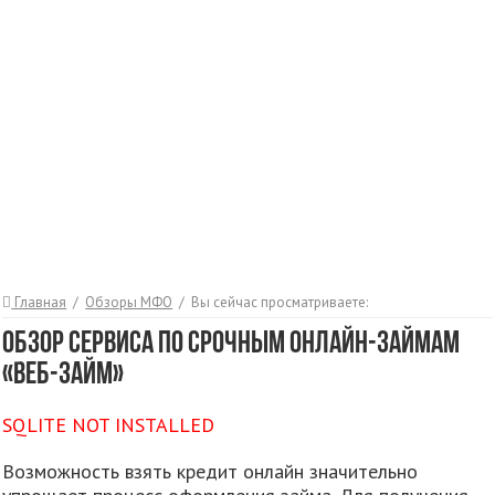
Главная
/
Обзоры МФО
/
Вы сейчас просматриваете:
Обзор сервиса по срочным онлайн-займам
«Веб-займ»
SQLITE NOT INSTALLED
Возможность взять кредит онлайн значительно