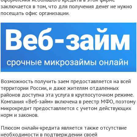
заключается в том, что для получения денег не нужно
посещать офис организации.
Возможность получить заем предоставляется на всей
территории России, и даже жителям отдаленных
районов доступна эта услуга в круглосуточном режиме.
Компания «Веб-займ» включена в реестр МФО, поэтому
микрокредит предоставляется с учетом действующих
норм и законов.
Плюсом онлайн-кредита является также отсутствие
необходимости в подтверждении своей