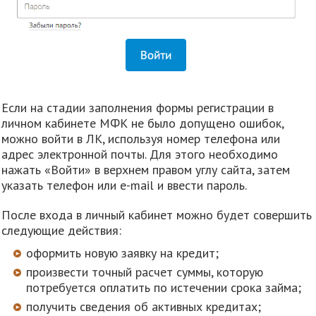
Если на стадии заполнения формы регистрации в
личном кабинете МФК не было допущено ошибок,
можно войти в ЛК, используя номер телефона или
адрес электронной почты. Для этого необходимо
нажать «Войти» в верхнем правом углу сайта, затем
указать телефон или е-mail и ввести пароль.
После входа в личный кабинет можно будет совершить
следующие действия:
оформить новую заявку на кредит;
произвести точный расчет суммы, которую
потребуется оплатить по истечении срока займа;
получить сведения об активных кредитах;