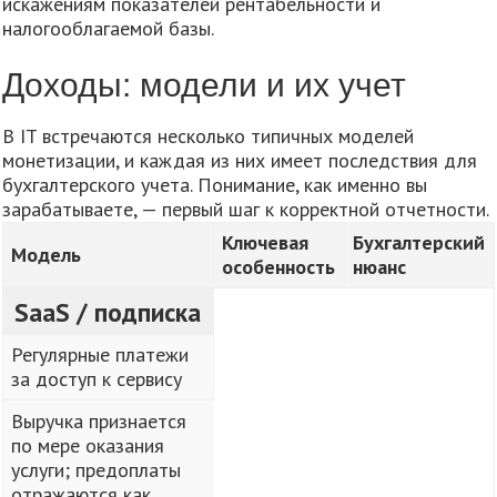
искажениям показателей рентабельности и
налогооблагаемой базы.
Доходы: модели и их учет
В IT встречаются несколько типичных моделей
монетизации, и каждая из них имеет последствия для
бухгалтерского учета. Понимание, как именно вы
зарабатываете, — первый шаг к корректной отчетности.
Ключевая
Бухгалтерский
Модель
особенность
нюанс
SaaS / подписка
Регулярные платежи
за доступ к сервису
Выручка признается
по мере оказания
услуги; предоплаты
отражаются как