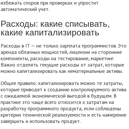
избежать споров при проверках и упростит
автоматический учет.
Расходы: какие списывать,
какие капитализировать
Расходы в IT — не только зарплата программистов. Это
аренда облачных мощностей, лицензии на сторонние
компоненты, расходы на тестирование, маркетинг.
Важно отделять текущие расходы от затрат, которые
можно капитализировать как нематериальные активы.
Общее правило: капитализировать можно те затраты,
которые приводят к созданию контролируемого актива
с ожидаемой экономической выгодой в будущем. В
практике это чаще всего относится к затратам на
разработку программного продукта, если соблюдены
критерии технической реализуемости и есть намерение
завершить и использовать продукт.