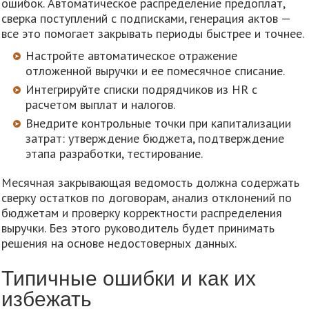
ошибок. Автоматическое распределение предоплат,
сверка поступлений с подписками, генерация актов —
все это помогает закрывать периоды быстрее и точнее.
Настройте автоматическое отражение
отложенной выручки и ее помесячное списание.
Интегрируйте списки подрядчиков из HR с
расчетом выплат и налогов.
Внедрите контрольные точки при капитализации
затрат: утверждение бюджета, подтверждение
этапа разработки, тестирование.
Месячная закрывающая ведомость должна содержать
сверку остатков по договорам, анализ отклонений по
бюджетам и проверку корректности распределения
выручки. Без этого руководитель будет принимать
решения на основе недостоверных данных.
Типичные ошибки и как их
избежать