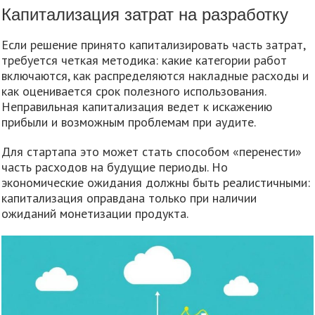
Капитализация затрат на разработку
Если решение принято капитализировать часть затрат,
требуется четкая методика: какие категории работ
включаются, как распределяются накладные расходы и
как оценивается срок полезного использования.
Неправильная капитализация ведет к искажению
прибыли и возможным проблемам при аудите.
Для стартапа это может стать способом «перенести»
часть расходов на будущие периоды. Но
экономические ожидания должны быть реалистичными:
капитализация оправдана только при наличии
ожиданий монетизации продукта.