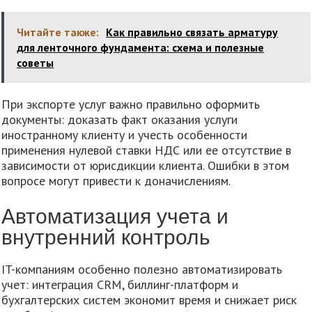
Читайте также:
Как правильно связать арматуру
для ленточного фундамента: схема и полезные
советы
При экспорте услуг важно правильно оформить
документы: доказать факт оказания услуги
иностранному клиенту и учесть особенности
применения нулевой ставки НДС или ее отсутствие в
зависимости от юрисдикции клиента. Ошибки в этом
вопросе могут привести к доначислениям.
Автоматизация учета и
внутренний контроль
IT-компаниям особенно полезно автоматизировать
учет: интеграция CRM, биллинг-платформ и
бухгалтерских систем экономит время и снижает риск