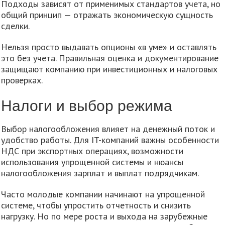
Подходы зависят от применимых стандартов учета, но
общий принцип — отражать экономическую сущность
сделки.
Нельзя просто выдавать опционы «в уме» и оставлять
это без учета. Правильная оценка и документирование
защищают компанию при инвестиционных и налоговых
проверках.
Налоги и выбор режима
Выбор налогообложения влияет на денежный поток и
удобство работы. Для IT-компаний важны особенности
НДС при экспортных операциях, возможности
использования упрощенной системы и нюансы
налогообложения зарплат и выплат подрядчикам.
Часто молодые компании начинают на упрощенной
системе, чтобы упростить отчетность и снизить
нагрузку. Но по мере роста и выхода на зарубежные