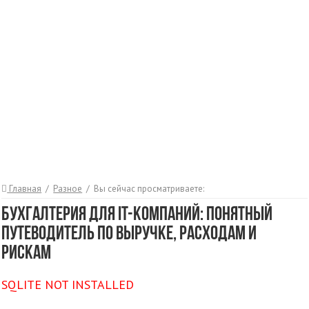
Главная
/
Разное
/
Вы сейчас просматриваете:
Бухгалтерия для IT-компаний: понятный
путеводитель по выручке, расходам и
рискам
SQLITE NOT INSTALLED