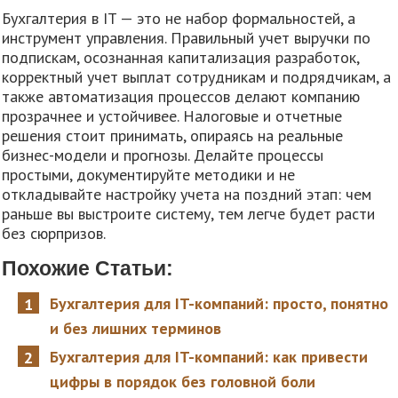
Бухгалтерия в IT — это не набор формальностей, а
инструмент управления. Правильный учет выручки по
подпискам, осознанная капитализация разработок,
корректный учет выплат сотрудникам и подрядчикам, а
также автоматизация процессов делают компанию
прозрачнее и устойчивее. Налоговые и отчетные
решения стоит принимать, опираясь на реальные
бизнес-модели и прогнозы. Делайте процессы
простыми, документируйте методики и не
откладывайте настройку учета на поздний этап: чем
раньше вы выстроите систему, тем легче будет расти
без сюрпризов.
Похожие Статьи:
Бухгалтерия для IT-компаний: просто, понятно
и без лишних терминов
Бухгалтерия для IT-компаний: как привести
цифры в порядок без головной боли