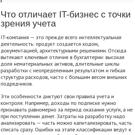
Что отличает IT-бизнес с точки
зрения учета
IT-компания — это прежде всего интеллектуальная
деятельность: продукт создается кодом,
документацией, архитектурными решениями. Отсюда
вытекают ключевые отличия в бухгалтерии: высокая
доля нематериальных активов, длительные циклы
разработки с неопределенным результатом и гибкая
структура расходов, часто с большим весом внешних
подрядчиков.
Эти особенности диктуют свои правила учета и
контроля. Например, доходы по подписке нужно
признавать равномерно за период оказания услуги, а не
при поступлении денег. Затраты на разработку надо
анализировать — часть можно капитализировать, часть
списать сразу. Ошибки на этапе классификации ведут к