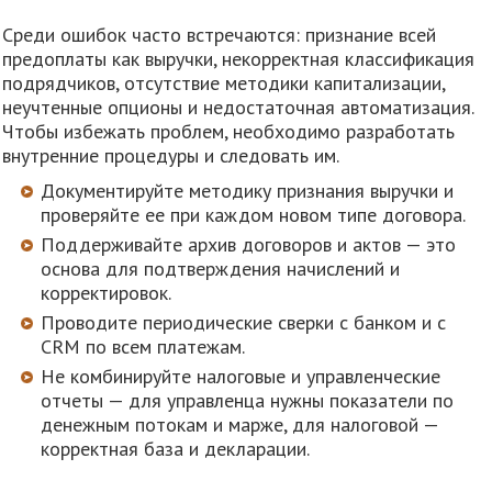
Среди ошибок часто встречаются: признание всей
предоплаты как выручки, некорректная классификация
подрядчиков, отсутствие методики капитализации,
неучтенные опционы и недостаточная автоматизация.
Чтобы избежать проблем, необходимо разработать
внутренние процедуры и следовать им.
Документируйте методику признания выручки и
проверяйте ее при каждом новом типе договора.
Поддерживайте архив договоров и актов — это
основа для подтверждения начислений и
корректировок.
Проводите периодические сверки с банком и с
CRM по всем платежам.
Не комбинируйте налоговые и управленческие
отчеты — для управленца нужны показатели по
денежным потокам и марже, для налоговой —
корректная база и декларации.