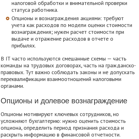
налоговой обработки и внимательной проверки
статуса работника.
Опционы и вознаграждения акциями: требуют
учета как расходов по модели оценки стоимости
вознаграждения; нужен расчет стоимости при
выдаче и отражение расходов в отчете о
прибылях.
В IT часто используются смешанные схемы — часть
команды на трудовых договорах, часть на гражданско-
правовых. Тут важно соблюдать законы и не допускать
переквалификации взаимоотношений налоговыми
органами.
Опционы и долевое вознаграждение
Опционы мотивируют ключевых сотрудников, но
усложняют бухгалтерию: нужно оценить стоимость
опциона, определить период признания расхода и
раскрыть информацию в финансовой отчетности.