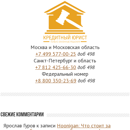
Москва и Московская область
+7 499 577-00-25
доб 498
Санкт-Петербург и область
+7 812 425-66-30
доб 498
Федеральный номер
+8 800 350-23-69
доб 498
Свежие комментарии
Ярослав Гуров
к записи
Hoonigan: Что стоит за