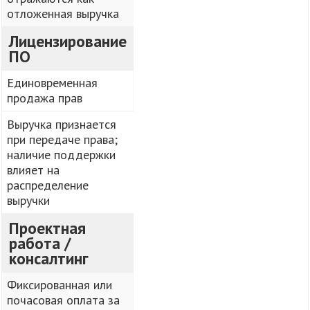
отложенная выручка
Лицензирование
ПО
Единовременная
продажа прав
Выручка признается
при передаче права;
наличие поддержки
влияет на
распределение
выручки
Проектная
работа /
консалтинг
Фиксированная или
почасовая оплата за