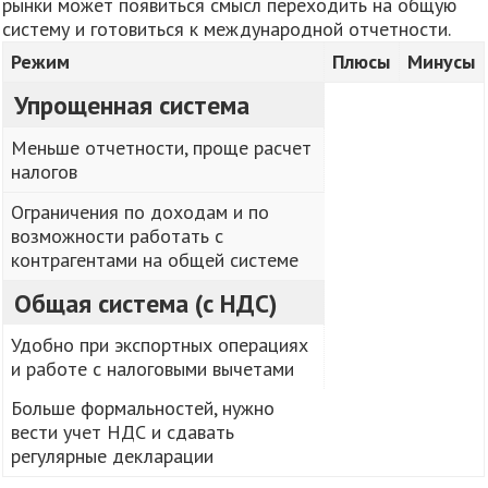
рынки может появиться смысл переходить на общую
систему и готовиться к международной отчетности.
Режим
Плюсы
Минусы
Упрощенная система
Меньше отчетности, проще расчет
налогов
Ограничения по доходам и по
возможности работать с
контрагентами на общей системе
Общая система (с НДС)
Удобно при экспортных операциях
и работе с налоговыми вычетами
Больше формальностей, нужно
вести учет НДС и сдавать
регулярные декларации