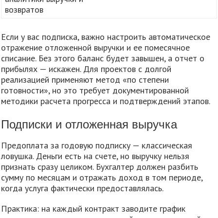
возвратов
Если у вас подписка, важно настроить автоматическое
отражение отложенной выручки и ее помесячное
списание. Без этого баланс будет завышен, а отчет о
прибылях — искажен. Для проектов с долгой
реализацией применяют метод «по степени
готовности», но это требует документированной
методики расчета прогресса и подтверждений этапов.
Подписки и отложенная выручка
Предоплата за годовую подписку — классическая
ловушка. Деньги есть на счете, но выручку нельзя
признать сразу целиком. Бухгалтер должен разбить
сумму по месяцам и отражать доход в том периоде,
когда услуга фактически предоставлялась.
Практика: на каждый контракт заводите график