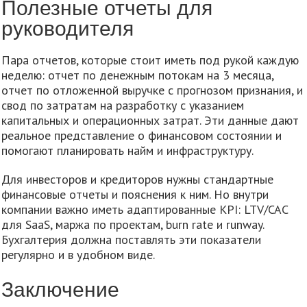
Полезные отчеты для
руководителя
Пара отчетов, которые стоит иметь под рукой каждую
неделю: отчет по денежным потокам на 3 месяца,
отчет по отложенной выручке с прогнозом признания, и
свод по затратам на разработку с указанием
капитальных и операционных затрат. Эти данные дают
реальное представление о финансовом состоянии и
помогают планировать найм и инфраструктуру.
Для инвесторов и кредиторов нужны стандартные
финансовые отчеты и пояснения к ним. Но внутри
компании важно иметь адаптированные KPI: LTV/CAC
для SaaS, маржа по проектам, burn rate и runway.
Бухгалтерия должна поставлять эти показатели
регулярно и в удобном виде.
Заключение