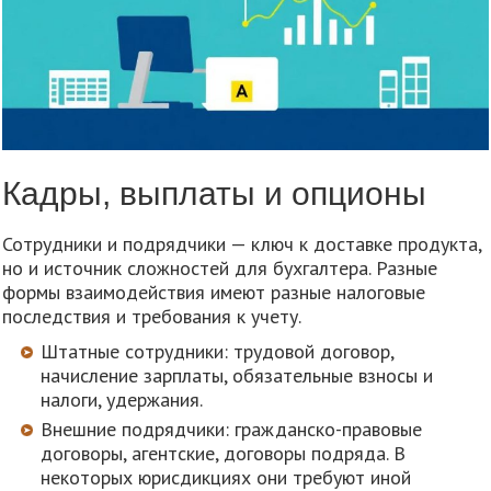
Кадры, выплаты и опционы
Сотрудники и подрядчики — ключ к доставке продукта,
но и источник сложностей для бухгалтера. Разные
формы взаимодействия имеют разные налоговые
последствия и требования к учету.
Штатные сотрудники: трудовой договор,
начисление зарплаты, обязательные взносы и
налоги, удержания.
Внешние подрядчики: гражданско-правовые
договоры, агентские, договоры подряда. В
некоторых юрисдикциях они требуют иной