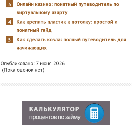
Онлайн казино: понятный путеводитель по
виртуальному азарту
Как крепить пластик к потолку: простой и
понятный гайд
Как сделать козла: полный путеводитель для
начинающих
Опубликовано: 7 июня 2026
(Пока оценок нет)