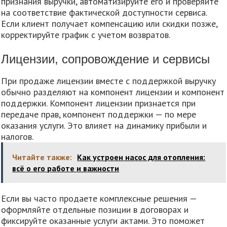
признания выручки, автоматизируйте его и проверяйте
на соответствие фактической доступности сервиса.
Если клиент получает компенсацию или скидки позже,
корректируйте график с учетом возвратов.
Лицензии, сопровождение и сервисы
При продаже лицензии вместе с поддержкой выручку
обычно разделяют на компонент лицензии и компонент
поддержки. Компонент лицензии признается при
передаче прав, компонент поддержки — по мере
оказания услуги. Это влияет на динамику прибыли и
налогов.
Читайте также:
Как устроен насос для отопления:
всё о его работе и важности
Если вы часто продаете комплексные решения —
оформляйте отдельные позиции в договорах и
фиксируйте оказанные услуги актами. Это поможет