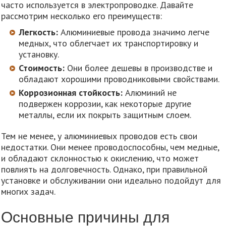
часто используется в электропроводке. Давайте
рассмотрим несколько его преимуществ:
Легкость:
Алюминиевые провода значимо легче
медных, что облегчает их транспортировку и
установку.
Стоимость:
Они более дешевы в производстве и
обладают хорошими проводниковыми свойствами.
Коррозионная стойкость:
Алюминий не
подвержен коррозии, как некоторые другие
металлы, если их покрыть защитным слоем.
Тем не менее, у алюминиевых проводов есть свои
недостатки. Они менее проводоспособны, чем медные,
и обладают склонностью к окислению, что может
повлиять на долговечность. Однако, при правильной
установке и обслуживании они идеально подойдут для
многих задач.
Основные причины для