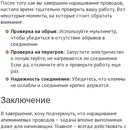
После того как вы завершили наращивание проводов,
настало время тщательно проверить вашу работу. Вот
некоторые моменты, на которые стоит обратить
внимание:
Проверка на обрыв:
Используйте мультиметр,
чтобы убедиться в отсутствии обрывов в
соединении.
Проверка на перегрев:
Запустите электричество
и почувствуйте, не нагреваются ли соединения.
Если да, отключите его и проверьте работу еще
раз.
Надежность соединения:
Убедитесь, что клеммы
не ослабли и соединения крепко держатся.
Заключение
В завершение, хочу подчеркнуть, что наращивание
алюминиевых проводов – задача вполне выполнимая
даже для начинающих. Главное – всегда действовать с