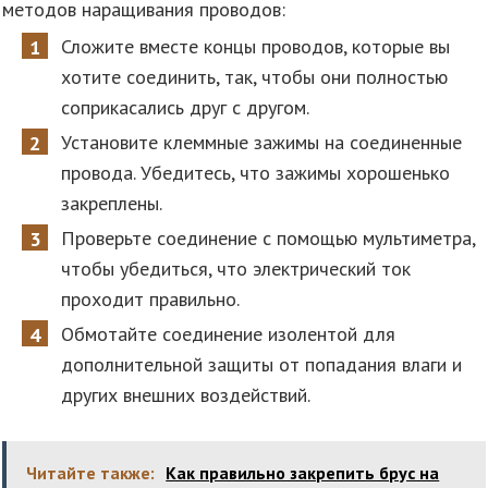
методов наращивания проводов:
Сложите вместе концы проводов, которые вы
хотите соединить, так, чтобы они полностью
соприкасались друг с другом.
Установите клеммные зажимы на соединенные
провода. Убедитесь, что зажимы хорошенько
закреплены.
Проверьте соединение с помощью мультиметра,
чтобы убедиться, что электрический ток
проходит правильно.
Обмотайте соединение изолентой для
дополнительной защиты от попадания влаги и
других внешних воздействий.
Читайте также:
Как правильно закрепить брус на