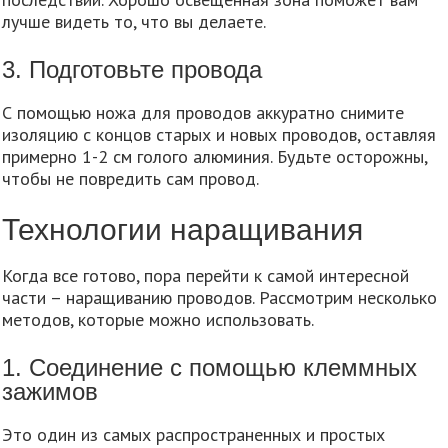
лучше видеть то, что вы делаете.
3. Подготовьте провода
С помощью ножа для проводов аккуратно снимите
изоляцию с концов старых и новых проводов, оставляя
примерно 1-2 см голого алюминия. Будьте осторожны,
чтобы не повредить сам провод.
Технологии наращивания
Когда все готово, пора перейти к самой интересной
части – наращиванию проводов. Рассмотрим несколько
методов, которые можно использовать.
1. Соединение с помощью клеммных
зажимов
Это один из самых распространенных и простых