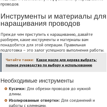
проводов.
Инструменты и материалы для
наращивания проводов
Прежде чем приступить к наращиванию, давайте
разберем, какие инструменты и материалы вам
понадобятся для этой операции. Правильная
подготовка – это залог успешного выполнения работы.
Читайте также:
Какое масло для дерева выбрать:
полное руководство по выбору и использованию
Необходимые инструменты
Кусачки:
Для обрезки проводов до нужной
длины.
Изолированные отвертки:
Для соединений и
работы с клеммами.