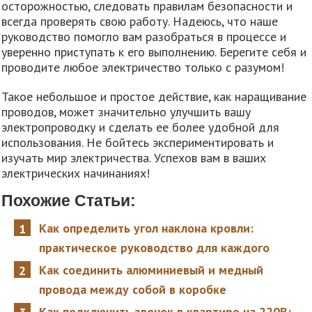
осторожностью, следовать правилам безопасности и
всегда проверять свою работу. Надеюсь, что наше
руководство помогло вам разобраться в процессе и
уверенно приступать к его выполнению. Берегите себя и
проводите любое электричество только с разумом!
Такое небольшое и простое действие, как наращивание
проводов, может значительно улучшить вашу
электропроводку и сделать ее более удобной для
использования. Не бойтесь экспериментировать и
изучать мир электричества. Успехов вам в ваших
электрических начинаниях!
Похожие Статьи:
Как определить угол наклона кровли:
практическое руководство для каждого
Как соединить алюминиевый и медный
провода между собой в коробке
Как подключить звонок в квартире на 220В: