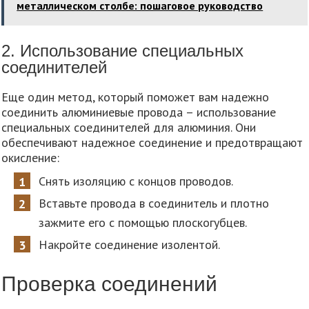
металлическом столбе: пошаговое руководство
2. Использование специальных
соединителей
Еще один метод, который поможет вам надежно
соединить алюминиевые провода – использование
специальных соединителей для алюминия. Они
обеспечивают надежное соединение и предотвращают
окисление:
Снять изоляцию с концов проводов.
Вставьте провода в соединитель и плотно
зажмите его с помощью плоскогубцев.
Накройте соединение изолентой.
Проверка соединений