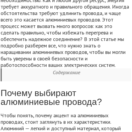
необходимостью. Как и любой другой ресурс, энергия
требует аккуратного и правильного обращения. Иногда
обстоятельства требуют удлинить провода, и чаще
всего это касается алюминиевых проводов. Этот
процесс может вызвать много вопросов: как это
сделать правильно, чтобы избежать перегрева и
обеспечить надежное соединение? В этой статье мы
подробно разберем все, что нужно знать о
наращивании алюминиевых проводов, чтобы вы могли
быть уверены в своей безопасности и
работоспособности ваших электрических систем.
Содержание
Почему выбирают
алюминиевые провода?
Чтобы понять, почему акцент на алюминиевых
проводах, стоит заглянуть в их характеристики.
Алюминий — легкий и доступный материал, который