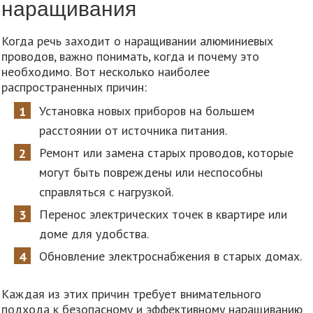
наращивания
Когда речь заходит о наращивании алюминиевых
проводов, важно понимать, когда и почему это
необходимо. Вот несколько наиболее
распространенных причин:
Установка новых приборов на большем
расстоянии от источника питания.
Ремонт или замена старых проводов, которые
могут быть повреждены или неспособны
справляться с нагрузкой.
Перенос электрических точек в квартире или
доме для удобства.
Обновление электроснабжения в старых домах.
Каждая из этих причин требует внимательного
подхода к безопасному и эффективному наращиванию