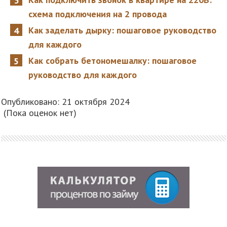
схема подключения на 2 провода
Как заделать дырку: пошаговое руководство
для каждого
Как собрать бетономешалку: пошаговое
руководство для каждого
Опубликовано: 21 октября 2024
(Пока оценок нет)