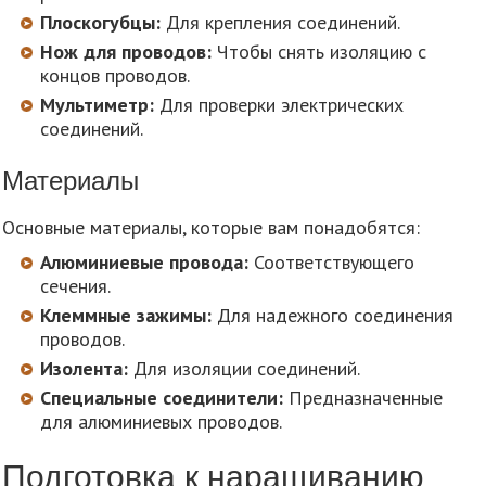
Плоскогубцы:
Для крепления соединений.
Нож для проводов:
Чтобы снять изоляцию с
концов проводов.
Мультиметр:
Для проверки электрических
соединений.
Материалы
Основные материалы, которые вам понадобятся:
Алюминиевые провода:
Соответствующего
сечения.
Клеммные зажимы:
Для надежного соединения
проводов.
Изолента:
Для изоляции соединений.
Специальные соединители:
Предназначенные
для алюминиевых проводов.
Подготовка к наращиванию