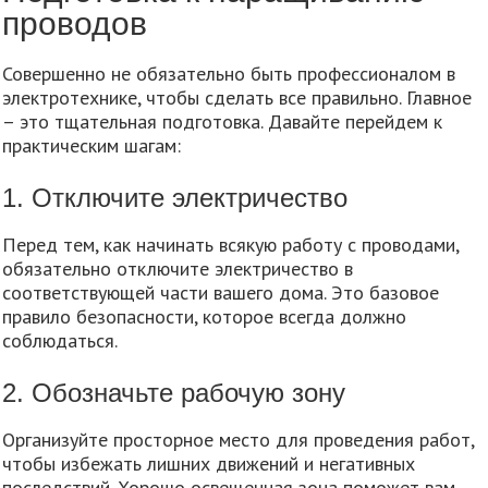
проводов
Совершенно не обязательно быть профессионалом в
электротехнике, чтобы сделать все правильно. Главное
– это тщательная подготовка. Давайте перейдем к
практическим шагам:
1. Отключите электричество
Перед тем, как начинать всякую работу с проводами,
обязательно отключите электричество в
соответствующей части вашего дома. Это базовое
правило безопасности, которое всегда должно
соблюдаться.
2. Обозначьте рабочую зону
Организуйте просторное место для проведения работ,
чтобы избежать лишних движений и негативных
последствий. Хорошо освещенная зона поможет вам