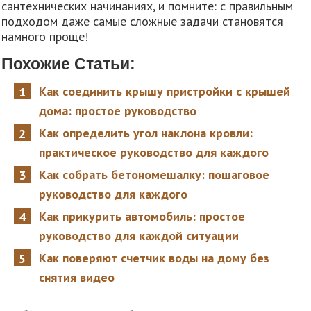
сантехнических начинаниях, и помните: с правильным
подходом даже самые сложные задачи становятся
намного проще!
Похожие Статьи:
Как соединить крышу пристройки с крышей
дома: простое руководство
Как определить угол наклона кровли:
практическое руководство для каждого
Как собрать бетономешалку: пошаговое
руководство для каждого
Как прикурить автомобиль: простое
руководство для каждой ситуации
Как поверяют счетчик воды на дому без
снятия видео