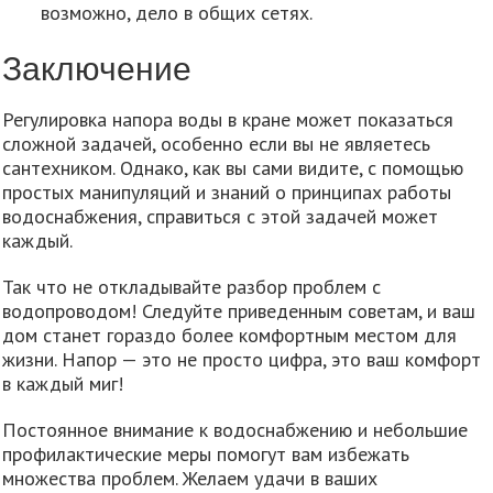
возможно, дело в общих сетях.
Заключение
Регулировка напора воды в кране может показаться
сложной задачей, особенно если вы не являетесь
сантехником. Однако, как вы сами видите, с помощью
простых манипуляций и знаний о принципах работы
водоснабжения, справиться с этой задачей может
каждый.
Так что не откладывайте разбор проблем с
водопроводом! Следуйте приведенным советам, и ваш
дом станет гораздо более комфортным местом для
жизни. Напор — это не просто цифра, это ваш комфорт
в каждый миг!
Постоянное внимание к водоснабжению и небольшие
профилактические меры помогут вам избежать
множества проблем. Желаем удачи в ваших