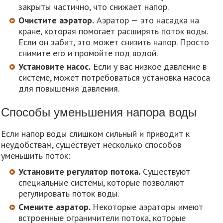
закрыты частично, что снижает напор.
Очистите аэратор.
Аэратор — это насадка на
кране, которая помогает расширять поток воды.
Если он забит, это может снизить напор. Просто
снимите его и промойте под водой.
Установите насос.
Если у вас низкое давление в
системе, может потребоваться установка насоса
для повышения давления.
Способы уменьшения напора воды
Если напор воды слишком сильный и приводит к
неудобствам, существует несколько способов
уменьшить поток:
Установите регулятор потока.
Существуют
специальные системы, которые позволяют
регулировать поток воды.
Смените аэратор.
Некоторые аэраторы имеют
встроенные ограничители потока, которые