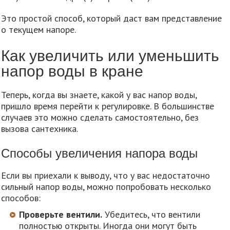
Это простой способ, который даст вам представление
о текущем напоре.
Как увеличить или уменьшить
напор воды в кране
Теперь, когда вы знаете, какой у вас напор воды,
пришло время перейти к регулировке. В большинстве
случаев это можно сделать самостоятельно, без
вызова сантехника.
Способы увеличения напора воды
Если вы приехали к выводу, что у вас недостаточно
сильный напор воды, можно попробовать несколько
способов:
Проверьте вентили.
Убедитесь, что вентили
полностью открыты. Иногда они могут быть