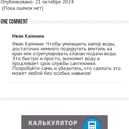
Опубликовано: 21 октября 2024
(Пока оценок нет)
One comment
Иван Калинин
Иван Калинин: Чтобы уменьшить напор воды,
достаточно немного подкрутить вентиль на
кран или отрегулировать клапан подачи воды.
Это быстро и просто, экономит воду и
продлевает срок службы сантехники.
Попробуйте сами, и убедитесь, что сделать это
может любой без особых навыков!