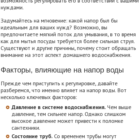
возможность регулировать его в соответствии с вашими
нуждами.
Задумайтесь на мгновение: какой напор был бы
идеальным для ваших нужд? Возможно, вы
предпочитаете мягкий поток для умывания, в то время
как для мытья посуды требуется более сильная струя.
Существуют и другие причины, почему стоит обращать
внимание на этот аспект домашнего водоснабжения.
Факторы, влияющие на напор воды
Прежде чем приступить к регулировке, давайте
разберемся, что именно влияет на напор воды. Вот
несколько ключевых факторов:
Давление в системе водоснабжения.
Чем выше
давление, тем сильнее напор. Однако слишком
высокое давление может привести к поломке
сантехники.
Состояние труб.
Со временем трубы могут