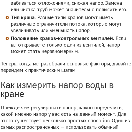
забиваться отложениями, снижая напор. Замена
или чистка труб может значительно повысить его.
Тип крана.
Разные типы кранов могут иметь
различные ограничители потока, которые могут
увеличивать или уменьшать напор.
Положение кранов-контрольных вентилей.
Если
вы открываете только один из вентилей, напор
может стать неравномерным.
Теперь, когда мы разобрали основные факторы, давайте
перейдем к практическим шагам.
Как измерить напор воды в
кране
Прежде чем регулировать напор, важно определить,
какой именно напор у вас есть на данный момент. Для
этого существует несколько простых способов. Один из
самых распространенных — использовать обычный