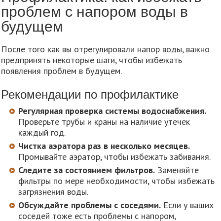
проблем с напором воды в
будущем
После того как вы отрегулировали напор воды, важно
предпринять некоторые шаги, чтобы избежать
появления проблем в будущем.
Рекомендации по профилактике
Регулярная проверка системы водоснабжения.
Проверьте трубы и краны на наличие утечек
каждый год.
Чистка аэратора раз в несколько месяцев.
Промывайте аэратор, чтобы избежать забивания.
Следите за состоянием фильтров.
Заменяйте
фильтры по мере необходимости, чтобы избежать
загрязнения воды.
Обсуждайте проблемы с соседями.
Если у ваших
соседей тоже есть проблемы с напором,