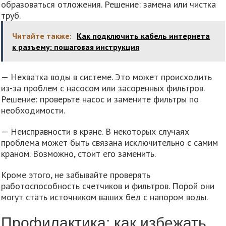
образоваться отложения. Решение: замена или чистка
труб.
Читайте также:
Как подключить кабель интернета
к разъему: пошаговая инструкция
— Нехватка воды в системе. Это может происходить
из-за проблем с насосом или засоренных фильтров.
Решение: проверьте насос и замените фильтры по
необходимости.
— Неисправности в кране. В некоторых случаях
проблема может быть связана исключитeльно с самим
краном. Возможно, стоит его заменить.
Кроме этого, не забывайте проверять
работоспособность счетчиков и фильтров. Порой они
могут стать источником ваших бед с напором воды.
Профилактика: как избежать