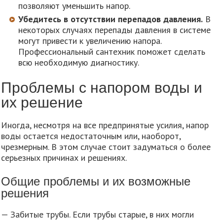
позволяют уменьшить напор.
Убедитесь в отсутствии перепадов давления.
В
некоторых случаях перепады давления в системе
могут привести к увеличению напора.
Профессиональный сантехник поможет сделать
всю необходимую диагностику.
Проблемы с напором воды и
их решение
Иногда, несмотря на все предпринятые усилия, напор
воды остается недостаточным или, наоборот,
чрезмерным. В этом случае стоит задуматься о более
серьезных причинах и решениях.
Общие проблемы и их возможные
решения
— Забитые трубы. Если трубы старые, в них могли