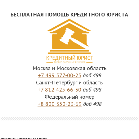
БЕСПЛАТНАЯ ПОМОЩЬ КРЕДИТНОГО ЮРИСТА
Москва и Московская область
+7 499 577-00-25
доб 498
Санкт-Петербург и область
+7 812 425-66-30
доб 498
Федеральный номер
+8 800 350-23-69
доб 498