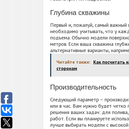
Глубина скважины
Первый и, пожалуй, самый важный 
необходимо учитывать, что у кажд
подъема. Обычно модели поверхно
метров. Если ваша скважина глубж
альтернативные варианты, наприме
Читайте также:
Как посчитать 
сторонам
Производительность
Следующий параметр – производит
или в час. Вам нужно будет четко
решения ваших задач: для полива
работ. Если вы планируете исполь
лучше выбирать модели с высокой