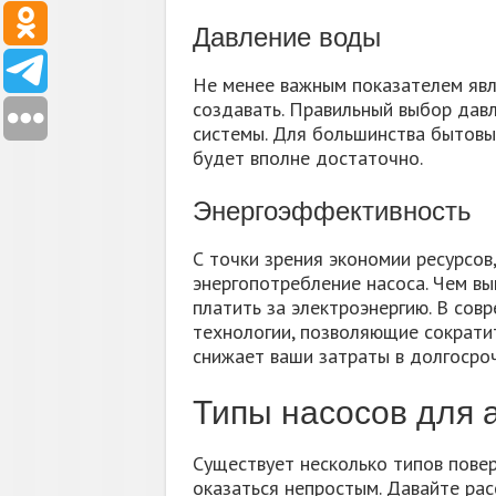
Давление воды
Не менее важным показателем явл
создавать. Правильный выбор дав
системы. Для большинства бытовы
будет вполне достаточно.
Энергоэффективность
С точки зрения экономии ресурсов
энергопотребление насоса. Чем вы
платить за электроэнергию. В сов
технологии, позволяющие сократит
снижает ваши затраты в долгосроч
Типы насосов для 
Существует несколько типов пове
оказаться непростым. Давайте ра