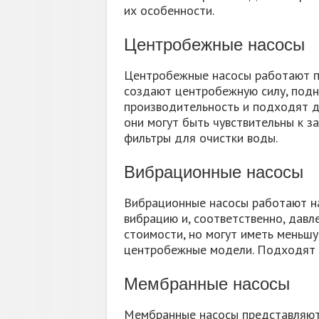
их особенности.
Центробежные насосы
Центробежные насосы работают п
создают центробежную силу, под
производительность и подходят д
они могут быть чувствительны к з
фильтры для очистки воды.
Вибрационные насосы
Вибрационные насосы работают на
вибрацию и, соответственно, давле
стоимости, но могут иметь меньш
центробежные модели. Подходят 
Мембранные насосы
Мембранные насосы представляют 