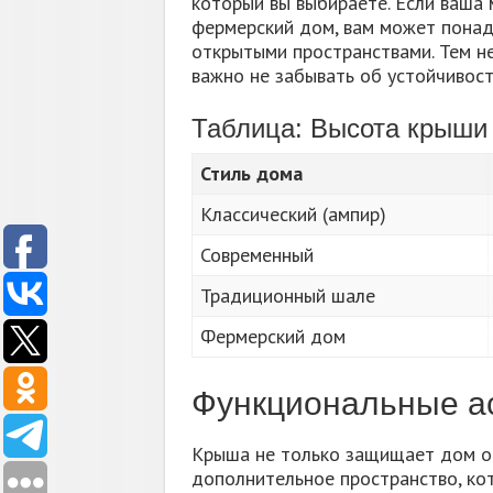
который вы выбираете. Если ваша
фермерский дом, вам может понад
открытыми пространствами. Тем не
важно не забывать об устойчивост
Таблица: Высота крыши 
Стиль дома
Классический (ампир)
Современный
Традиционный шале
Фермерский дом
Функциональные а
Крыша не только защищает дом от
дополнительное пространство, кот