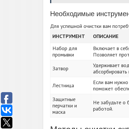
Необходимые инструмен
Для успешной очистки вам потреб
ИНСТРУМЕНТ
ОПИСАНИЕ
Набор для
Включает в себя
промывки
Позволяет прот
Удерживает вод
Затвор
абсорбировать 
Если вам нужно 
Лестница
поможет обеспе
Защитные
Не забудьте о 
перчатки и
работой.
маска