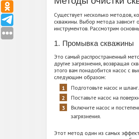
Методы очистки с
Существует несколько методов, к
скважины. Выбор метода зависит 
инструментов. Рассмотрим основн
1. Промывка скважины
Это самый распространенный мето
другие загрязнения, возвращая ск
этого вам понадобится насос с вы
следующим образом:
Подготовьте насос и шланг.
Поставьте насос на поверхн
Включите насос и постепен
загрязнения.
Этот метод один из самых эффект