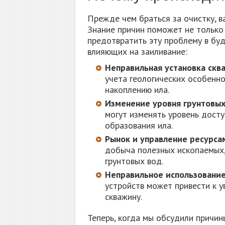
Прежде чем браться за очистку, в
Знание причин поможет не только 
предотвратить эту проблему в буд
влияющих на заиливание:
Неправильная установка скв
учета геологических особенно
накоплению ила.
Изменение уровня грунтовых
могут изменять уровень досту
образования ила.
Рынок и управление ресурса
добыча полезных ископаемых, 
грунтовых вод.
Неправильное использование
устройств может привести к 
скважину.
Теперь, когда мы обсудили причин