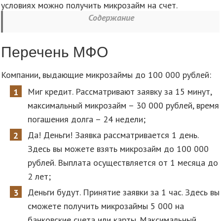
условиях можно получить микрозайм на счет.
Содержание
Перечень МФО
Компании, выдающие микрозаймы до 100 000 рублей:
Миг кредит. Рассматривают заявку за 15 минут,
максимальный микрозайм – 30 000 рублей, время
погашения долга – 24 недели;
Да! Деньги! Заявка рассматривается 1 день.
Здесь вы можете взять микрозайм до 100 000
рублей. Выплата осуществляется от 1 месяца до
2 лет;
Деньги будут. Принятие заявки за 1 час. Здесь вы
сможете получить микрозаймы 5 000 на
банковские счета или карты. Максимальный