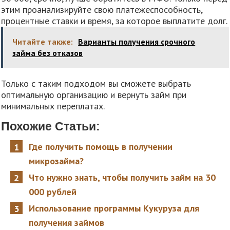
этим проанализируйте свою платежеспособность,
процентные ставки и время, за которое выплатите долг.
Читайте также:
Варианты получения срочного
займа без отказов
Только с таким подходом вы сможете выбрать
оптимальную организацию и вернуть займ при
минимальных переплатах.
Похожие Статьи:
Где получить помощь в получении
микрозайма?
Что нужно знать, чтобы получить займ на 30
000 рублей
Использование программы Кукуруза для
получения займов