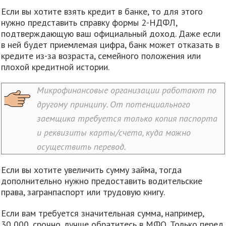
Если вы хотите взять кредит в банке, то для этого
нужно представить справку формы 2-НДФЛ,
подтверждающую ваш официальный доход. Даже если
в ней будет приемлемая цифра, банк может отказать в
кредите из-за возраста, семейного положения или
плохой кредитной истории.
Микрофинансовые организации работают по
другому принципу. От потенциального
заемщика требуется только копия паспорта
и реквизиты карты/счета, куда можно
осуществить перевод.
Если вы хотите увеличить сумму займа, тогда
дополнительно нужно предоставить водительские
права, загранпаспорт или трудовую книгу.
Если вам требуется значительная сумма, например,
30 000, срочно, лучше обратитесь в МФО. Только перед