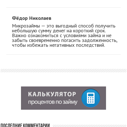
Фёдор Николаев
Микрозаймы — это выгодный способ получить
небольшую сумму денег на короткий срок.
Важно ознакомиться с условиями займа и не
забыть своевременно погасить задолженность,
чтобы избежать негативных последствий.
Последние комментарии