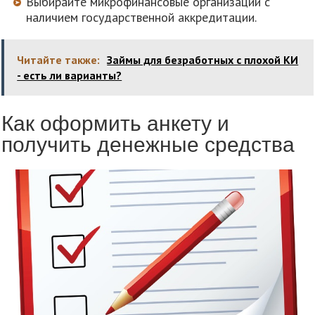
Выбирайте микрофинансовые организации с
наличием государственной аккредитации.
Читайте также:
Займы для безработных с плохой КИ
- есть ли варианты?
Как оформить анкету и
получить денежные средства