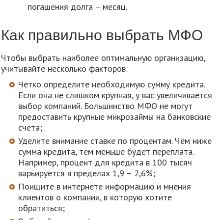
погашения долга – месяц.
Как правильно выбрать МФО
Чтобы выбрать наиболее оптимальную организацию,
учитывайте несколько факторов:
Четко определите необходимую сумму кредита.
Если она не слишком крупная, у вас увеличивается
выбор компаний. Большинство МФО не могут
предоставить крупные микрозаймы на банковские
счета;
Уделите внимание ставке по процентам. Чем ниже
сумма кредита, тем меньше будет переплата.
Например, процент для кредита в 100 тысяч
варьируется в пределах 1,9 – 2,6%;
Поищите в интернете информацию и мнения
клиентов о компании, в которую хотите
обратиться;