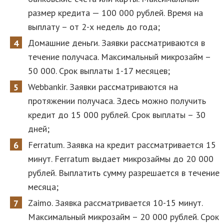
размер кредита — 100 000 рублей. Время на
выплату – от 2-х недель до года;
Домашние деньги. Заявки рассматриваются в
течение получаса. Максимальный микрозайм –
50 000. Срок выплаты 1-17 месяцев;
Webbankir. Заявки рассматриваются на
протяжении получаса. Здесь можно получить
кредит до 15 000 рублей. Срок выплаты – 30
дней;
Ferratum. Заявка на кредит рассматривается 15
минут. Ferratum выдает микрозаймы до 20 000
рублей. Выплатить сумму разрешается в течение
месяца;
Zaimo. Заявка рассматривается 10-15 минут.
Максимальный микрозайм – 20 000 рублей. Срок