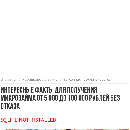
Главная
/
Небанковские займы
/
Вы сейчас просматриваете:
Интересные факты для получения
микрозайма от 5 000 до 100 000 рублей без
отказа
SQLITE NOT INSTALLED