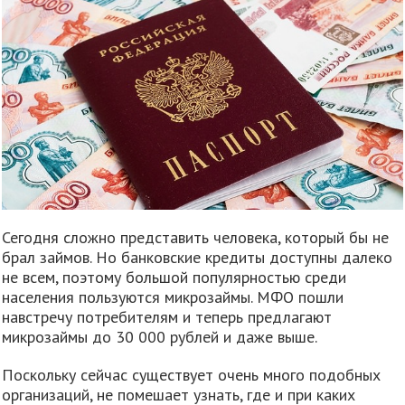
Сегодня сложно представить человека, который бы не
брал займов. Но банковские кредиты доступны далеко
не всем, поэтому большой популярностью среди
населения пользуются микрозаймы. МФО пошли
навстречу потребителям и теперь предлагают
микрозаймы до 30 000 рублей и даже выше.
Поскольку сейчас существует очень много подобных
организаций, не помешает узнать, где и при каких