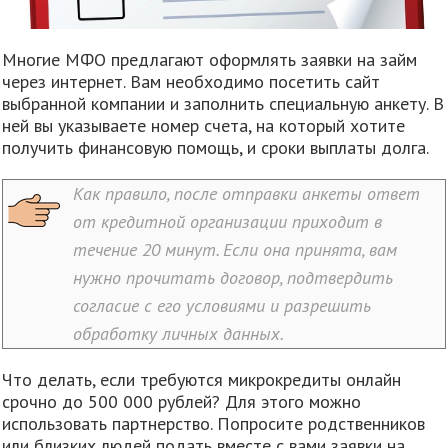
Многие МФО предлагают оформлять заявки на займ
через интернет. Вам необходимо посетить сайт
выбранной компании и заполнить специальную анкету. В
ней вы указываете номер счета, на который хотите
получить финансовую помощь, и сроки выплаты долга.
Как правило, после отправки анкеты ответ
от кредитной организации приходит в
течение 20 минут. Если она принята, вам
нужно прочитать договор, подтвердить
согласие с его условиями и разрешить
обработку личных данных.
Что делать, если требуются микрокредиты онлайн
срочно до 500 000 рублей? Для этого можно
использовать партнерство. Попросите родственников
или близких людей подать вместе с вами заявки на