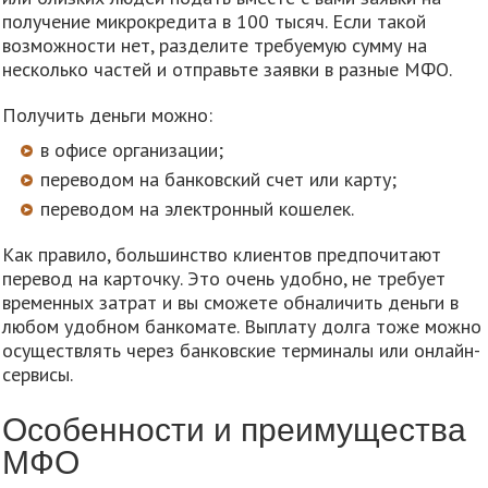
получение микрокредита в 100 тысяч. Если такой
возможности нет, разделите требуемую сумму на
несколько частей и отправьте заявки в разные МФО.
Получить деньги можно:
в офисе организации;
переводом на банковский счет или карту;
переводом на электронный кошелек.
Как правило, большинство клиентов предпочитают
перевод на карточку. Это очень удобно, не требует
временных затрат и вы сможете обналичить деньги в
любом удобном банкомате. Выплату долга тоже можно
осуществлять через банковские терминалы или онлайн-
сервисы.
Особенности и преимущества
МФО