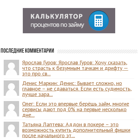
Последние комментарии
Ярослав Гуров: Ярослав Гуров: Хочу сказать,
что страсть к безумным тачкам и дрифту —
это про св...
Денис Маркин: Денис: Бывает сложно, но
главное – не сдаваться. Если есть судимость,
лучше зара...
Олег: Если это впервые берёшь займ, многие
сервисы дают под 0% на первые несколько
дне...
Татьяна Лаптева: Аддон в покере – это
возможность купить дополнительный фишки
после начального эт...