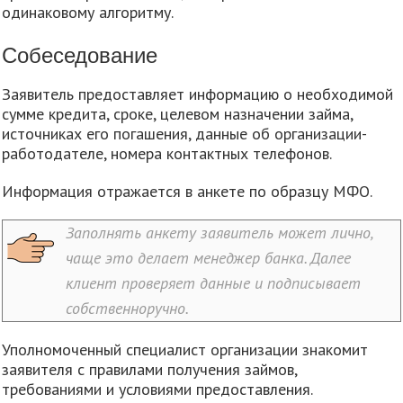
одинаковому алгоритму.
Собеседование
Заявитель предоставляет информацию о необходимой
сумме кредита, сроке, целевом назначении займа,
источниках его погашения, данные об организации-
работодателе, номера контактных телефонов.
Информация отражается в анкете по образцу МФО.
Заполнять анкету заявитель может лично,
чаще это делает менеджер банка. Далее
клиент проверяет данные и подписывает
собственноручно.
Уполномоченный специалист организации знакомит
заявителя с правилами получения займов,
требованиями и условиями предоставления.