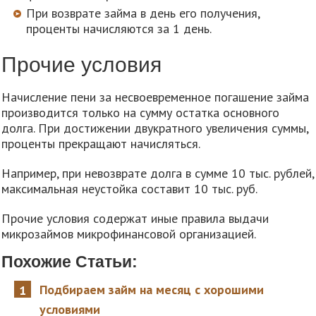
При возврате займа в день его получения,
проценты начисляются за 1 день.
Прочие условия
Начисление пени за несвоевременное погашение займа
производится только на сумму остатка основного
долга. При достижении двукратного увеличения суммы,
проценты прекращают начисляться.
Например, при невозврате долга в сумме 10 тыс. рублей,
максимальная неустойка составит 10 тыс. руб.
Прочие условия содержат иные правила выдачи
микрозаймов микрофинансовой организацией.
Похожие Статьи:
Подбираем займ на месяц с хорошими
условиями