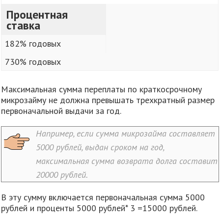
Процентная
ставка
182% годовых
730% годовых
Максимальная сумма переплаты по краткосрочному
микрозайму не должна превышать трехкратный размер
первоначальной выдачи за год.
Например, если сумма микрозайма составляет
5000 рублей, выдан сроком на год,
максимальная сумма возврата долга составит
20000 рублей.
В эту сумму включается первоначальная сумма 5000
рублей и проценты 5000 рублей* 3 =15000 рублей.