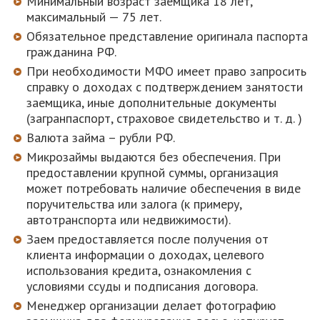
Минимальный возраст заемщика 18 лет,
максимальный — 75 лет.
Обязательное представление оригинала паспорта
гражданина РФ.
При необходимости МФО имеет право запросить
справку о доходах с подтверждением занятости
заемщика, иные дополнительные документы
(загранпаспорт, страховое свидетельство и т. д. )
Валюта займа – рубли РФ.
Микрозаймы выдаются без обеспечения. При
предоставлении крупной суммы, организация
может потребовать наличие обеспечения в виде
поручительства или залога (к примеру,
автотранспорта или недвижимости).
Заем предоставляется после получения от
клиента информации о доходах, целевого
использования кредита, ознакомления с
условиями ссуды и подписания договора.
Менеджер организации делает фотографию