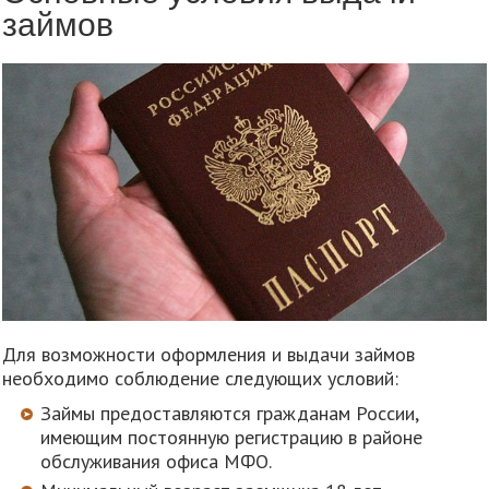
займов
Для возможности оформления и выдачи займов
необходимо соблюдение следующих условий:
Займы предоставляются гражданам России,
имеющим постоянную регистрацию в районе
обслуживания офиса МФО.