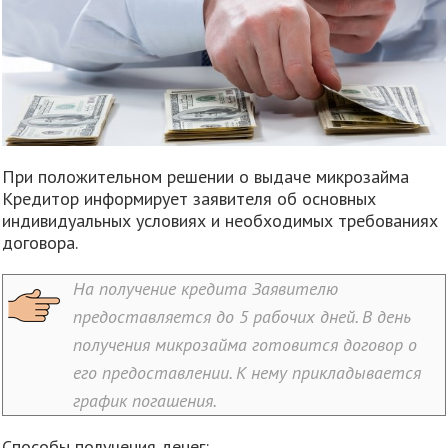
При положительном решении о выдаче микрозайма
Кредитор информирует заявителя об основных
индивидуальных условиях и необходимых требованиях
договора.
На получение кредита Заявителю
предоставляется до 5 рабочих дней. В день
получения микрозайма готовится договор о
его предоставлении. К нему прикладывается
график погашения.
Способы получения денег: