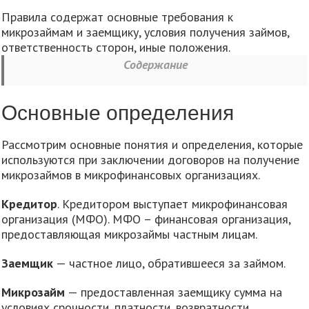
Правила содержат основные требования к
микрозаймам и заемщику, условия получения займов,
ответственность сторон, иные положения.
Содержание
Основные определения
Рассмотрим основные понятия и определения, которые
используются при заключении договоров на получение
микрозаймов в микрофинансовых организациях.
Кредитор
. Кредитором выступает микрофинансовая
организация (МФО). МФО – финансовая организация,
предоставляющая микрозаймы частным лицам.
Заемщик
— частное лицо, обратившееся за займом.
Микрозайм
— предоставленная заемщику сумма на
условиях срочности, платности, возвратности.