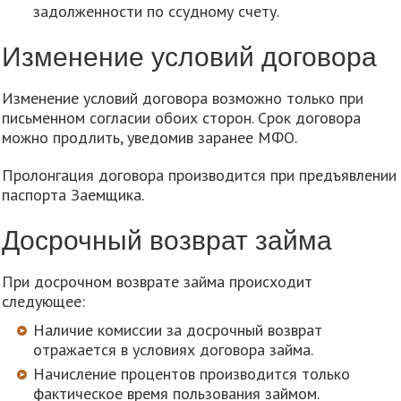
задолженности по ссудному счету.
Изменение условий договора
Изменение условий договора возможно только при
письменном согласии обоих сторон. Срок договора
можно продлить, уведомив заранее МФО.
Пролонгация договора производится при предъявлении
паспорта Заемщика.
Досрочный возврат займа
При досрочном возврате займа происходит
следующее:
Наличие комиссии за досрочный возврат
отражается в условиях договора займа.
Начисление процентов производится только
фактическое время пользования займом.