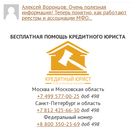
Алексей Воронцов: Очень полезная
информация! Теперь понятно, как работают
реестры и ассоциации МФО...
БЕСПЛАТНАЯ ПОМОЩЬ КРЕДИТНОГО ЮРИСТА
Москва и Московская область
+7 499 577-00-25
доб 498
Санкт-Петербург и область
+7 812 425-66-30
доб 498
Федеральный номер
+8 800 350-23-69
доб 498