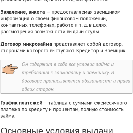
Заявление, анкета
— предоставляемая заемщиком
информация о своем финансовом положении,
контактных телефонах, работе и т. д. в целях
рассмотрения возможности выдачи ссуды.
Договор микрозайма
представляет собой договор,
сторонами которого выступают Кредитор и Заемщик.
Он содержит в себе все условия займа и
требования к заимодавцу и заемщику. В
договоре прописываются обязанности и права
обеих сторон.
График платежей
— таблица с суммами ежемесячного
платежа по кредиту и процентам, полную стоимость
займа.
Основные условия выдачи