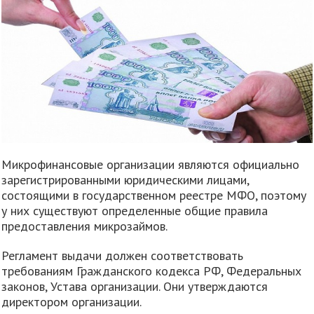
Микрофинансовые организации являются официально
зарегистрированными юридическими лицами,
состоящими в государственном реестре МФО, поэтому
у них существуют определенные общие правила
предоставления микрозаймов.
Регламент выдачи должен соответствовать
требованиям Гражданского кодекса РФ, Федеральных
законов, Устава организации. Они утверждаются
директором организации.