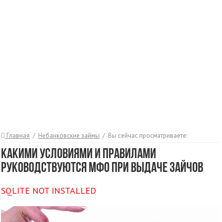
Главная
/
Небанковские займы
/
Вы сейчас просматриваете:
Какими условиями и правилами
руководствуются МФО при выдаче зайчов
SQLITE NOT INSTALLED