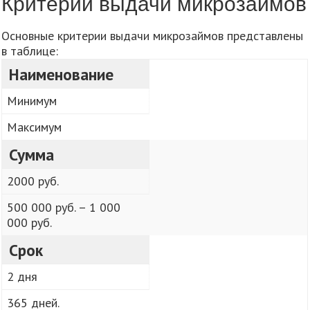
Критерии выдачи микрозаймов
Основные критерии выдачи микрозаймов представлены
в таблице:
Наименование
Минимум
Максимум
Сумма
2000 руб.
500 000 руб. – 1 000
000 руб.
Срок
2 дня
365 дней.