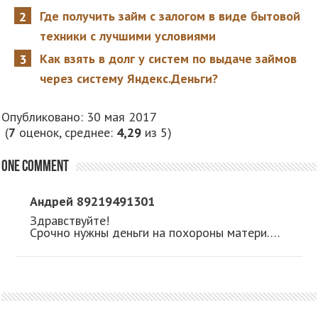
Где получить займ с залогом в виде бытовой
техники с лучшими условиями
Как взять в долг у систем по выдаче займов
через систему Яндекс.Деньги?
Опубликовано: 30 мая 2017
(
7
оценок, среднее:
4,29
из 5)
One comment
Андрей 89219491301
Здравствуйте!
Срочно нужны деньги на похороны матери….