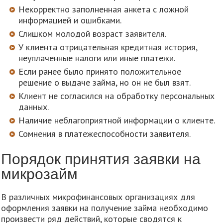
Некорректно заполненная анкета с ложной
информацией и ошибками.
Слишком молодой возраст заявителя.
У клиента отрицательная кредитная история,
неуплаченные налоги или иные платежи.
Если ранее было принято положительное
решение о выдаче займа, но он не был взят.
Клиент не согласился на обработку персональных
данных.
Наличие неблагоприятной информации о клиенте.
Сомнения в платежеспособности заявителя.
Порядок принятия заявки на
микрозайм
В различных микрофинансовых организациях для
оформления заявки на получение займа необходимо
произвести ряд действий, которые сводятся к