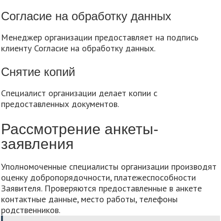
Согласие на обработку данных
Менеджер организации предоставляет на подпись
клиенту Согласие на обработку данных.
Снятие копий
Специалист организации делает копии с
предоставленных документов.
Рассмотрение анкеты-
заявления
Уполномоченные специалисты организации производят
оценку добропорядочности, платежеспособности
Заявителя. Проверяются предоставленные в анкете
контактные данные, место работы, телефоны
родственников.