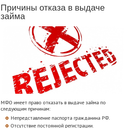
Причины отказа в выдаче
займа
МФО имеет право отказать в выдаче займа по
следующим причинам:
Непредставление паспорта гражданина РФ.
Отсутствие постоянной регистрации.