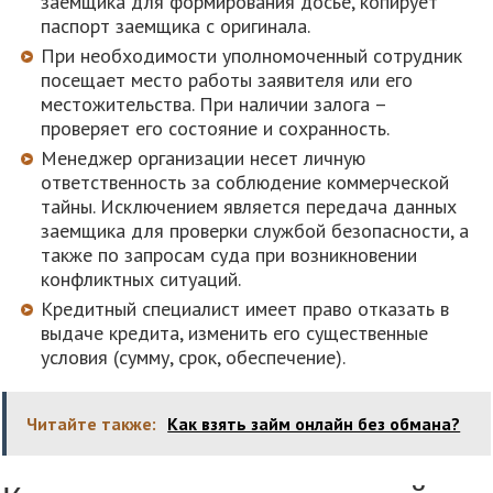
заемщика для формирования досье, копирует
паспорт заемщика с оригинала.
При необходимости уполномоченный сотрудник
посещает место работы заявителя или его
местожительства. При наличии залога –
проверяет его состояние и сохранность.
Менеджер организации несет личную
ответственность за соблюдение коммерческой
тайны. Исключением является передача данных
заемщика для проверки службой безопасности, а
также по запросам суда при возникновении
конфликтных ситуаций.
Кредитный специалист имеет право отказать в
выдаче кредита, изменить его существенные
условия (сумму, срок, обеспечение).
Читайте также:
Как взять займ онлайн без обмана?