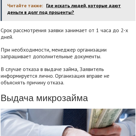
Читайте также:
Где искать людей, которые дают
деньги в долг под проценты?
Срок рассмотрения заявки занимает от 1 часа до 2-х
дней.
При необходимости, менеджер организации
запрашивает дополнительные документы.
В случае отказа в выдаче займа, Заявитель
информируется лично. Организация вправе не
объяснять причину отказа.
Выдача микрозайма