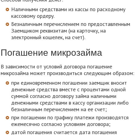
Наличными средствами из кассы по расходному
кассовому ордеру.
Безналичным перечислением по предоставленным
Заемщиком реквизитам (на карточку, на
электронный кошелек, на счет).
Погашение микрозайма
В зависимости от условий договора погашение
микрозайма может производиться следующим образом:
при единовременном погашении заемщик вносит
денежные средства вместе с процентами одной
суммой согласно договору займа наличными
денежными средствами в кассу организации либо
безналичным перечислением на ее счет;
при погашении по графику платежи производятся
ежемесячно согласно условиям договора;
датой погашения считается дата погашения