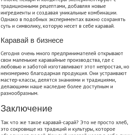
традиционными рецептами, добавляя новые
ингредиенты и создавая уникальные комбинации.
Однако в подобных экспериментах важно сохранять
суть и символику, которую несет в себе каравай.
Каравай в бизнесе
Сегодня очень много предпринимателей открывают
свои маленькие каравайные производства, где с
любовью и заботой изготавливают этот непростая, но
неизмеримо благодарная продукция. Они устраивают
мастер-классы, делятся знаниями и традициями,
делающими наше наследие более доступным и
разнообразным.
Заключение
Так что же такое каравай-сарай? Это не просто хлеб,
это сокровище из традиций и культуры, которое