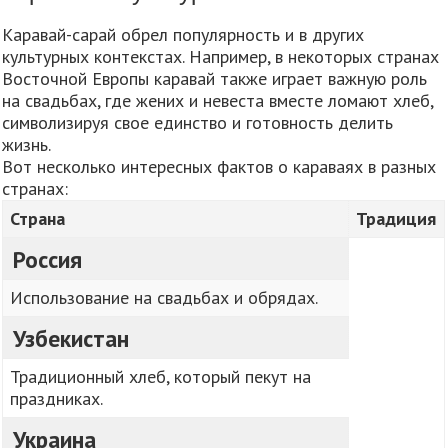
Каравай-сарай обрел популярность и в других
культурных контекстах. Например, в некоторых странах
Восточной Европы каравай также играет важную роль
на свадьбах, где жених и невеста вместе ломают хлеб,
символизируя свое единство и готовность делить
жизнь.
Вот несколько интересных фактов о караваях в разных
странах:
Страна
Традиция
Россия
Использование на свадьбах и обрядах.
Узбекистан
Традиционный хлеб, который пекут на
праздниках.
Украина