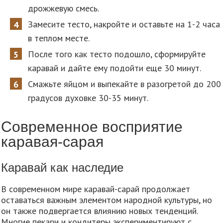
дрожжевую смесь.
Замесите тесто, накройте и оставьте на 1-2 часа
в теплом месте.
После того как тесто подошло, сформируйте
каравай и дайте ему подойти еще 30 минут.
Смажьте яйцом и выпекайте в разогретой до 200
градусов духовке 30-35 минут.
Современное восприятие
каравая-сарая
Каравай как наследие
В современном мире каравай-сарай продолжает
оставаться важным элементом народной культуры, но
он также подвергается влиянию новых тенденций.
Многие пекари и кондитеры экспериментируют с