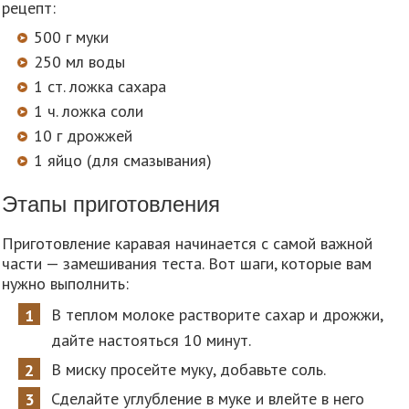
рецепт:
500 г муки
250 мл воды
1 ст. ложка сахара
1 ч. ложка соли
10 г дрожжей
1 яйцо (для смазывания)
Этапы приготовления
Приготовление каравая начинается с самой важной
части — замешивания теста. Вот шаги, которые вам
нужно выполнить:
В теплом молоке растворите сахар и дрожжи,
дайте настояться 10 минут.
В миску просейте муку, добавьте соль.
Сделайте углубление в муке и влейте в него