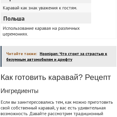
Каравай как знак уважения к гостям.
Польша
Использование каравая на различных
церемониях.
Читайте также:
Hoonigan: Что стоит за страстью к
безумным автомобилям и дрифту
Как готовить каравай? Рецепт
Ингредиенты
Если вы заинтересовались тем, как можно приготовить
свой собственный каравай, у вас есть удивительная
возможность. Давайте рассмотрим традиционный