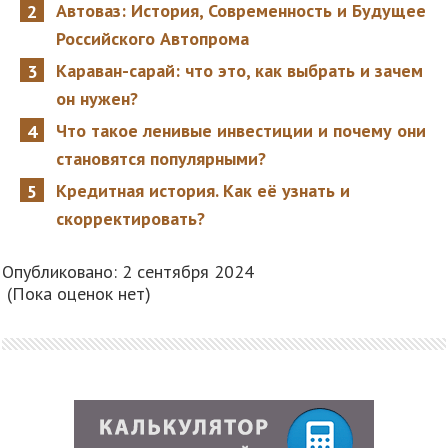
Автоваз: История, Современность и Будущее
Российского Автопрома
Караван-сарай: что это, как выбрать и зачем
он нужен?
Что такое ленивые инвестиции и почему они
становятся популярными?
Кредитная история. Как её узнать и
скорректировать?
Опубликовано: 2 сентября 2024
(Пока оценок нет)