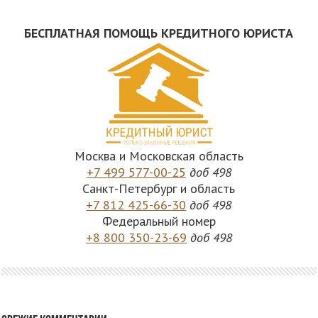
БЕСПЛАТНАЯ ПОМОЩЬ КРЕДИТНОГО ЮРИСТА
Москва и Московская область
+7 499 577-00-25
доб 498
Санкт-Петербург и область
+7 812 425-66-30
доб 498
Федеральный номер
+8 800 350-23-69
доб 498