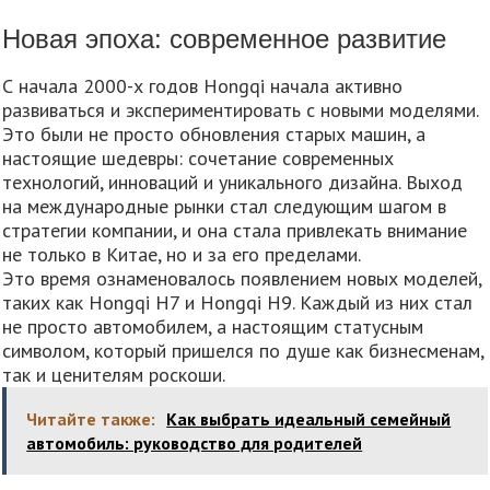
Новая эпоха: современное развитие
С начала 2000-х годов Hongqi начала активно
развиваться и экспериментировать с новыми моделями.
Это были не просто обновления старых машин, а
настоящие шедевры: сочетание современных
технологий, инноваций и уникального дизайна. Выход
на международные рынки стал следующим шагом в
стратегии компании, и она стала привлекать внимание
не только в Китае, но и за его пределами.
Это время ознаменовалось появлением новых моделей,
таких как Hongqi H7 и Hongqi H9. Каждый из них стал
не просто автомобилем, а настоящим статусным
символом, который пришелся по душе как бизнесменам,
так и ценителям роскоши.
Читайте также:
Как выбрать идеальный семейный
автомобиль: руководство для родителей