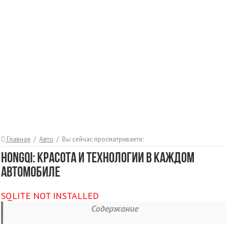
Главная
/
Авто
/
Вы сейчас просматриваете:
Hongqi: Красота и Технологии в Каждом
Автомобиле
SQLITE NOT INSTALLED
Содержание