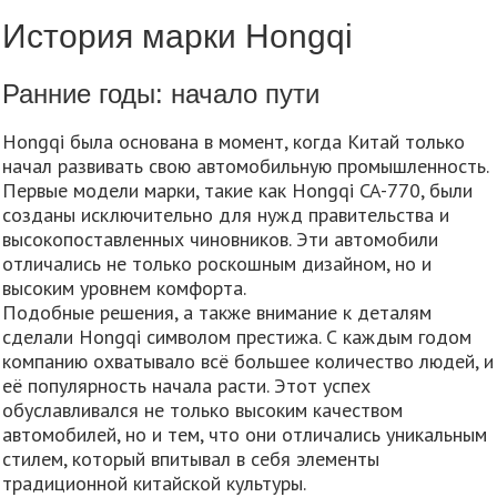
История марки Hongqi
Ранние годы: начало пути
Hongqi была основана в момент, когда Китай только
начал развивать свою автомобильную промышленность.
Первые модели марки, такие как Hongqi CA-770, были
созданы исключительно для нужд правительства и
высокопоставленных чиновников. Эти автомобили
отличались не только роскошным дизайном, но и
высоким уровнем комфорта.
Подобные решения, а также внимание к деталям
сделали Hongqi символом престижа. С каждым годом
компанию охватывало всё большее количество людей, и
её популярность начала расти. Этот успех
обуславливался не только высоким качеством
автомобилей, но и тем, что они отличались уникальным
стилем, который впитывал в себя элементы
традиционной китайской культуры.