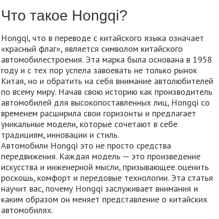
Что такое Hongqi?
Hongqi, что в переводе с китайского языка означает
«красный флаг», является символом китайского
автомобилестроения. Эта марка была основана в 1958
году и с тех пор успела завоевать не только рынок
Китая, но и обратить на себя внимание автолюбителей
по всему миру. Начав свою историю как производитель
автомобилей для высокопоставленных лиц, Hongqi со
временем расширила свои горизонты и предлагает
уникальные модели, которые сочетают в себе
традициям, инновации и стиль.
Автомобили Hongqi это не просто средства
передвижения. Каждая модель — это произведение
искусства и инженерной мысли, призывающее оценить
роскошь, комфорт и передовые технологии. Эта статья
научит вас, почему Hongqi заслуживает внимания и
каким образом он меняет представление о китайских
автомобилях.