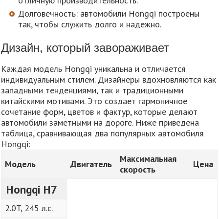
отличную производительность.
Долговечность: автомобили Hongqi построены
так, чтобы служить долго и надежно.
Дизайн, который завораживает
Каждая модель Hongqi уникальна и отличается
индивидуальным стилем. Дизайнеры вдохновляются как
западными тенденциями, так и традиционными
китайскими мотивами. Это создает гармоничное
сочетание форм, цветов и фактур, которые делают
автомобили заметными на дороге. Ниже приведена
таблица, сравнивающая два популярных автомобиля
Hongqi:
Максимальная
Модель
Двигатель
Цена
скорость
Hongqi H7
2.0T, 245 л.с.