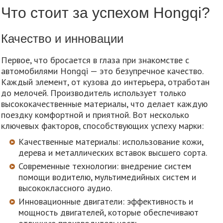
Что стоит за успехом Hongqi?
Качество и инновации
Первое, что бросается в глаза при знакомстве с
автомобилями Hongqi — это безупречное качество.
Каждый элемент, от кузова до интерьера, отработан
до мелочей. Производитель использует только
высококачественные материалы, что делает каждую
поездку комфортной и приятной. Вот несколько
ключевых факторов, способствующих успеху марки:
Качественные материалы: использование кожи,
дерева и металлических вставок высшего сорта.
Современные технологии: внедрение систем
помощи водителю, мультимедийных систем и
высококлассного аудио.
Инновационные двигатели: эффективность и
мощность двигателей, которые обеспечивают