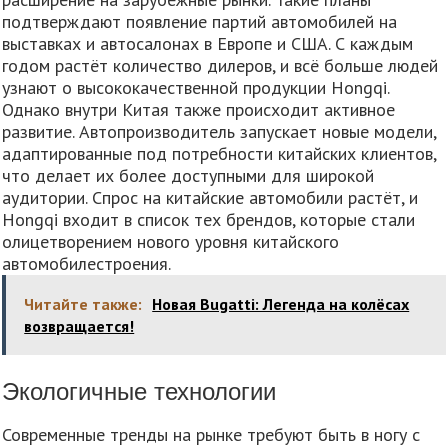
подтверждают появление партий автомобилей на
выставках и автосалонах в Европе и США. С каждым
годом растёт количество дилеров, и всё больше людей
узнают о высококачественной продукции Hongqi.
Однако внутри Китая также происходит активное
развитие. Автопроизводитель запускает новые модели,
адаптированные под потребности китайских клиентов,
что делает их более доступными для широкой
аудитории. Спрос на китайские автомобили растёт, и
Hongqi входит в список тех брендов, которые стали
олицетворением нового уровня китайского
автомобилестроения.
Читайте также:
Новая Bugatti: Легенда на колёсах
возвращается!
Экологичные технологии
Современные тренды на рынке требуют быть в ногу с