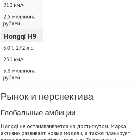
210 км/ч
2,5 миллиона
рублей
Hongqi H9
3.0T, 272 л.с.
250 км/ч
3,8 миллиона
рублей
Рынок и перспектива
Глобальные амбиции
Hongqi не останавливается на достигнутом. Марка
активно развивает новые модели, а также планирует
расширение на зарубежные рынки. Такие планы