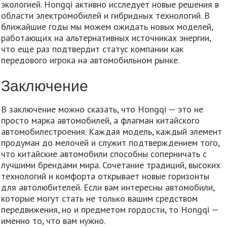
экологией. Hongqi активно исследует новые решения в
области электромобилей и гибридных технологий. В
ближайшие годы мы можем ожидать новых моделей,
работающих на альтернативных источниках энергии,
что еще раз подтвердит статус компании как
передового игрока на автомобильном рынке.
Заключение
В заключение можно сказать, что Hongqi — это не
просто марка автомобилей, а флагман китайского
автомобилестроения. Каждая модель, каждый элемент
продуман до мелочей и служит подтверждением того,
что китайские автомобили способны соперничать с
лучшими брендами мира. Сочетание традиций, высоких
технологий и комфорта открывает новые горизонты
для автолюбителей. Если вам интересны автомобили,
которые могут стать не только вашим средством
передвижения, но и предметом гордости, то Hongqi —
именно то, что вам нужно.