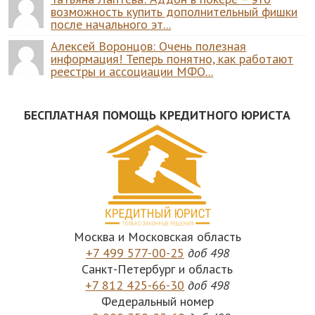
возможность купить дополнительный фишки
после начального эт...
Алексей Воронцов: Очень полезная
информация! Теперь понятно, как работают
реестры и ассоциации МФО...
БЕСПЛАТНАЯ ПОМОЩЬ КРЕДИТНОГО ЮРИСТА
Москва и Московская область
+7 499 577-00-25
доб 498
Санкт-Петербург и область
+7 812 425-66-30
доб 498
Федеральный номер