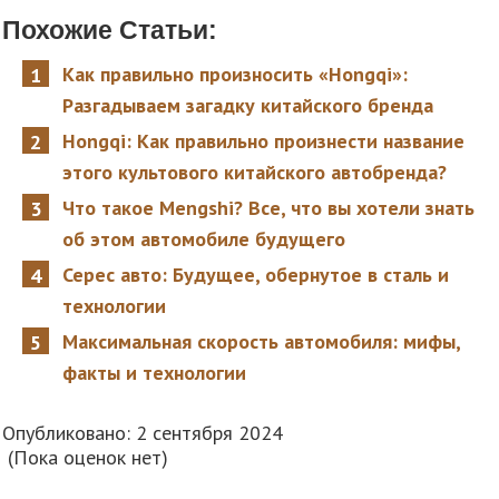
Похожие Статьи:
Как правильно произносить «Hongqi»:
Разгадываем загадку китайского бренда
Hongqi: Как правильно произнести название
этого культового китайского автобренда?
Что такое Mengshi? Все, что вы хотели знать
об этом автомобиле будущего
Серес авто: Будущее, обернутое в сталь и
технологии
Максимальная скорость автомобиля: мифы,
факты и технологии
Опубликовано: 2 сентября 2024
(Пока оценок нет)