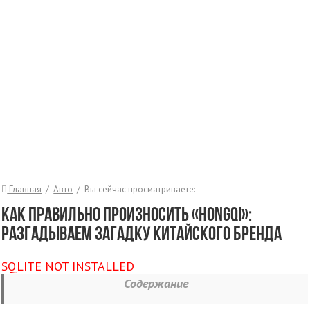
Главная
/
Авто
/
Вы сейчас просматриваете:
Как правильно произносить «Hongqi»:
Разгадываем загадку китайского бренда
SQLITE NOT INSTALLED
Содержание