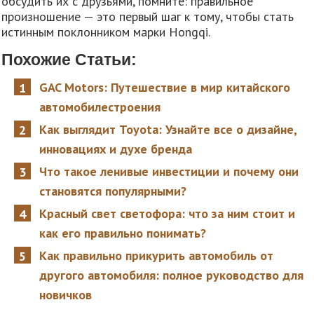
обсудить их с друзьями, помните: правильное
произношение — это первый шаг к тому, чтобы стать
истинным поклонником марки Hongqi.
Похожие Статьи:
GAC Motors: Путешествие в мир китайского
автомобилестроения
Как выглядит Toyota: Узнайте все о дизайне,
инновациях и духе бренда
Что такое ленивые инвестиции и почему они
становятся популярными?
Красный свет светофора: что за ним стоит и
как его правильно понимать?
Как правильно прикурить автомобиль от
другого автомобиля: полное руководство для
новичков