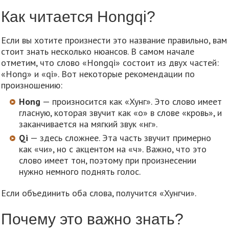
Как читается Hongqi?
Если вы хотите произнести это название правильно, вам
стоит знать несколько нюансов. В самом начале
отметим, что слово «Hongqi» состоит из двух частей:
«Hong» и «qi». Вот некоторые рекомендации по
произношению:
Hong
— произносится как «Хунг». Это слово имеет
гласную, которая звучит как «о» в слове «кровь», и
заканчивается на мягкий звук «нг».
Qi
— здесь сложнее. Эта часть звучит примерно
как «чи», но с акцентом на «ч». Важно, что это
слово имеет тон, поэтому при произнесении
нужно немного поднять голос.
Если объединить оба слова, получится «Хунгчи».
Почему это важно знать?