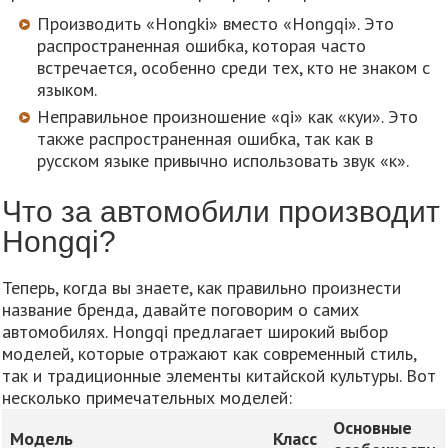
Производить «Hongki» вместо «Hongqi». Это
распространенная ошибка, которая часто
встречается, особенно среди тех, кто не знаком с
языком.
Неправильное произношение «qi» как «куи». Это
также распространенная ошибка, так как в
русском языке привычно использовать звук «к».
Что за автомобили производит
Hongqi?
Теперь, когда вы знаете, как правильно произнести
название бренда, давайте поговорим о самих
автомобилях. Hongqi предлагает широкий выбор
моделей, которые отражают как современный стиль,
так и традиционные элементы китайской культуры. Вот
несколько примечательных моделей:
Основные
Модель
Класс