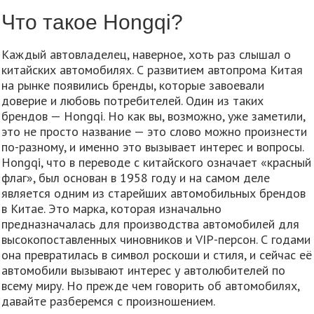
Что такое Hongqi?
Каждый автовладелец, наверное, хоть раз слышал о
китайских автомобилях. С развитием автопрома Китая
на рынке появились бренды, которые завоевали
доверие и любовь потребителей. Один из таких
брендов — Hongqi. Но как вы, возможно, уже заметили,
это не просто название — это слово можно произнести
по-разному, и именно это вызывает интерес и вопросы.
Hongqi, что в переводе с китайского означает «красный
флаг», был основан в 1958 году и на самом деле
является одним из старейших автомобильных брендов
в Китае. Это марка, которая изначально
предназначалась для производства автомобилей для
высокопоставленных чиновников и VIP-персон. С годами
она превратилась в символ роскоши и стиля, и сейчас её
автомобили вызывают интерес у автолюбителей по
всему миру. Но прежде чем говорить об автомобилях,
давайте разберемся с произношением.