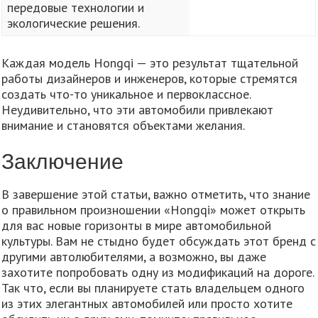
передовые технологии и
экологические решения.
Каждая модель Hongqi — это результат тщательной
работы дизайнеров и инженеров, которые стремятся
создать что-то уникальное и первоклассное.
Неудивительно, что эти автомобили привлекают
внимание и становятся объектами желания.
Заключение
В завершение этой статьи, важно отметить, что знание
о правильном произношении «Hongqi» может открыть
для вас новые горизонты в мире автомобильной
культуры. Вам не стыдно будет обсуждать этот бренд с
другими автолюбителями, а возможно, вы даже
захотите попробовать одну из модификаций на дороге.
Так что, если вы планируете стать владельцем одного
из этих элегантных автомобилей или просто хотите