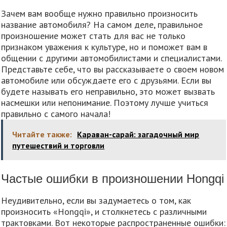
Зачем вам вообще нужно правильно произносить
название автомобиля? На самом деле, правильное
произношение может стать для вас не только
признаком уважения к культуре, но и поможет вам в
общении с другими автомобилистами и специалистами.
Представьте себе, что вы рассказываете о своем новом
автомобиле или обсуждаете его с друзьями. Если вы
будете называть его неправильно, это может вызвать
насмешки или непонимание. Поэтому лучше учиться
правильно с самого начала!
Читайте также:
Караван-сарай: загадочный мир
путешествий и торговли
Частые ошибки в произношении Hongqi
Неудивительно, если вы задумаетесь о том, как
произносить «Hongqi», и столкнетесь с различными
трактовками. Вот некоторые распространенные ошибки: