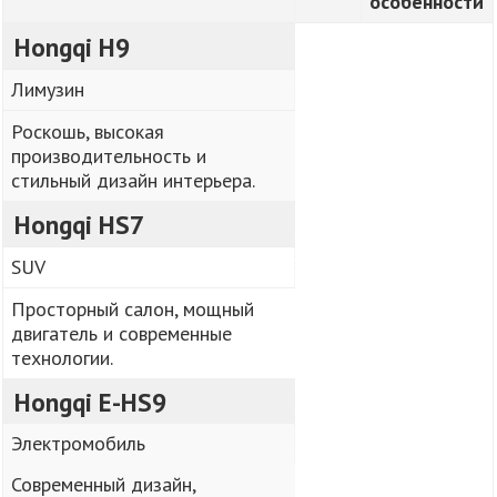
особенности
Hongqi H9
Лимузин
Роскошь, высокая
производительность и
стильный дизайн интерьера.
Hongqi HS7
SUV
Просторный салон, мощный
двигатель и современные
технологии.
Hongqi E-HS9
Электромобиль
Современный дизайн,