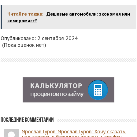
Читайте также:
Дешевые автомобили: экономия или
компромисс?
Опубликовано: 2 сентября 2024
(Пока оценок нет)
Последние комментарии
Ярослав Гуров: Ярослав Гуров: Хочу сказать,
что страсть к безумным тачкам и дрифту —