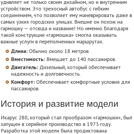
удивляет не только своим дизайном, но и внутренним
устройством. Это трехосный автобус с гибким
соединением, что позволяет ему маневрировать даже в
самых узких городских улицах. Внешне он похож на
гармошку — отсюда и название! Но именно благодаря
такой конструкции «гармошка» смогла оказывать
важные услуги в переполненных маршрутах.
Длина:
Обычно около 18 метров.
Вместимость:
Вмещает до 140 пассажиров.
Двигатель:
Дизельный, который обеспечивает
надежность и долговечность.
Комфорт:
Обеспечивает комфортные условия для
пассажиров.
История и развитие модели
Икарус 280, который стал прообразом «гармошки», был
запущен в серийное производство в 1973 году.
Разработка этой модели была продиктована