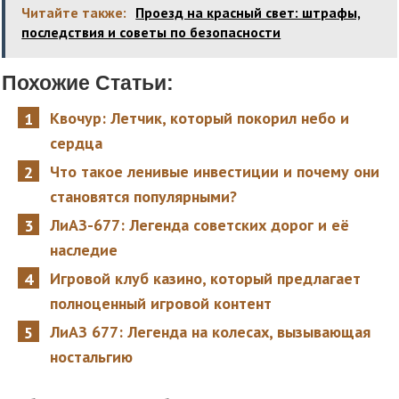
Читайте также:
Проезд на красный свет: штрафы,
последствия и советы по безопасности
Похожие Статьи:
Квочур: Летчик, который покорил небо и
сердца
Что такое ленивые инвестиции и почему они
становятся популярными?
ЛиАЗ-677: Легенда советских дорог и её
наследие
Игровой клуб казино, который предлагает
полноценный игровой контент
ЛиАЗ 677: Легенда на колесах, вызывающая
ностальгию