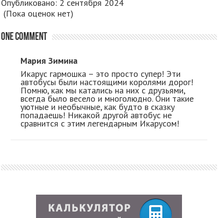
Опубликовано: 2 сентября 2024
(Пока оценок нет)
One comment
Мария Зимина
Икарус гармошка – это просто супер! Эти
автобусы были настоящими королями дорог!
Помню, как мы катались на них с друзьями,
всегда было весело и многолюдно. Они такие
уютные и необычные, как будто в сказку
попадаешь! Никакой другой автобус не
сравнится с этим легендарным Икарусом!