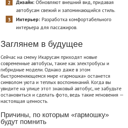
Дизайн:
Обновляют внешний вид, придавая
автобусам свежий и запоминающийся стиль.
Интерьер:
Разработка комфортабельного
интерьера для пассажиров.
Заглянем в будущее
Сейчас на смену Икарусам приходят новые
современные автобусы, такие как электробусы и
гибридные модели. Однако даже в этом
быстроменяющемся мире «гармошка» останется
символом уюта и теплых воспоминаний. Когда вы
увидите на улице этот знаковый автобус, не забудьте
остановиться и сделать фото, ведь такие мгновения —
настоящая ценность.
Причины, по которым «гармошку»
будут помнить