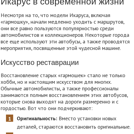
Икарус в современной жизни
Несмотря на то, что модели Икаруса, включая
«гармошку», начали медленно уходить с маршрутов,
они все равно пользуются популярностью среди
автомобилистов и коллекционеров. Некоторые города
все еще используют эти автобусы, а также проводятся
мероприятия, посвященные этой чудесной машине.
Искусство реставрации
Восстановление старых «гармошек» стало не только
хобби, но и настоящим искусством для многих.
Обычные автомобилисты, а также профессионалы
занимаются полным восстановлением этих автобусов,
которые снова выходят на дороги размеренно и с
гордостью. Вот что они подчеркивают:
Оригинальность:
Вместо установки новых
деталей, стараются восстановить оригинальные.