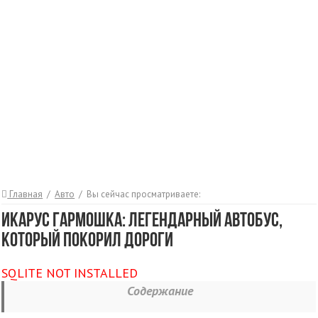
Главная
/
Авто
/
Вы сейчас просматриваете:
Икарус гармошка: легендарный автобус,
который покорил дороги
SQLITE NOT INSTALLED
Содержание