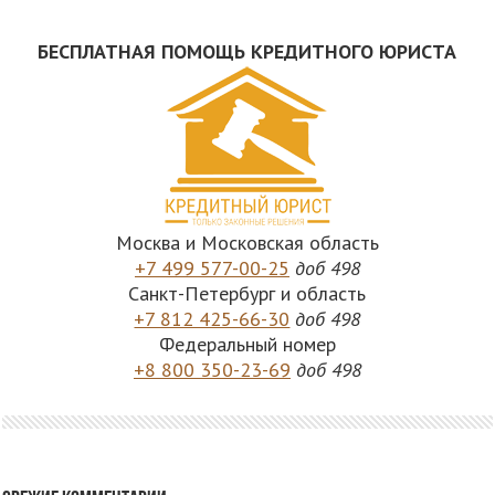
БЕСПЛАТНАЯ ПОМОЩЬ КРЕДИТНОГО ЮРИСТА
Москва и Московская область
+7 499 577-00-25
доб 498
Санкт-Петербург и область
+7 812 425-66-30
доб 498
Федеральный номер
+8 800 350-23-69
доб 498