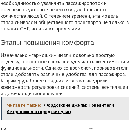
необходимостью увеличить пассажиропоток и
обеспечить удобные перевозки для большого
количества людей. С течением времени, эта модель
стала символом общественного транспорта не только в
странах СНГ, но и за их пределами.
Этапы повышения комфорта
Изначально «гармошки» имели довольно простую
отделку, а основное внимание уделялось вместимости и
функциональности. Однако со временем, производители
стали добавлять различные удобства для пассажиров.
К примеру, в более поздних моделях внедрили
возможность регулировки сидений, системы вентиляции
и даже кондиционирования.
Читайте также:
Фордовские джипы: Повелители
бездорожья и городских улиц