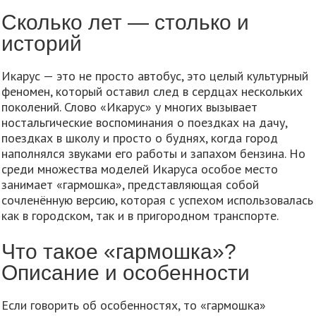
Сколько лет — столько и
историй
Икарус — это не просто автобус, это целый культурный
феномен, который оставил след в сердцах нескольких
поколений. Слово «Икарус» у многих вызывает
ностальгические воспоминания о поездках на дачу,
поездках в школу и просто о буднях, когда город
наполнялся звуками его работы и запахом бензина. Но
среди множества моделей Икаруса особое место
занимает «гармошка», представляющая собой
сочленённую версию, которая с успехом использовалась
как в городском, так и в пригородном транспорте.
Что такое «гармошка»?
Описание и особенности
Если говорить об особенностях, то «гармошка»