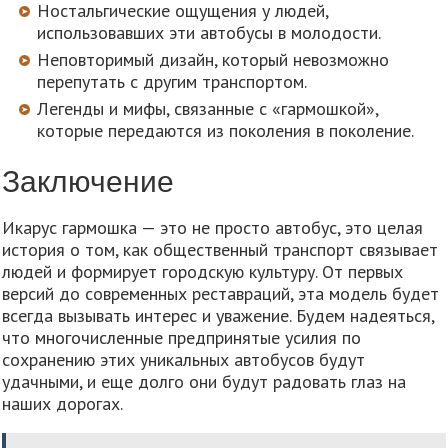
Ностальгические ощущения у людей,
использовавших эти автобусы в молодости.
Неповторимый дизайн, который невозможно
перепутать с другим транспортом.
Легенды и мифы, связанные с «гармошкой»,
которые передаются из поколения в поколение.
Заключение
Икарус гармошка — это не просто автобус, это целая
история о том, как общественный транспорт связывает
людей и формирует городскую культуру. От первых
версий до современных реставраций, эта модель будет
всегда вызывать интерес и уважение. Будем надеяться,
что многочисленные предпринятые усилия по
сохранению этих уникальных автобусов будут
удачными, и еще долго они будут радовать глаз на
наших дорогах.